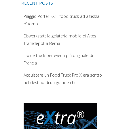
RECENT POSTS
Piaggio Porter FX: il food truck ad altezza
d’uomo
Eiswerkstatt la gelateria mobile di Altes
Tramdepot a Berna
Il wine truck per eventi più originale di
Francia
Acquistare un Food Truck Pro X era scritto
nel destino di un grande chef…