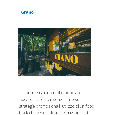
Grano
(si apre in una nuova scheda)
Ristorante italiano molto popolare a
Bucarest che ha inserito tra le sue
strategie promozionali l’utilizzo di un food
truck che vende alcuni dei migliori piatti