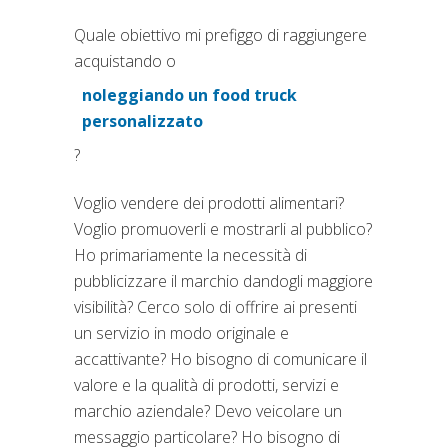
Quale obiettivo mi prefiggo di raggiungere
acquistando o
noleggiando un food truck
(si apre in una nuova scheda
personalizzato
?
Voglio vendere dei prodotti alimentari?
Voglio promuoverli e mostrarli al pubblico?
Ho primariamente la necessità di
pubblicizzare il marchio dandogli maggiore
visibilità? Cerco solo di offrire ai presenti
un servizio in modo originale e
accattivante? Ho bisogno di comunicare il
valore e la qualità di prodotti, servizi e
marchio aziendale? Devo veicolare un
messaggio particolare? Ho bisogno di