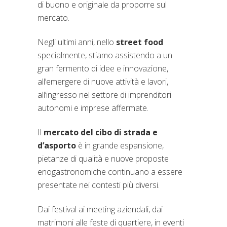
di buono e originale da proporre sul
mercato.
Negli ultimi anni, nello
street food
specialmente, stiamo assistendo a un
gran fermento di idee e innovazione,
all’emergere di nuove attività e lavori,
all’ingresso nel settore di imprenditori
autonomi e imprese affermate.
Il
mercato del cibo di strada e
d’asporto
è in grande espansione,
pietanze di qualità e nuove proposte
enogastronomiche continuano a essere
presentate nei contesti più diversi.
Dai festival ai meeting aziendali, dai
matrimoni alle feste di quartiere, in eventi