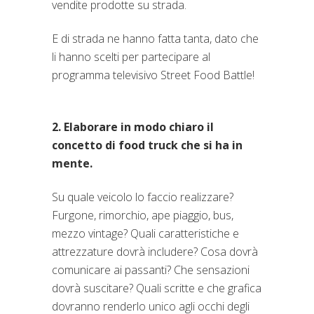
vendite prodotte su strada.
E di strada ne hanno fatta tanta, dato che
li hanno scelti per partecipare al
programma televisivo Street Food Battle!
2. Elaborare in modo chiaro il
concetto di food truck che si ha in
mente.
Su quale veicolo lo faccio realizzare?
Furgone, rimorchio, ape piaggio, bus,
mezzo vintage? Quali caratteristiche e
attrezzature dovrà includere? Cosa dovrà
comunicare ai passanti? Che sensazioni
dovrà suscitare? Quali scritte e che grafica
dovranno renderlo unico agli occhi degli