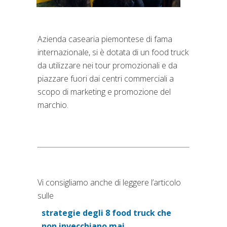
Azienda casearia piemontese di fama
internazionale, si è dotata di un food truck
da utilizzare nei tour promozionali e da
piazzare fuori dai centri commerciali a
scopo di marketing e promozione del
marchio.
Vi consigliamo anche di leggere l’articolo
sulle
strategie degli 8 food truck che
non invecchiano mai