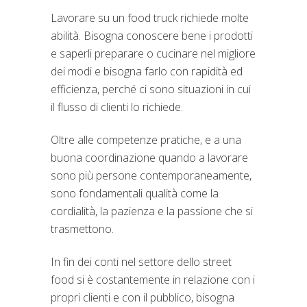
Lavorare su un food truck richiede molte
abilità. Bisogna conoscere bene i prodotti
e saperli preparare o cucinare nel migliore
dei modi e bisogna farlo con rapidità ed
efficienza, perché ci sono situazioni in cui
il flusso di clienti lo richiede.
Oltre alle competenze pratiche, e a una
buona coordinazione quando a lavorare
sono più persone contemporaneamente,
sono fondamentali qualità come la
cordialità, la pazienza e la passione che si
trasmettono.
In fin dei conti nel settore dello street
food si è costantemente in relazione con i
propri clienti e con il pubblico, bisogna