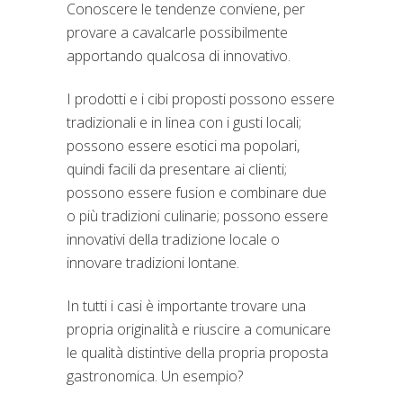
Conoscere le tendenze conviene, per
provare a cavalcarle possibilmente
apportando qualcosa di innovativo.
I prodotti e i cibi proposti possono essere
tradizionali e in linea con i gusti locali;
possono essere esotici ma popolari,
quindi facili da presentare ai clienti;
possono essere fusion e combinare due
o più tradizioni culinarie; possono essere
innovativi della tradizione locale o
innovare tradizioni lontane.
In tutti i casi è importante trovare una
propria originalità e riuscire a comunicare
le qualità distintive della propria proposta
gastronomica. Un esempio?