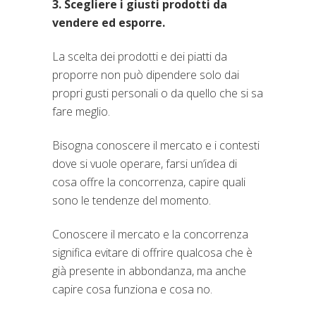
3. Scegliere i giusti prodotti da
vendere ed esporre.
La scelta dei prodotti e dei piatti da
proporre non può dipendere solo dai
propri gusti personali o da quello che si sa
fare meglio.
Bisogna conoscere il mercato e i contesti
dove si vuole operare, farsi un’idea di
cosa offre la concorrenza, capire quali
sono le tendenze del momento.
Conoscere il mercato e la concorrenza
significa evitare di offrire qualcosa che è
già presente in abbondanza, ma anche
capire cosa funziona e cosa no.