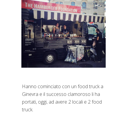
Hanno cominciato con un food truck a
Ginevra e il successo clamoroso li ha
portati, oggi, ad avere 2 locali e 2 food
truck.