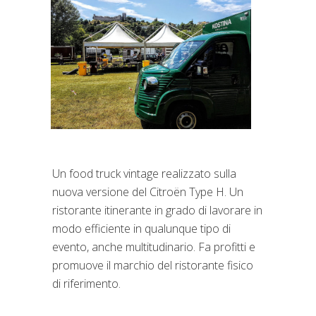
Un food truck vintage realizzato sulla
nuova versione del Citroën Type H. Un
ristorante itinerante in grado di lavorare in
modo efficiente in qualunque tipo di
evento, anche multitudinario. Fa profitti e
promuove il marchio del ristorante fisico
di riferimento.