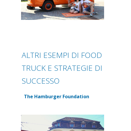
ALTRI ESEMPI DI FOOD
TRUCK E STRATEGIE DI
SUCCESSO
The Hamburger Foundation
(si apre in una nuova scheda)