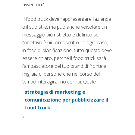
avventori?
Il food truck deve rappresentare l’azienda
e il suo stile, ma può anche veicolare un
messaggio più ristretto e definito se
l’obiettivo è più circoscritto. In ogni caso,
in fase di pianificazione, tutto questo deve
essere chiaro, perché il food truck sarà
l’ambasciatore del tuo brand di fronte a
migliaia di persone che nel corso del
tempo interagiranno con lui. Quale
strategia di marketing e
comunicazione per pubblicizzare il
(si apre in una nuova scheda
food truck
?