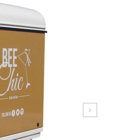
Attiva comando