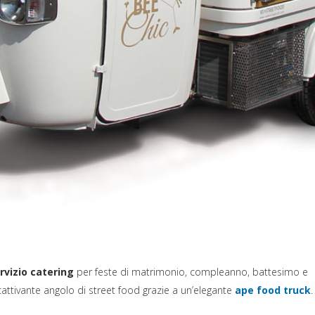
rvizio catering
per feste di matrimonio, compleanno, battesimo e
cattivante angolo di street food grazie a un’elegante
ape food truck
.