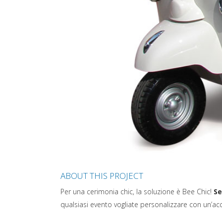
ABOUT THIS PROJECT
Per una cerimonia chic, la soluzione è Bee Chic!
Se
qualsiasi evento vogliate personalizzare con un’ac