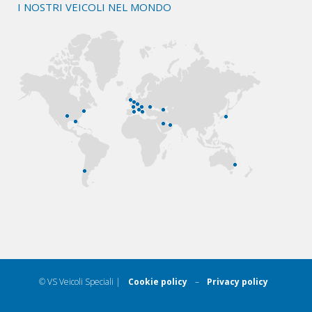
I NOSTRI VEICOLI NEL MONDO
© VS Veicoli Speciali |
Cookie policy
–
Privacy policy