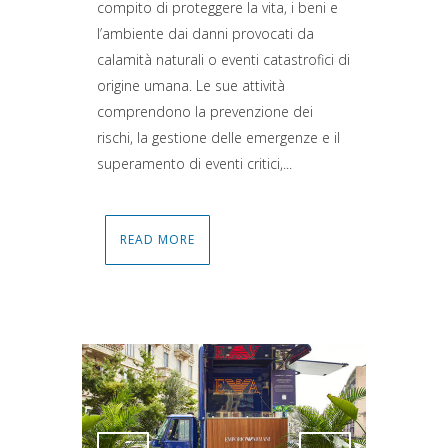
compito di proteggere la vita, i beni e
l’ambiente dai danni provocati da
calamità naturali o eventi catastrofici di
origine umana. Le sue attività
comprendono la prevenzione dei
rischi, la gestione delle emergenze e il
superamento di eventi critici,...
READ MORE