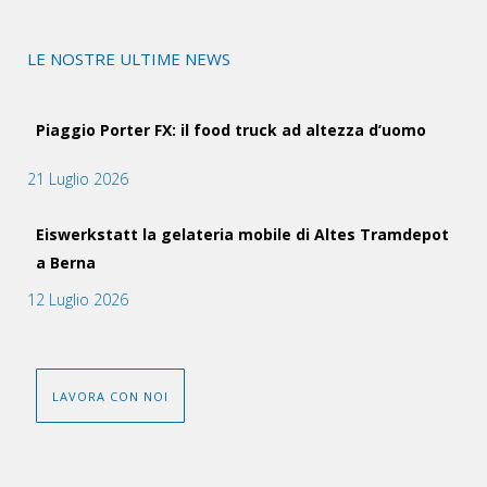
LE NOSTRE ULTIME NEWS
Piaggio Porter FX: il food truck ad altezza d’uomo
21 Luglio 2026
Eiswerkstatt la gelateria mobile di Altes Tramdepot
a Berna
12 Luglio 2026
LAVORA CON NOI