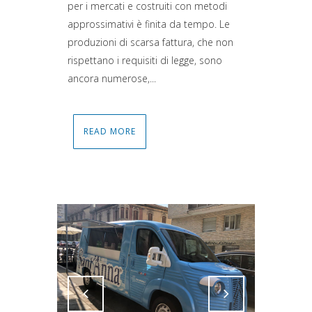
per i mercati e costruiti con metodi
approssimativi è finita da tempo. Le
produzioni di scarsa fattura, che non
rispettano i requisiti di legge, sono
ancora numerose,...
READ MORE
Attiva comando
Attiva comando