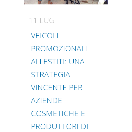
11 LUG
VEICOLI
PROMOZIONALI
ALLESTITI: UNA
STRATEGIA
VINCENTE PER
AZIENDE
COSMETICHE E
PRODUTTORI DI