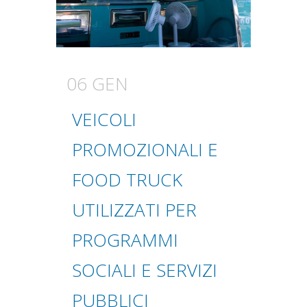
06 GEN
VEICOLI
PROMOZIONALI E
FOOD TRUCK
UTILIZZATI PER
PROGRAMMI
SOCIALI E SERVIZI
PUBBLICI