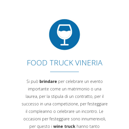
FOOD TRUCK VINERIA
Si può
brindare
per celebrare un evento
importante come un matrimonio o una
laurea, per la stipula di un contratto, per il
successo in una competizione, per festeggiare
il compleanno o celebrare un incontro. Le
occasioni per festeggiare sono innumerevoli,
per questo i
wine truck
hanno tanto