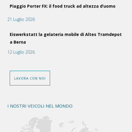
Piaggio Porter FX: il food truck ad altezza d’uomo
21 Luglio 2026
Eiswerkstatt la gelateria mobile di Altes Tramdepot
a Berna
12 Luglio 2026
LAVORA CON NOI
I NOSTRI VEICOLI NEL MONDO