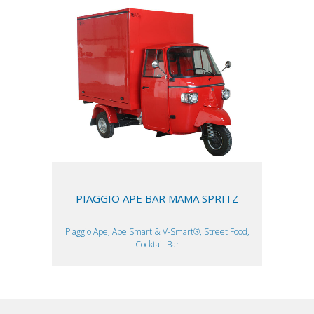
PIAGGIO APE BAR MAMA SPRITZ
Piaggio Ape, Ape Smart & V-Smart®, Street Food,
Cocktail-Bar