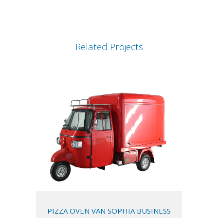
Related Projects
PIZZA OVEN VAN SOPHIA BUSINESS