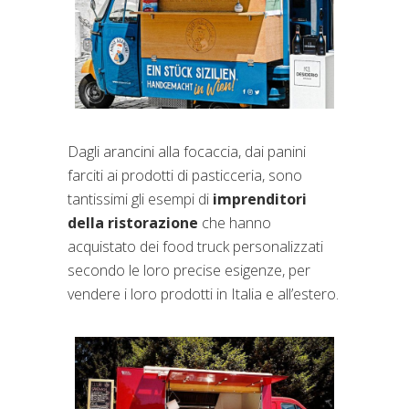
Dagli arancini alla focaccia, dai panini
farciti ai prodotti di pasticceria, sono
tantissimi gli esempi di
imprenditori
della ristorazione
che hanno
acquistato dei food truck personalizzati
secondo le loro precise esigenze, per
vendere i loro prodotti in Italia e all’estero.