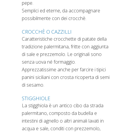
pepe.
Semplici ed eterne, da accompagnare
possibilmente con dei crocchè.
CROCCHÈ O CAZZILLI
Caratteristiche crocchette di patate della
tradizione palermitana, fritte con aggiunta
di sale e prezzemolo. Le originali sono
senza uova né formaggio.
Apprezzatissime anche per farcire i tipici
panini siciliani con crosta ricoperta di semi
di sesamo.
STIGGHIOLE
La stigghiola è un antico cibo da strada
palermitano, composto da budella e
intestini di agnello o altri animali lavati in
acqua e sale, conditi con prezzemolo,