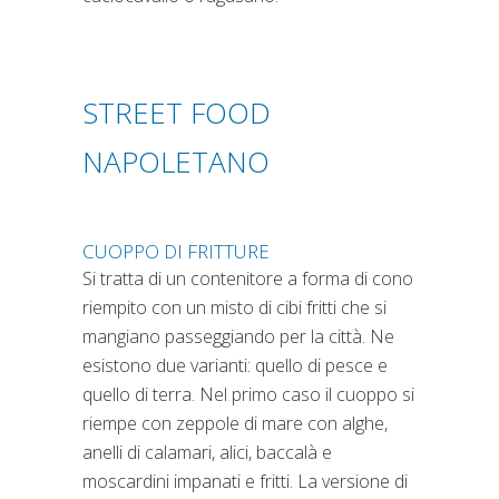
STREET FOOD
NAPOLETANO
CUOPPO DI FRITTURE
Si tratta di un contenitore a forma di cono
riempito con un misto di cibi fritti che si
mangiano passeggiando per la città. Ne
esistono due varianti: quello di pesce e
quello di terra. Nel primo caso il cuoppo si
riempe con zeppole di mare con alghe,
anelli di calamari, alici, baccalà e
moscardini impanati e fritti. La versione di