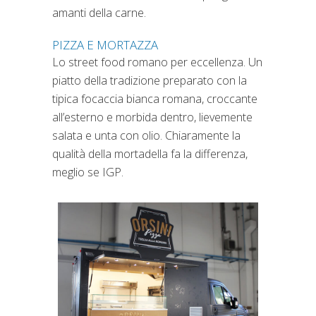
amanti della carne.
PIZZA E MORTAZZA
Lo street food romano per eccellenza. Un
piatto della tradizione preparato con la
tipica focaccia bianca romana, croccante
all’esterno e morbida dentro, lievemente
salata e unta con olio. Chiaramente la
qualità della mortadella fa la differenza,
meglio se IGP.