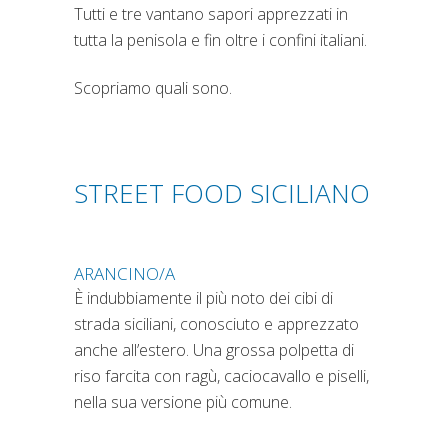
Tutti e tre vantano sapori apprezzati in
tutta la penisola e fin oltre i confini italiani.
Scopriamo quali sono.
STREET FOOD SICILIANO
ARANCINO/A
È indubbiamente il più noto dei cibi di
strada siciliani, conosciuto e apprezzato
anche all’estero. Una grossa polpetta di
riso farcita con ragù, caciocavallo e piselli,
nella sua versione più comune.