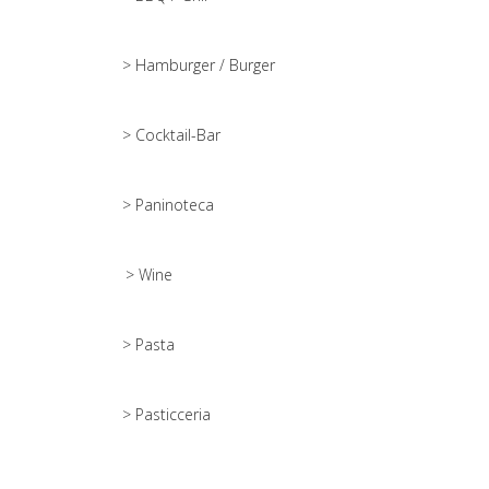
> Hamburger / Burger
> Cocktail-Bar
> Paninoteca
> Wine
> Pasta
> Pasticceria