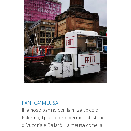
PANI CA’ MEUSA
Il famoso panino con la milza tipico di
Palermo, il piatto forte dei mercati storici
di Vucciria e Ballarò. La meusa come la