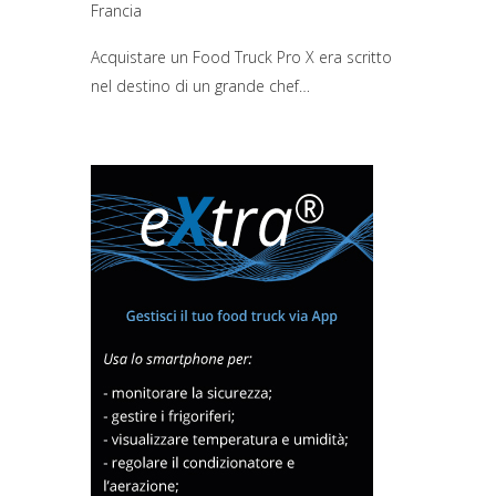
Francia
Acquistare un Food Truck Pro X era scritto
nel destino di un grande chef…