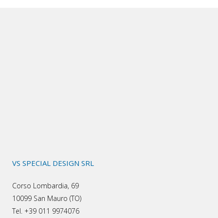
VS SPECIAL DESIGN SRL
Corso Lombardia, 69
10099 San Mauro (TO)
Tel. +39 011 9974076