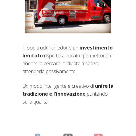
I food truck richiedono un
investimento
limitato
rispetto ai locali e permettono di
andarsi a cercare la clientela senza
attenderla passivamente.
Un modo intelligente e creativo di
unire la
tradizione e l’innovazione
puntando
sulla qualità.