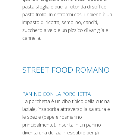
pasta sfoglia e quella rotonda di soffice
pasta frolla. In entrambi casi il ripieno è un
impasto di ricotta, semolino, canditi,
zucchero a velo e un pizzico di vaniglia e
cannella.
STREET FOOD ROMANO
PANINO CON LA PORCHETTA
La porchetta è un cibo tipico della cucina
laziale, insaporita attraverso la salatura e
le spezie (pepe e rosmarino
principalmente). Inserita in un panino
diventa una delizia irresistibile per gli