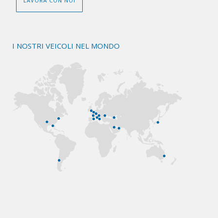
LAVORA CON NOI
I NOSTRI VEICOLI NEL MONDO