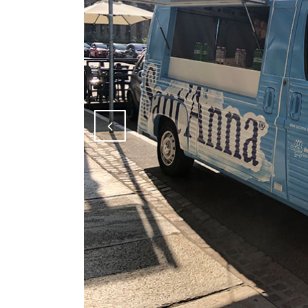
Attiva comando