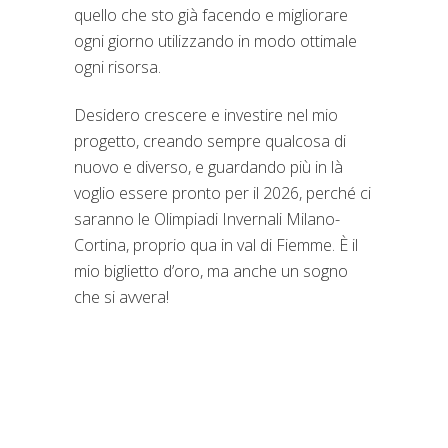
quello che sto già facendo e migliorare
ogni giorno utilizzando in modo ottimale
ogni risorsa.
Desidero crescere e investire nel mio
progetto, creando sempre qualcosa di
nuovo e diverso, e guardando più in là
voglio essere pronto per il 2026, perché ci
saranno le Olimpiadi Invernali Milano-
Cortina, proprio qua in val di Fiemme. È il
mio biglietto d’oro, ma anche un sogno
che si avvera!