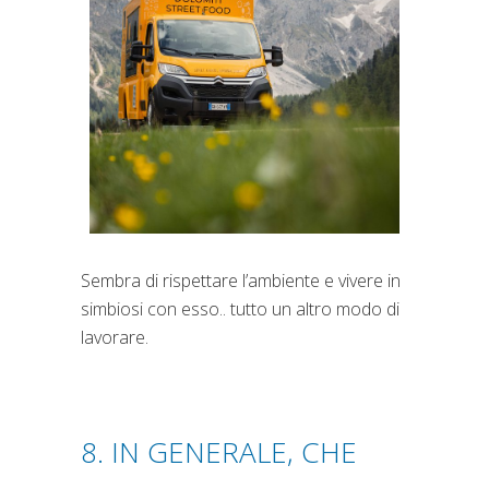
Sembra di rispettare l’ambiente e vivere in
simbiosi con esso.. tutto un altro modo di
lavorare.
8. IN GENERALE, CHE