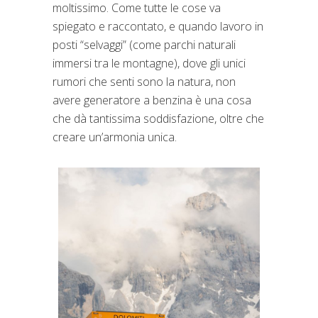
moltissimo. Come tutte le cose va
spiegato e raccontato, e quando lavoro in
posti “selvaggi” (come parchi naturali
immersi tra le montagne), dove gli unici
rumori che senti sono la natura, non
avere generatore a benzina è una cosa
che dà tantissima soddisfazione, oltre che
creare un’armonia unica.