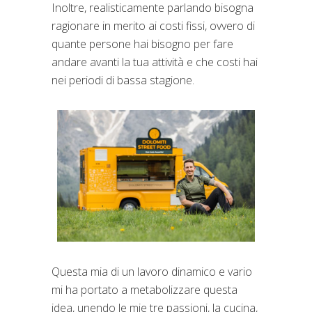
Inoltre, realisticamente parlando bisogna
ragionare in merito ai costi fissi, ovvero di
quante persone hai bisogno per fare
andare avanti la tua attività e che costi hai
nei periodi di bassa stagione.
Questa mia di un lavoro dinamico e vario
mi ha portato a metabolizzare questa
idea, unendo le mie tre passioni, la cucina,