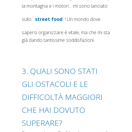
la montagna e i motori… mi sono lanciato
sullo
street food
! Un mondo dove
sapersi organizzare è vitale, ma che mi sta
già dando tantissime soddisfazioni.
3. QUALI SONO STATI
GLI OSTACOLI E LE
DIFFICOLTÀ MAGGIORI
CHE HAI DOVUTO
SUPERARE?