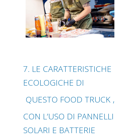
7. LE CARATTERISTICHE
ECOLOGICHE DI
QUESTO FOOD TRUCK
,
CON L’USO DI PANNELLI
SOLARI E BATTERIE