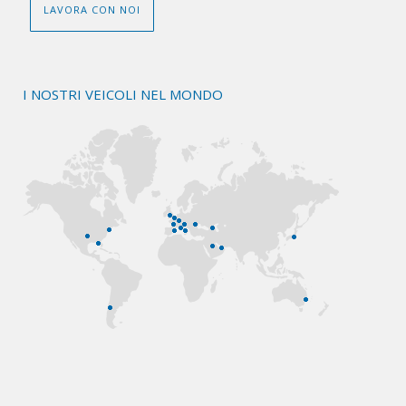
LAVORA CON NOI
I NOSTRI VEICOLI NEL MONDO