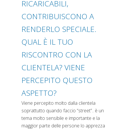
RICARICABILI,
CONTRIBUISCONO A
RENDERLO SPECIALE.
QUAL È IL TUO
RISCONTRO CON LA
CLIENTELA? VIENE
PERCEPITO QUESTO
ASPETTO?
Viene percepito molto dalla clientela
soprattutto quando faccio “street”.. è un
tema molto sensibile e importante e la
maggior parte delle persone lo apprezza