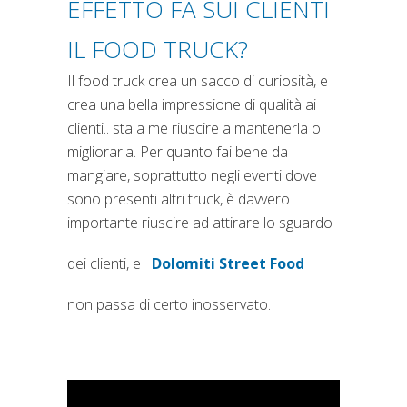
EFFETTO FA SUI CLIENTI
IL FOOD TRUCK?
Il food truck crea un sacco di curiosità, e
crea una bella impressione di qualità ai
clienti.. sta a me riuscire a mantenerla o
migliorarla. Per quanto fai bene da
mangiare, soprattutto negli eventi dove
sono presenti altri truck, è davvero
importante riuscire ad attirare lo sguardo
dei clienti, e
Dolomiti Street Food
non passa di certo inosservato.