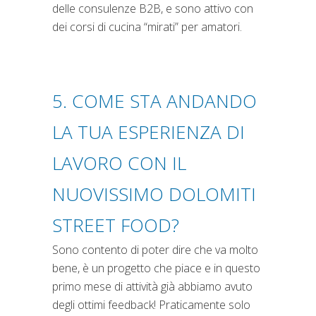
delle consulenze B2B, e sono attivo con
dei corsi di cucina “mirati” per amatori.
5. COME STA ANDANDO
LA TUA ESPERIENZA DI
LAVORO CON IL
NUOVISSIMO DOLOMITI
STREET FOOD?
Sono contento di poter dire che va molto
bene, è un progetto che piace e in questo
primo mese di attività già abbiamo avuto
degli ottimi feedback! Praticamente solo