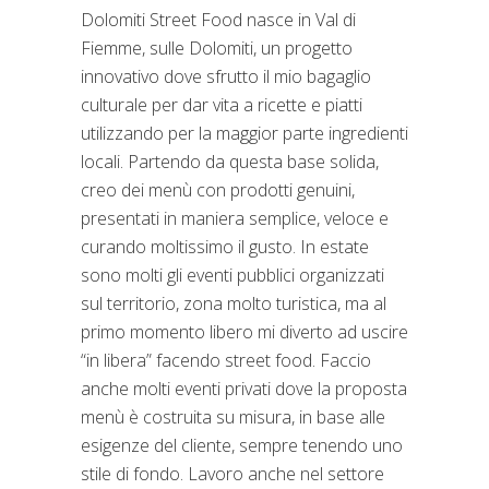
Dolomiti Street Food nasce in Val di
Fiemme, sulle Dolomiti, un progetto
innovativo dove sfrutto il mio bagaglio
culturale per dar vita a ricette e piatti
utilizzando per la maggior parte ingredienti
locali. Partendo da questa base solida,
creo dei menù con prodotti genuini,
presentati in maniera semplice, veloce e
curando moltissimo il gusto. In estate
sono molti gli eventi pubblici organizzati
sul territorio, zona molto turistica, ma al
primo momento libero mi diverto ad uscire
“in libera” facendo street food. Faccio
anche molti eventi privati dove la proposta
menù è costruita su misura, in base alle
esigenze del cliente, sempre tenendo uno
stile di fondo. Lavoro anche nel settore