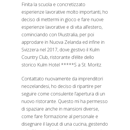
Finita la scuola e concretizzato
esperienze lavorative molto importanti, ho
deciso di mettermi in gioco e fare nuove
esperienze lavorative e di vita all’estero,
cominciando con l’Australia, per poi
approdare in Nuova Zelanda ed infine in
Svizzera nel 2017, dove gestivo il Kulm
Country Club, ristorante d’élite dello
storico Kulm Hotel *****S a St. Moritz.
Contattato nuovamente da imprenditori
neozelandesi, ho deciso di ripartire per
seguire come consulente l’apertura di un
nuovo ristorante. Questo mi ha permesso
di spaziare anche in mansioni diverse,
come fare formazione al personale e
disegnare il layout di una cucina, gestendo