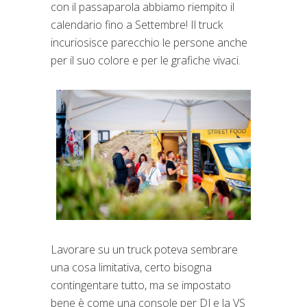
con il passaparola abbiamo riempito il
calendario fino a Settembre! Il truck
incuriosisce parecchio le persone anche
per il suo colore e per le grafiche vivaci.
Lavorare su un truck poteva sembrare
una cosa limitativa, certo bisogna
contingentare tutto, ma se impostato
bene è come una console per DJ e la VS