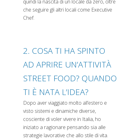
quindi la nascita di un locale da zero, oltre
che seguire gli altri locali come Executive
Chef.
2. COSA TI HA SPINTO
AD APRIRE UN’ATTIVITÀ
STREET FOOD? QUANDO
TI È NATA L’IDEA?
Dopo aver viaggiato molto all’estero e
visto sistemi e dinamiche diverse,
cosciente di voler vivere in Italia, ho
iniziato a ragionare pensando sia alle
strategie lavorative che allo stile di vita.