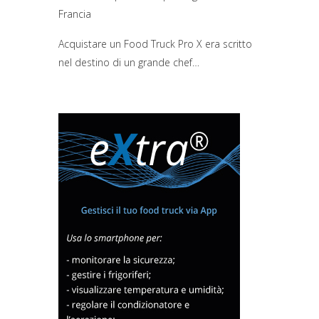
Francia
Acquistare un Food Truck Pro X era scritto
nel destino di un grande chef…