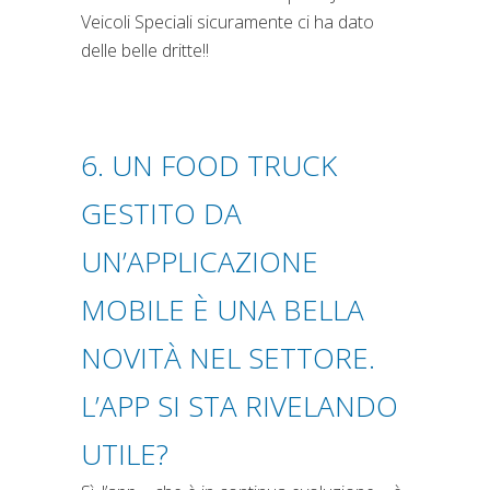
Veicoli Speciali sicuramente ci ha dato
delle belle dritte!!
6. UN FOOD TRUCK
GESTITO DA
UN’APPLICAZIONE
MOBILE È UNA BELLA
NOVITÀ NEL SETTORE.
L’APP SI STA RIVELANDO
UTILE?