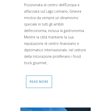
Posizionata al centro dell’Europa e
affacciata sul Lago Lemano, Ginevra
mostra da sempre un dinamismo
speciale in tutti gli ambiti
dell’economia, inclusa la gastronomia.
Mentre la città mantiene la sua
reputazione di centro finanziario e
diplomatico internazionale, nel settore
della ristorazione proliferano i food
truck gourmet...
READ MORE