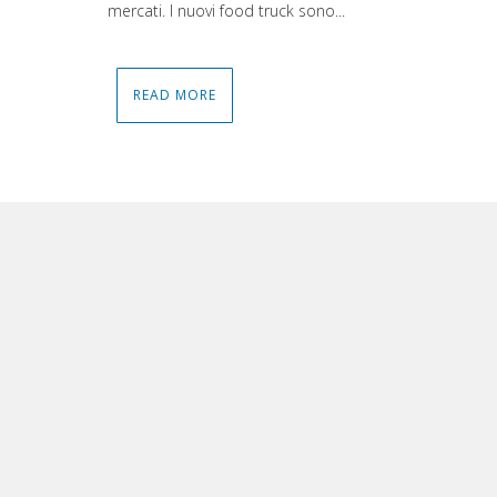
mercati. I nuovi food truck sono...
READ MORE