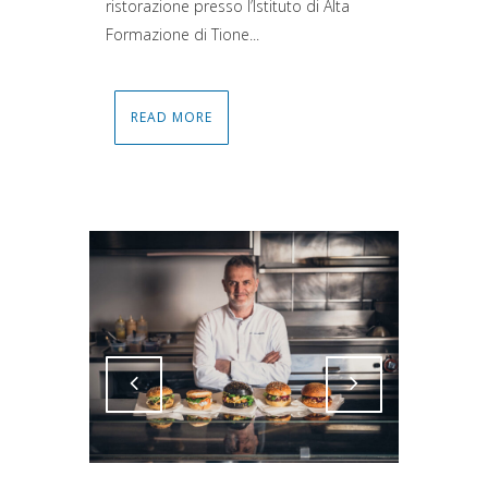
ristorazione presso l’Istituto di Alta
Formazione di Tione...
READ MORE
Attiva comando
Attiva comando