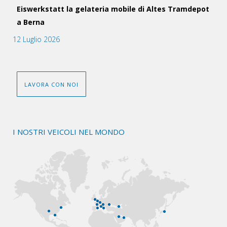
Eiswerkstatt la gelateria mobile di Altes Tramdepot
a Berna
12 Luglio 2026
LAVORA CON NOI
I NOSTRI VEICOLI NEL MONDO