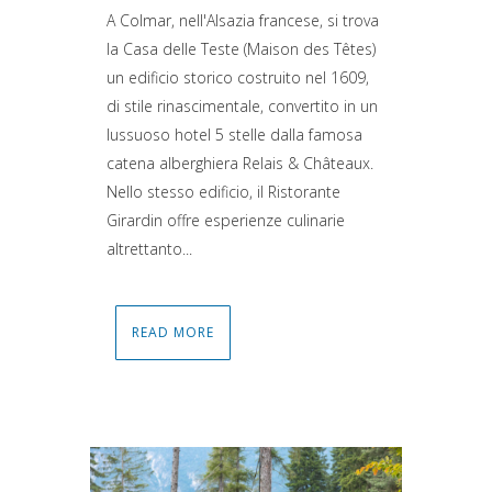
A Colmar, nell'Alsazia francese, si trova
la Casa delle Teste (Maison des Têtes)
un edificio storico costruito nel 1609,
di stile rinascimentale, convertito in un
lussuoso hotel 5 stelle dalla famosa
catena alberghiera Relais & Châteaux.
Nello stesso edificio, il Ristorante
Girardin offre esperienze culinarie
altrettanto...
READ MORE