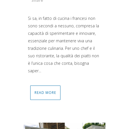
Share
Attiva comando
Si sa, in fatto di cucina i francesi non
sono secondi a nessuno, compresa la
capacità di sperimentare e innovare,
essenziale per mantenere viva una
tradizione culinaria. Per uno chef e il
suo ristorante, la qualità dei piatti non
è l’unica cosa che conta, bisogna
saper...
READ MORE