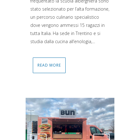
frequentato la scuola alberghiera sono
stato selezionato per l’alta formazione,
un percorso culinario specialistico
dove vengono ammessi 15 ragazzi in
tutta Italia. Ha sede in Trentino e si
studia dalla cucina all’enologia,...
READ MORE