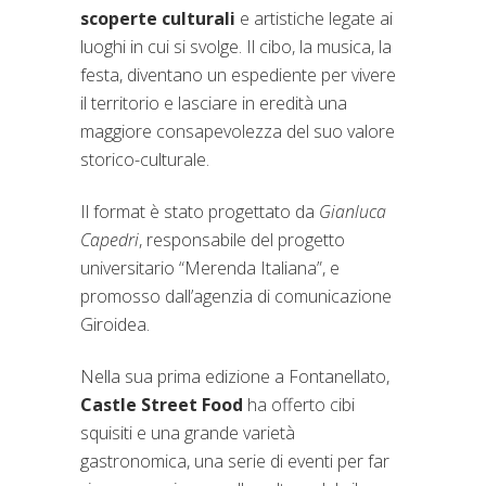
scoperte culturali
e artistiche legate ai
luoghi in cui si svolge. Il cibo, la musica, la
festa, diventano un espediente per vivere
il territorio e lasciare in eredità una
maggiore consapevolezza del suo valore
storico-culturale.
Il format è stato progettato da
Gianluca
Capedri
, responsabile del progetto
universitario “Merenda Italiana”, e
promosso dall’agenzia di comunicazione
Giroidea.
Nella sua prima edizione a Fontanellato,
Castle Street Food
ha offerto cibi
squisiti e una grande varietà
gastronomica, una serie di eventi per far