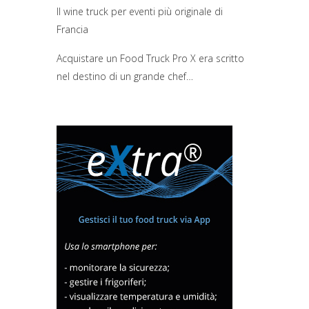
Il wine truck per eventi più originale di
Francia
Acquistare un Food Truck Pro X era scritto
nel destino di un grande chef…