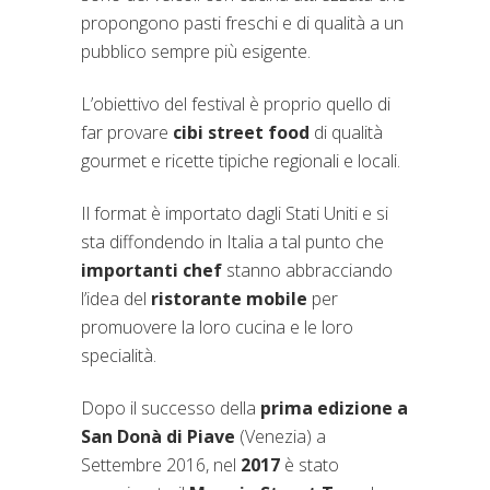
propongono pasti freschi e di qualità a un
pubblico sempre più esigente.
L’obiettivo del festival è proprio quello di
far provare
cibi street food
di qualità
gourmet e ricette tipiche regionali e locali.
Il format è importato dagli Stati Uniti e si
sta diffondendo in Italia a tal punto che
importanti chef
stanno abbracciando
l’idea del
ristorante mobile
per
promuovere la loro cucina e le loro
specialità.
Dopo il successo della
prima edizione a
San Donà di Piave
(Venezia) a
Settembre 2016, nel
2017
è stato