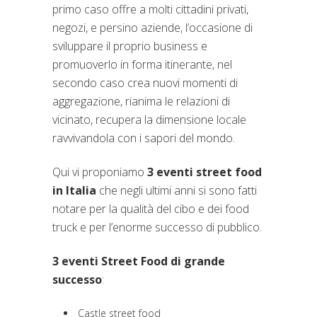
primo caso offre a molti cittadini privati,
negozi, e persino aziende, l’occasione di
sviluppare il proprio business e
promuoverlo in forma itinerante, nel
secondo caso crea nuovi momenti di
aggregazione, rianima le relazioni di
vicinato, recupera la dimensione locale
ravvivandola con i sapori del mondo.
Qui vi proponiamo
3 eventi street food
in Italia
che negli ultimi anni si sono fatti
notare per la qualità del cibo e dei food
truck e per l’enorme successo di pubblico.
3 eventi Street Food di grande
successo
:
Castle street food