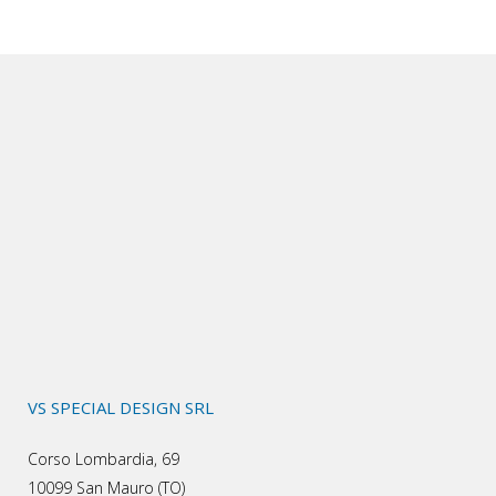
VS SPECIAL DESIGN SRL
Corso Lombardia, 69
10099 San Mauro (TO)