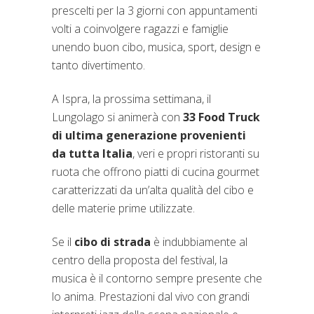
prescelti per la 3 giorni con appuntamenti
volti a coinvolgere ragazzi e famiglie
unendo buon cibo, musica, sport, design e
tanto divertimento.
A Ispra, la prossima settimana, il
Lungolago si animerà con
33 Food Truck
di ultima generazione provenienti
da tutta Italia
, veri e propri ristoranti su
ruota che offrono piatti di cucina gourmet
caratterizzati da un’alta qualità del cibo e
delle materie prime utilizzate.
Se il
cibo di strada
è indubbiamente al
centro della proposta del festival, la
musica è il contorno sempre presente che
lo anima. Prestazioni dal vivo con grandi