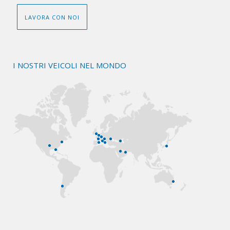
LAVORA CON NOI
I NOSTRI VEICOLI NEL MONDO