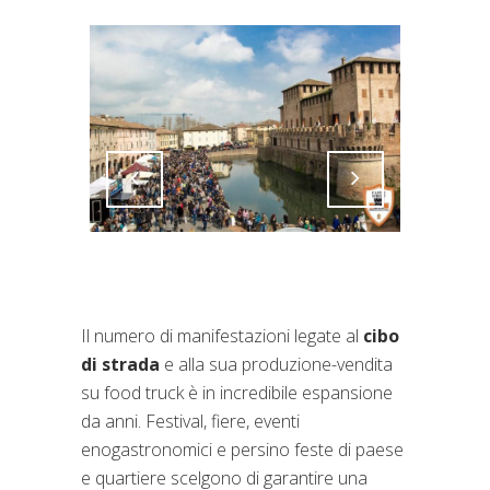
Attiva comando
Attiva comando
Il numero di manifestazioni legate al
cibo
di strada
e alla sua produzione-vendita
su food truck è in incredibile espansione
da anni. Festival, fiere, eventi
enogastronomici e persino feste di paese
e quartiere scelgono di garantire una