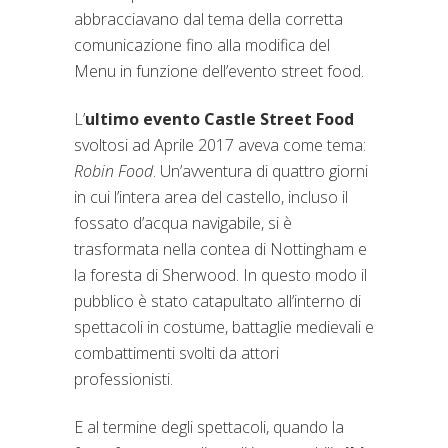
abbracciavano dal tema della corretta
comunicazione fino alla modifica del
Menu in funzione dell’evento street food.
L’
ultimo evento Castle Street Food
svoltosi ad Aprile 2017 aveva come tema:
Robin Food
. Un’avventura di quattro giorni
in cui l’intera area del castello, incluso il
fossato d’acqua navigabile, si è
trasformata nella contea di Nottingham e
la foresta di Sherwood. In questo modo il
pubblico è stato catapultato all’interno di
spettacoli in costume, battaglie medievali e
combattimenti svolti da attori
professionisti.
E al termine degli spettacoli, quando la