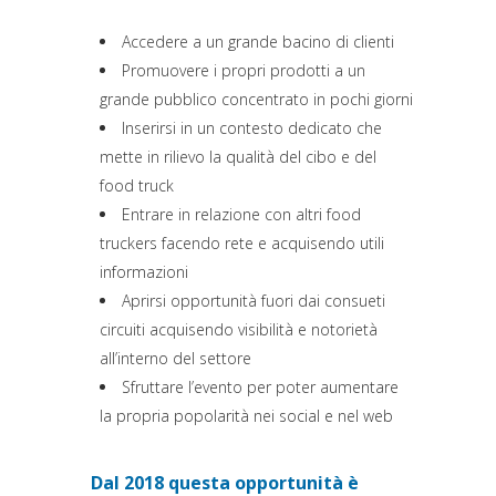
Accedere a un grande bacino di clienti
Promuovere i propri prodotti a un
grande pubblico concentrato in pochi giorni
Inserirsi in un contesto dedicato che
mette in rilievo la qualità del cibo e del
food truck
Entrare in relazione con altri food
truckers facendo rete e acquisendo utili
informazioni
Aprirsi opportunità fuori dai consueti
circuiti acquisendo visibilità e notorietà
all’interno del settore
Sfruttare l’evento per poter aumentare
la propria popolarità nei social e nel web
Dal 2018 questa opportunità è