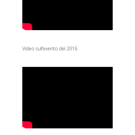
Video sull’evento del 2016: