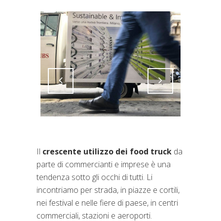
Attiva comando
Attiva comando
Il
crescente utilizzo dei food truck
da
parte di commercianti e imprese è una
tendenza sotto gli occhi di tutti. Li
incontriamo per strada, in piazze e cortili,
nei festival e nelle fiere di paese, in centri
commerciali, stazioni e aeroporti.