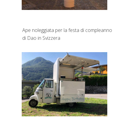
Ape noleggiata per la festa di compleanno
di Dao in Svizzera