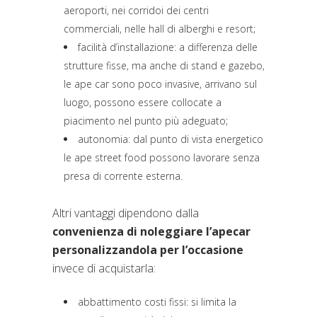
aeroporti, nei corridoi dei centri
commerciali, nelle hall di alberghi e resort;
facilità d’installazione: a differenza delle
strutture fisse, ma anche di stand e gazebo,
le ape car sono poco invasive, arrivano sul
luogo, possono essere collocate a
piacimento nel punto più adeguato;
autonomia: dal punto di vista energetico
le ape street food possono lavorare senza
presa di corrente esterna.
Altri vantaggi dipendono dalla
convenienza di noleggiare l’apecar
personalizzandola per l’occasione
invece di acquistarla:
abbattimento costi fissi: si limita la