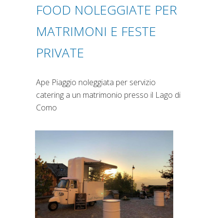
FOOD NOLEGGIATE PER
MATRIMONI E FESTE
PRIVATE
Ape Piaggio noleggiata per servizio
catering a un matrimonio presso il Lago di
Como