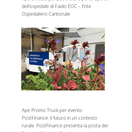
dell’ospedale di Faido EOC – Ente
Ospedaliero Cantonale
Ape Promo Truck per evento
PostFinance: il futuro in un contesto
rurale. PostFinance presenta la posta del