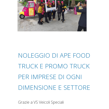
NOLEGGIO DI APE FOOD
TRUCK E PROMO TRUCK
PER IMPRESE DI OGNI
DIMENSIONE E SETTORE
Grazie a VS Veicoli Speciali