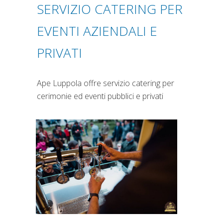
SERVIZIO CATERING PER
EVENTI AZIENDALI E
PRIVATI
Ape Luppola offre servizio catering per
cerimonie ed eventi pubblici e privati