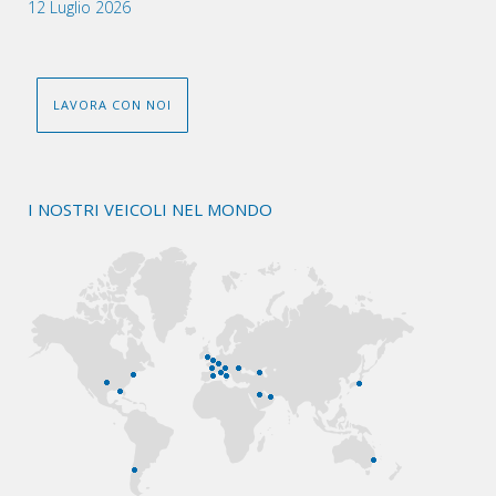
12 Luglio 2026
LAVORA CON NOI
I NOSTRI VEICOLI NEL MONDO