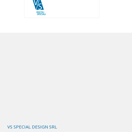
VS SPECIAL DESIGN SRL