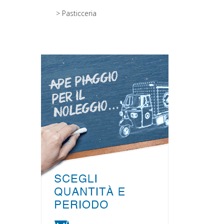
> Pasticceria