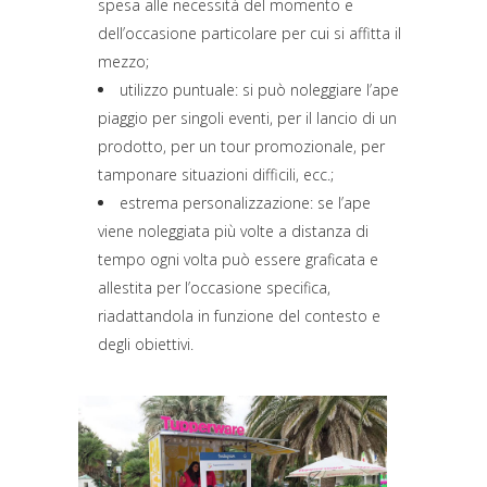
spesa alle necessità del momento e
dell’occasione particolare per cui si affitta il
mezzo;
utilizzo puntuale: si può noleggiare l’ape
piaggio per singoli eventi, per il lancio di un
prodotto, per un tour promozionale, per
tamponare situazioni difficili, ecc.;
estrema personalizzazione: se l’ape
viene noleggiata più volte a distanza di
tempo ogni volta può essere graficata e
allestita per l’occasione specifica,
riadattandola in funzione del contesto e
degli obiettivi.