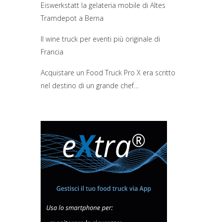
Eiswerkstatt la gelateria mobile di Altes
Tramdepot a Berna
Il wine truck per eventi più originale di
Francia
Acquistare un Food Truck Pro X era scritto
nel destino di un grande chef…