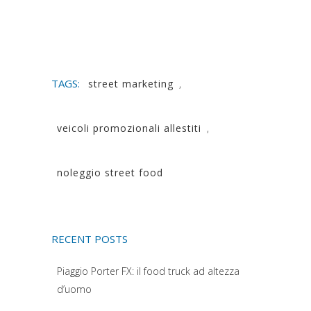
TAGS:
street marketing
,
veicoli promozionali allestiti
,
noleggio street food
RECENT POSTS
Piaggio Porter FX: il food truck ad altezza
d’uomo