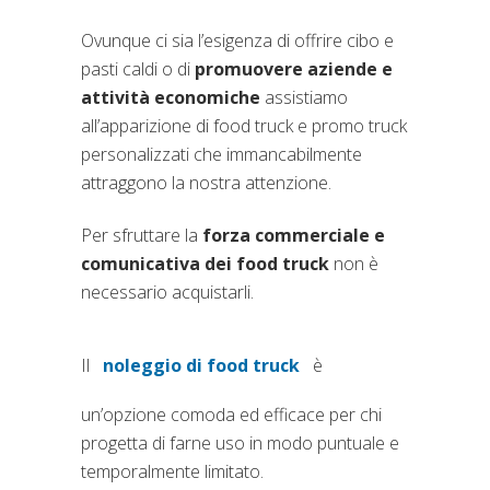
Ovunque ci sia l’esigenza di offrire cibo e
pasti caldi o di
promuovere aziende e
attività economiche
assistiamo
all’apparizione di food truck e promo truck
personalizzati che immancabilmente
attraggono la nostra attenzione.
Per sfruttare la
forza commerciale e
comunicativa dei food truck
non è
necessario acquistarli.
Il
noleggio di food truck
è
un’opzione comoda ed efficace per chi
progetta di farne uso in modo puntuale e
temporalmente limitato.