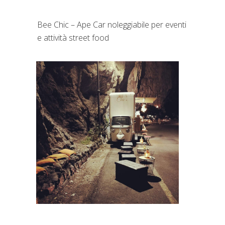
Bee Chic – Ape Car noleggiabile per eventi
e attività street food