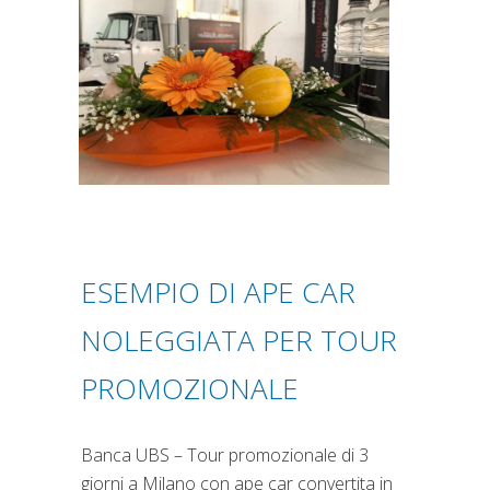
ESEMPIO DI APE CAR
NOLEGGIATA PER TOUR
PROMOZIONALE
Banca UBS – Tour promozionale di 3
giorni a Milano con ape car convertita in