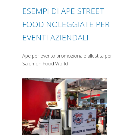
ESEMPI DI APE STREET
FOOD NOLEGGIATE PER
EVENTI AZIENDALI
Ape per evento promozionale allestita per
Salomon Food World