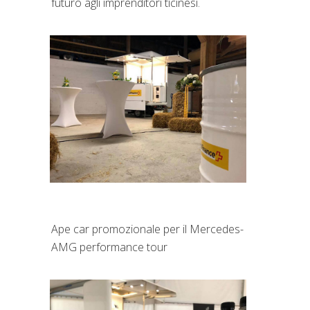
futuro agli imprenditori ticinesi.
Ape car promozionale per il Mercedes-
AMG performance tour