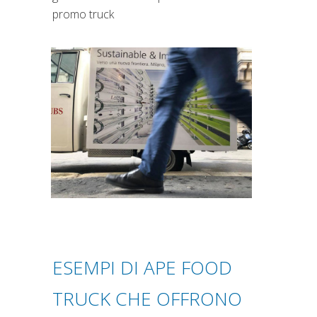
promo truck
ESEMPI DI APE FOOD
TRUCK CHE OFFRONO