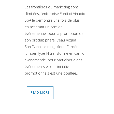
Les frontières du marketing sont
illimitées, l’entreprise Fonti di Vinadio
SpA le démontre une fois de plus
en achetant un camion
évènementiel pour la promotion de
son produit phare: L’eau Acqua
Sant’Anna. Le magnifique Citroën
Jumper Type-H transformé en camion
évènementiel pour participer à des
événements et des initiatives
promotionnels est une bouffée...
READ MORE