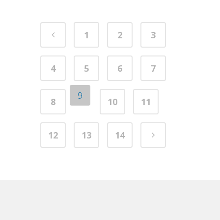
1
2
3
4
5
6
7
9
8
10
11
12
13
14