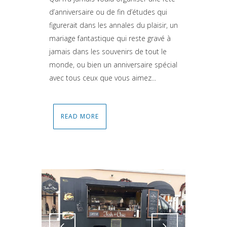
d’anniversaire ou de fin d’études qui
figurerait dans les annales du plaisir, un
mariage fantastique qui reste gravé à
jamais dans les souvenirs de tout le
monde, ou bien un anniversaire spécial
avec tous ceux que vous aimez...
READ MORE