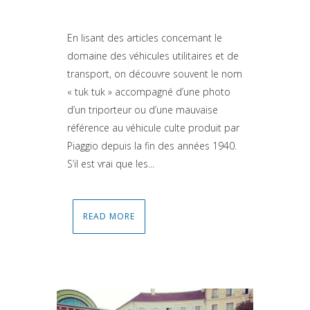
Attiva comando
En lisant des articles concernant le
domaine des véhicules utilitaires et de
transport, on découvre souvent le nom
« tuk tuk » accompagné d’une photo
d’un triporteur ou d’une mauvaise
référence au véhicule culte produit par
Piaggio depuis la fin des années 1940.
S’il est vrai que les...
READ MORE