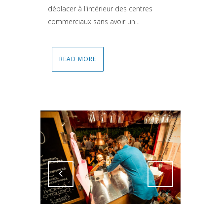
déplacer à l'intérieur des centres
commerciaux sans avoir un...
READ MORE
Attiva comando
Attiva comando