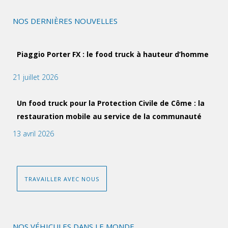
NOS DERNIÈRES NOUVELLES
Piaggio Porter FX : le food truck à hauteur d’homme
21 juillet 2026
Un food truck pour la Protection Civile de Côme : la
restauration mobile au service de la communauté
13 avril 2026
TRAVAILLER AVEC NOUS
NOS VÉHICULES DANS LE MONDE