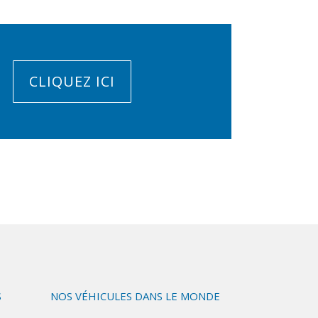
CLIQUEZ ICI
S
NOS VÉHICULES DANS LE MONDE