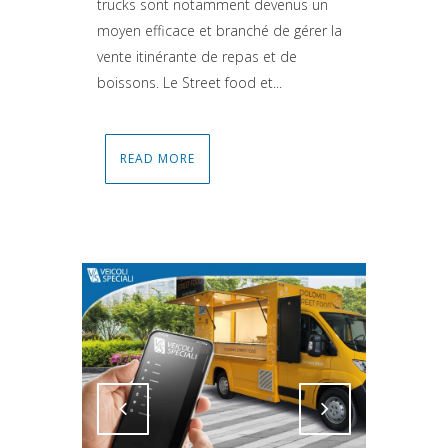
trucks sont notamment devenus un
moyen efficace et branché de gérer la
vente itinérante de repas et de
boissons. Le Street food et...
READ MORE
Attiva comando
Attiva comando