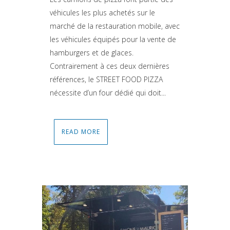
véhicules les plus achetés sur le
marché de la restauration mobile, avec
les véhicules équipés pour la vente de
hamburgers et de glaces.
Contrairement à ces deux dernières
références, le STREET FOOD PIZZA
nécessite d’un four dédié qui doit...
READ MORE