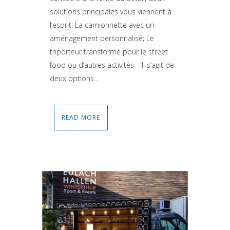
solutions principales vous viennent à
l’esprit: La camionnette avec un
aménagement personnalisé; Le
triporteur transformé pour le street
food ou d’autres activités. Il s’agit de
deux options...
READ MORE