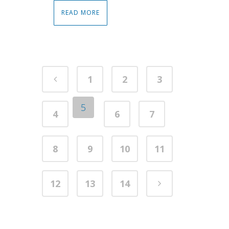
READ MORE
1
2
3
5
4
6
7
8
9
10
11
12
13
14