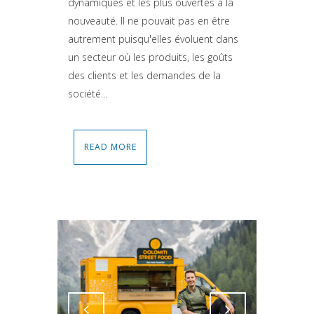
dynamiques et les plus ouvertes à la
nouveauté. Il ne pouvait pas en être
autrement puisqu'elles évoluent dans
un secteur où les produits, les goûts
des clients et les demandes de la
société...
READ MORE