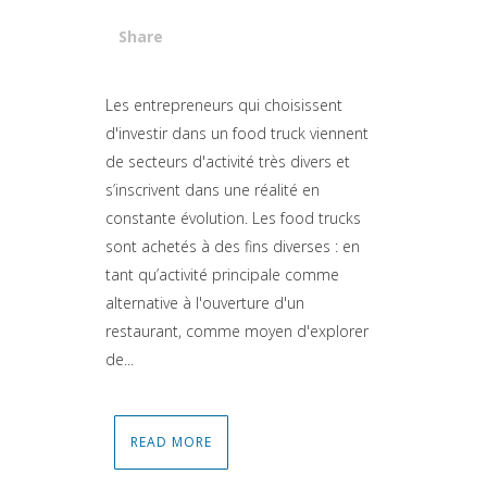
Share
Attiva comando
Les entrepreneurs qui choisissent
d'investir dans un food truck viennent
de secteurs d'activité très divers et
s’inscrivent dans une réalité en
constante évolution. Les food trucks
sont achetés à des fins diverses : en
tant qu’activité principale comme
alternative à l'ouverture d'un
restaurant, comme moyen d'explorer
de...
READ MORE