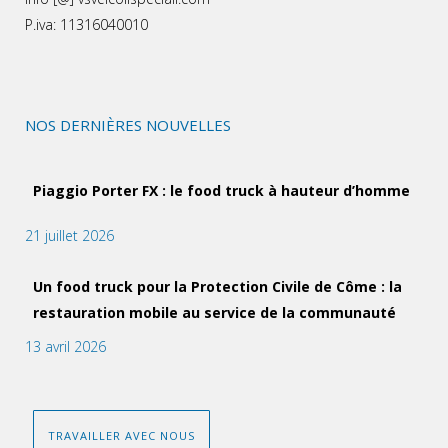
P.iva: 11316040010
NOS DERNIÈRES NOUVELLES
Piaggio Porter FX : le food truck à hauteur d’homme
21 juillet 2026
Un food truck pour la Protection Civile de Côme : la
restauration mobile au service de la communauté
13 avril 2026
TRAVAILLER AVEC NOUS