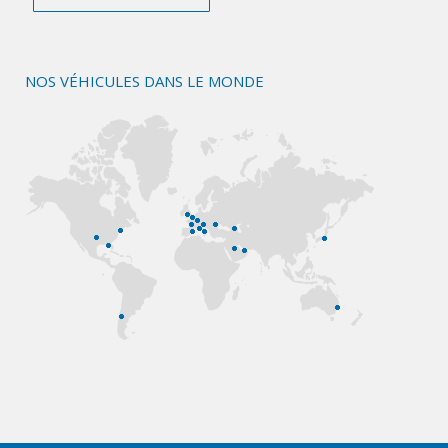
NOS VÉHICULES DANS LE MONDE