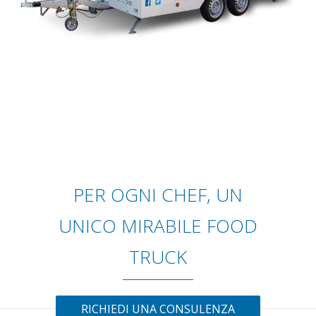
PER OGNI CHEF, UN
UNICO MIRABILE FOOD
TRUCK
RICHIEDI UNA CONSULENZA