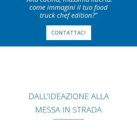
come immagini il tuo food
truck chef edition?”
CONTATTACI
DALL’IDEAZIONE ALLA
MESSA IN STRADA