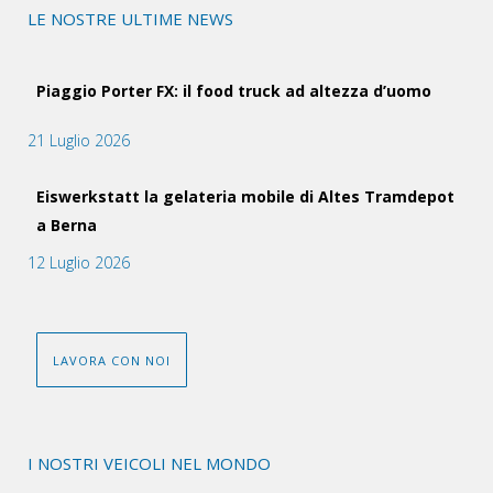
LE NOSTRE ULTIME NEWS
Piaggio Porter FX: il food truck ad altezza d’uomo
21 Luglio 2026
Eiswerkstatt la gelateria mobile di Altes Tramdepot
a Berna
12 Luglio 2026
LAVORA CON NOI
I NOSTRI VEICOLI NEL MONDO