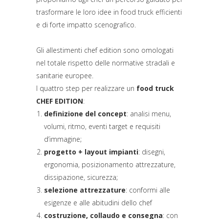
trasformare le loro idee in food truck efficienti
e di forte impatto scenografico.
Gli allestimenti chef edition sono omologati
nel totale rispetto delle normative stradali e
sanitarie europee.
I quattro step per realizzare un
food truck
CHEF EDITION
:
definizione del concept
: analisi menu,
volumi, ritmo, eventi target e requisiti
d’immagine;
progetto + layout impianti
: disegni,
ergonomia, posizionamento attrezzature,
dissipazione, sicurezza;
selezione attrezzature
: conformi alle
esigenze e alle abitudini dello chef
costruzione, collaudo e consegna
: con