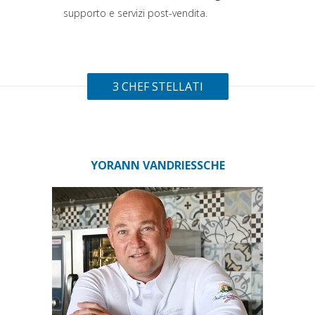
supporto e servizi post-vendita.
3 CHEF STELLATI
YORANN VANDRIESSCHE