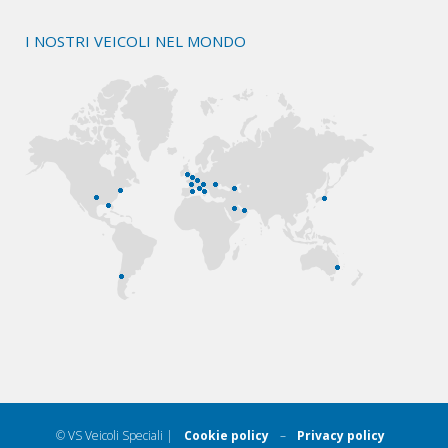
I NOSTRI VEICOLI NEL MONDO
© VS Veicoli Speciali |
Cookie policy
–
Privacy policy