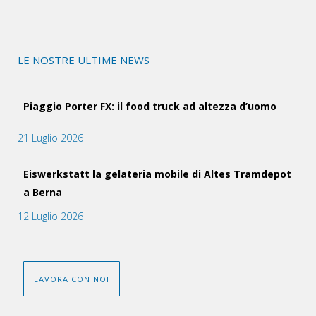
LE NOSTRE ULTIME NEWS
Piaggio Porter FX: il food truck ad altezza d’uomo
21 Luglio 2026
Eiswerkstatt la gelateria mobile di Altes Tramdepot
a Berna
12 Luglio 2026
LAVORA CON NOI