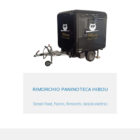
RIMORCHIO PANINOTECA HIBOU
Street Food, Panini, Rimorchi, Veicoli elettrici