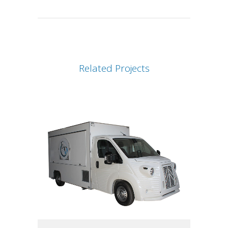
Related Projects