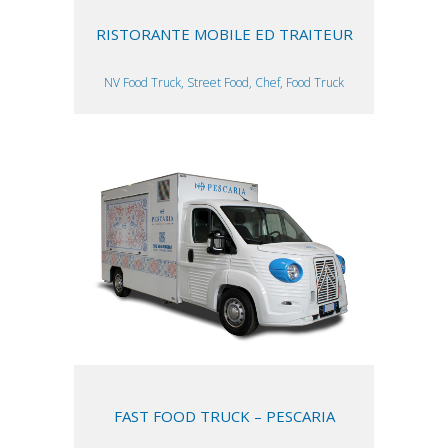
RISTORANTE MOBILE ED TRAITEUR
NV Food Truck, Street Food, Chef, Food Truck
FAST FOOD TRUCK – PESCARIA