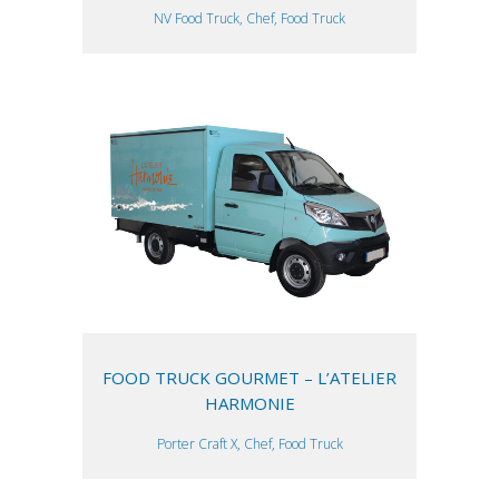
NV Food Truck, Chef, Food Truck
FOOD TRUCK GOURMET – L’ATELIER
HARMONIE
Porter Craft X, Chef, Food Truck