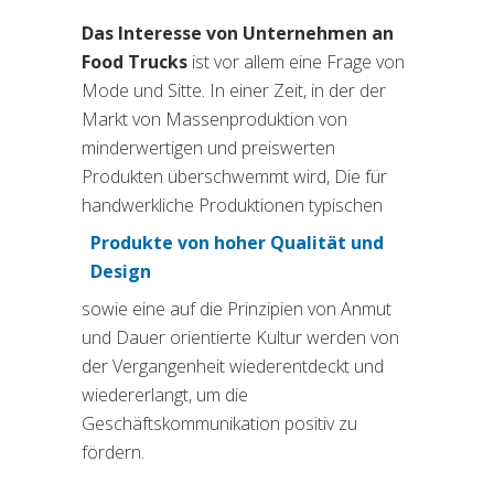
Das Interesse von Unternehmen an
Food Trucks
ist vor allem eine Frage von
Mode und Sitte. In einer Zeit, in der der
Markt von Massenproduktion von
minderwertigen und preiswerten
Produkten überschwemmt wird, Die für
handwerkliche Produktionen typischen
Produkte von hoher Qualität und
(si apre in una nuova scheda
Design
sowie eine auf die Prinzipien von Anmut
und Dauer orientierte Kultur werden von
der Vergangenheit wiederentdeckt und
wiedererlangt, um die
Geschäftskommunikation positiv zu
fördern.