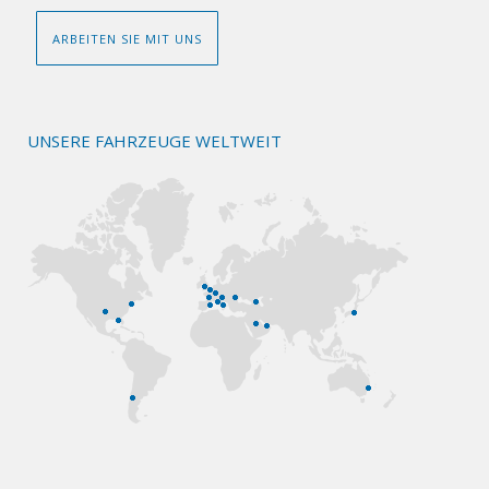
ARBEITEN SIE MIT UNS
UNSERE FAHRZEUGE WELTWEIT