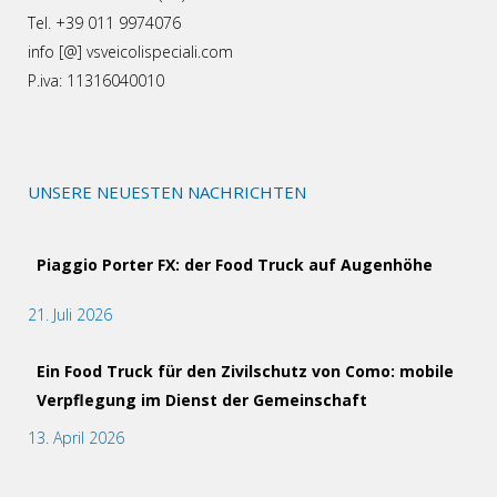
Tel. +39 011 9974076
info [@] vsveicolispeciali.com
P.iva: 11316040010
UNSERE NEUESTEN NACHRICHTEN
Piaggio Porter FX: der Food Truck auf Augenhöhe
21. Juli 2026
Ein Food Truck für den Zivilschutz von Como: mobile
Verpflegung im Dienst der Gemeinschaft
13. April 2026