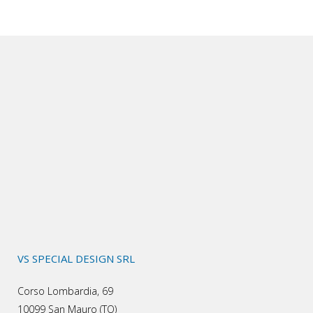
VS SPECIAL DESIGN SRL
Corso Lombardia, 69
10099 San Mauro (TO)