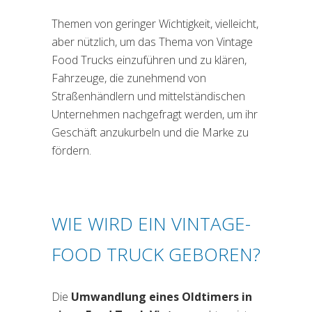
Themen von geringer Wichtigkeit, vielleicht,
aber nützlich, um das Thema von Vintage
Food Trucks einzuführen und zu klären,
Fahrzeuge, die zunehmend von
Straßenhändlern und mittelständischen
Unternehmen nachgefragt werden, um ihr
Geschäft anzukurbeln und die Marke zu
fördern.
WIE WIRD EIN VINTAGE-
FOOD TRUCK GEBOREN?
Die
Umwandlung eines Oldtimers in