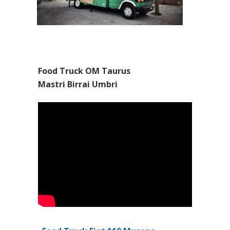
Food Truck OM Taurus
Mastri Birrai Umbri