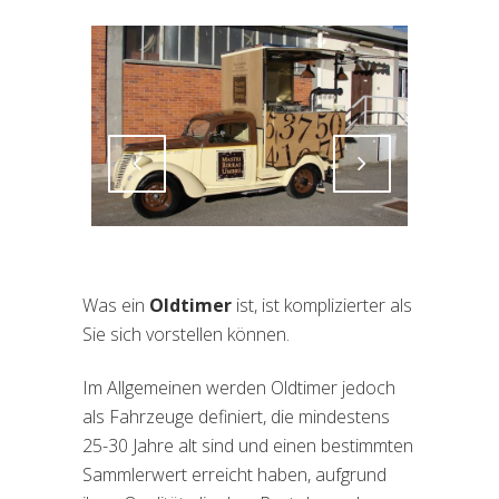
Attiva comando
Attiva comando
Was ein
Oldtimer
ist, ist komplizierter als
Sie sich vorstellen können.
Im Allgemeinen werden Oldtimer jedoch
als Fahrzeuge definiert, die mindestens
25-30 Jahre alt sind und einen bestimmten
Sammlerwert erreicht haben, aufgrund