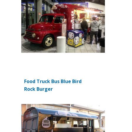
Food Truck Bus Blue Bird
(si apre in una nuova scheda)
Rock Burger