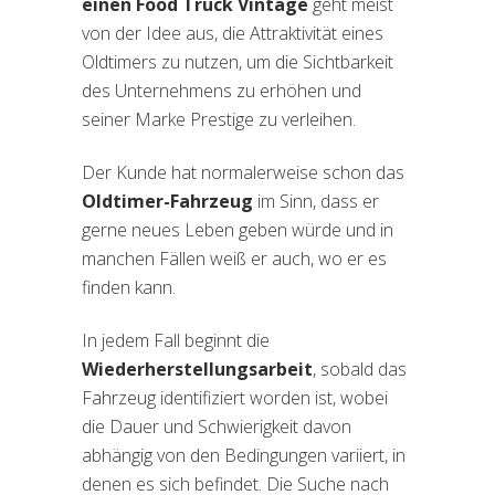
einen Food Truck Vintage
geht meist
von der Idee aus, die Attraktivität eines
Oldtimers zu nutzen, um die Sichtbarkeit
des Unternehmens zu erhöhen und
seiner Marke Prestige zu verleihen.
Der Kunde hat normalerweise schon das
Oldtimer-Fahrzeug
im Sinn, dass er
gerne neues Leben geben würde und in
manchen Fällen weiß er auch, wo er es
finden kann.
In jedem Fall beginnt die
Wiederherstellungsarbeit
, sobald das
Fahrzeug identifiziert worden ist, wobei
die Dauer und Schwierigkeit davon
abhängig von den Bedingungen variiert, in
denen es sich befindet. Die Suche nach