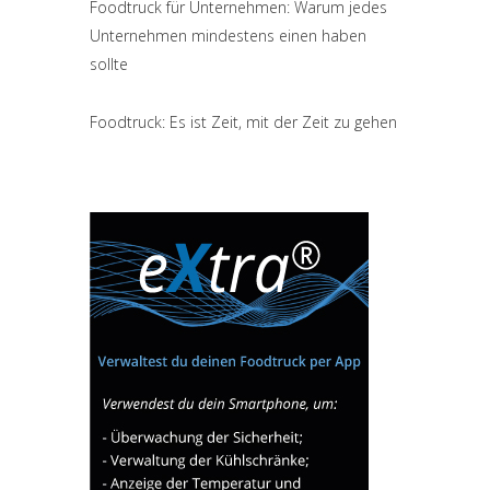
Foodtruck für Unternehmen: Warum jedes
Unternehmen mindestens einen haben
sollte
Foodtruck: Es ist Zeit, mit der Zeit zu gehen