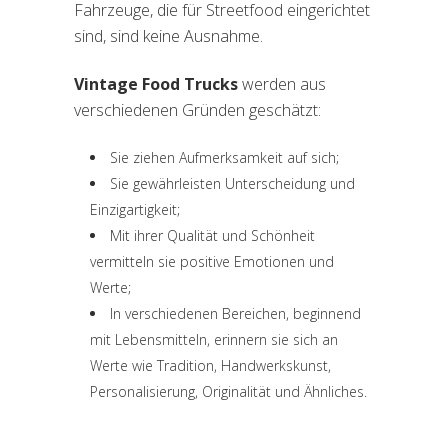
Fahrzeuge, die für Streetfood eingerichtet
sind, sind keine Ausnahme.
Vintage Food Trucks
werden aus
verschiedenen Gründen geschätzt:
Sie ziehen Aufmerksamkeit auf sich;
Sie gewährleisten Unterscheidung und
Einzigartigkeit;
Mit ihrer Qualität und Schönheit
vermitteln sie positive Emotionen und
Werte;
In verschiedenen Bereichen, beginnend
mit Lebensmitteln, erinnern sie sich an
Werte wie Tradition, Handwerkskunst,
Personalisierung, Originalität und Ähnliches.