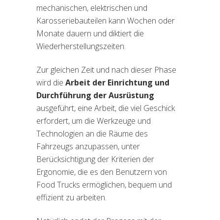
mechanischen, elektrischen und
Karosseriebauteilen kann Wochen oder
Monate dauern und diktiert die
Wiederherstellungszeiten.
Zur gleichen Zeit und nach dieser Phase
wird die
Arbeit der Einrichtung und
Durchführung der Ausrüstung
ausgeführt, eine Arbeit, die viel Geschick
erfordert, um die Werkzeuge und
Technologien an die Räume des
Fahrzeugs anzupassen, unter
Berücksichtigung der Kriterien der
Ergonomie, die es den Benutzern von
Food Trucks ermöglichen, bequem und
effizient zu arbeiten.