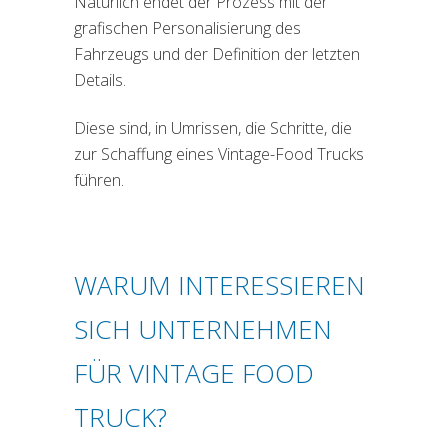
Natürlich endet der Prozess mit der
grafischen Personalisierung des
Fahrzeugs und der Definition der letzten
Details.
Diese sind, in Umrissen, die Schritte, die
zur Schaffung eines Vintage-Food Trucks
führen.
WARUM INTERESSIEREN
SICH UNTERNEHMEN
FÜR VINTAGE FOOD
TRUCK?