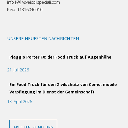
info [@] vsveicolispeciali.com
P.iva: 11316040010
UNSERE NEUESTEN NACHRICHTEN
Piaggio Porter FX: der Food Truck auf Augenhöhe
21. Juli 2026
Ein Food Truck für den Zivilschutz von Como: mobile
Verpflegung im Dienst der Gemeinschaft
13. April 2026
ARBEITEN SIE MIT UNS