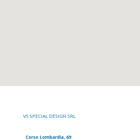
VS SPECIAL DESIGN SRL
Corso Lombardia, 69