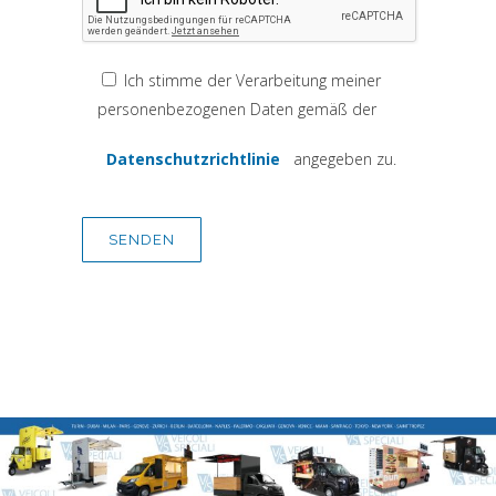
Ich stimme der Verarbeitung meiner
(si apre in una nuova scheda)
personenbezogenen Daten gemäß der
Datenschutzrichtlinie
angegeben zu.