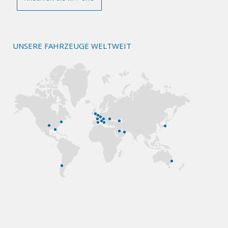
UNSERE FAHRZEUGE WELTWEIT