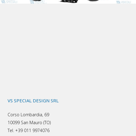
VS SPECIAL DESIGN SRL
Corso Lombardia, 69
10099 San Mauro (TO)
Tel. +39 011 9974076