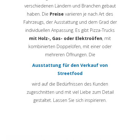
verschiedenen Ländern und Branchen gebaut
haben. Die
Preise
variieren je nach Art des
Fahrzeugs, der Ausstattung und dem Grad der
individuellen Anpassung. Es gibt Pizza-Trucks
mit Holz-, Gas- oder Elektroöfen
, mit
kombinierten Doppelöfen, mit einer oder
mehreren Öffnungen. Die
Ausstattung für den Verkauf von
Streetfood
wird auf die Bedürfnissen des Kunden
zugeschnitten und mit viel Liebe zum Detail
gestaltet. Lassen Sie sich inspirieren.