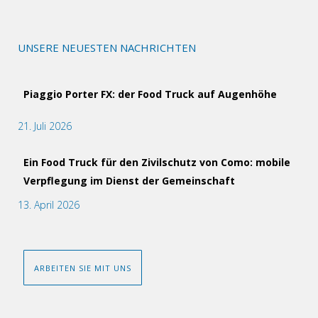
UNSERE NEUESTEN NACHRICHTEN
Piaggio Porter FX: der Food Truck auf Augenhöhe
21. Juli 2026
Ein Food Truck für den Zivilschutz von Como: mobile
Verpflegung im Dienst der Gemeinschaft
13. April 2026
ARBEITEN SIE MIT UNS