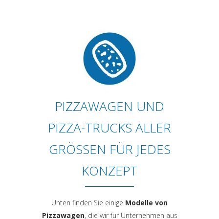
PIZZAWAGEN UND
PIZZA-TRUCKS ALLER
GRÖSSEN FÜR JEDES
KONZEPT
Unten finden Sie einige
Modelle von
Pizzawagen
, die wir für Unternehmen aus