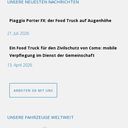
UNSERE NEUESTEN NACHRICHTEN
Piaggio Porter FX: der Food Truck auf Augenhöhe
21. Juli 2026
Ein Food Truck für den Zivilschutz von Como: mobile
Verpflegung im Dienst der Gemeinschaft
13. April 2026
ARBEITEN SIE MIT UNS
UNSERE FAHRZEUGE WELTWEIT