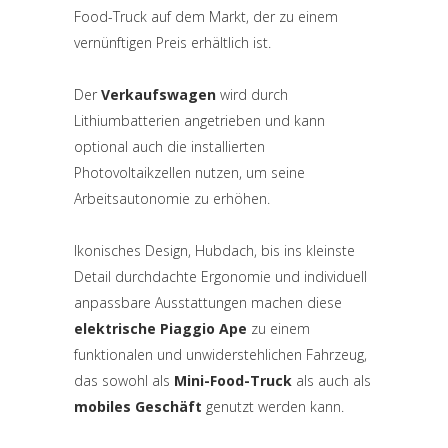
Food-Truck auf dem Markt, der zu einem
vernünftigen Preis erhältlich ist.
Der
Verkaufswagen
wird durch
Lithiumbatterien angetrieben und kann
optional auch die installierten
Photovoltaikzellen nutzen, um seine
Arbeitsautonomie zu erhöhen.
Ikonisches Design, Hubdach, bis ins kleinste
Detail durchdachte Ergonomie und individuell
anpassbare Ausstattungen machen diese
elektrische Piaggio Ape
zu einem
funktionalen und unwiderstehlichen Fahrzeug,
das sowohl als
Mini-Food-Truck
als auch als
mobiles Geschäft
genutzt werden kann.