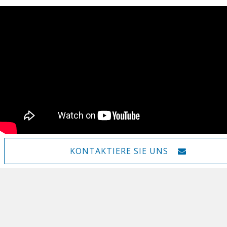
KONTAKTIERE SIE UNS