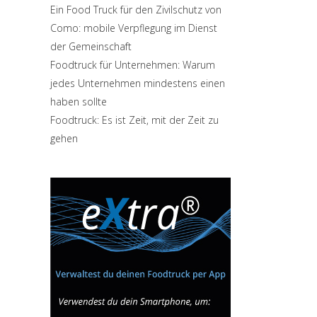
Ein Food Truck für den Zivilschutz von
Como: mobile Verpflegung im Dienst
der Gemeinschaft
Foodtruck für Unternehmen: Warum
jedes Unternehmen mindestens einen
haben sollte
Foodtruck: Es ist Zeit, mit der Zeit zu
gehen
Attiva comando