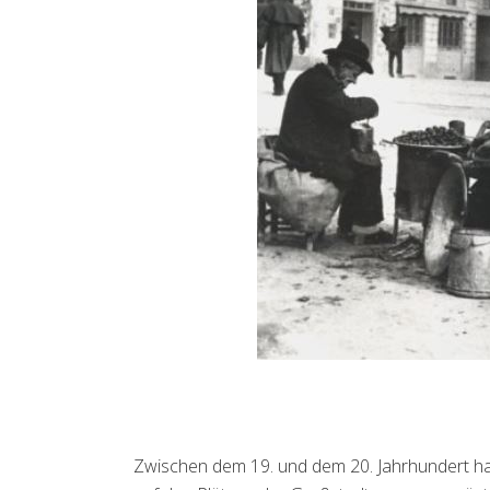
Zwischen dem 19. und dem 20. Jahrhundert h