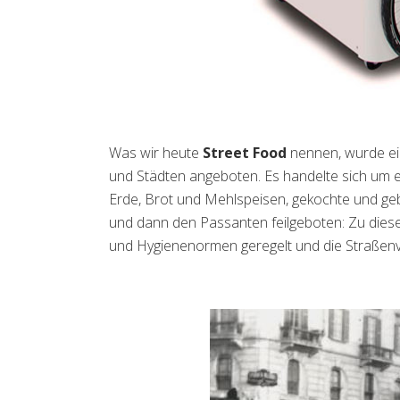
Was wir heute
Street Food
nennen, wurde ei
und Städten angeboten. Es handelte sich um e
Erde, Brot und Mehlspeisen, gekochte und ge
und dann den Passanten feilgeboten: Zu diese
und Hygienenormen geregelt und die Straßen