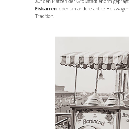
auf den Plätzen der Großstadt enorm geprägt
Eiskarren
, oder um andere antike Holzwagen
Tradition.