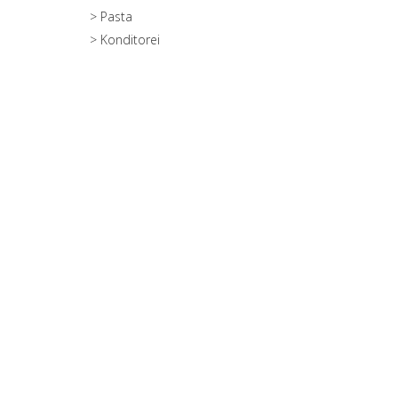
> Pasta
> Konditorei