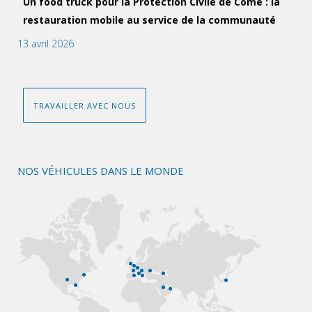
Un food truck pour la Protection Civile de Côme : la
restauration mobile au service de la communauté
13 avril 2026
TRAVAILLER AVEC NOUS
NOS VÉHICULES DANS LE MONDE