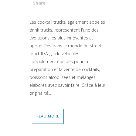
Share
Attiva comando
Les cocktail trucks, également appelés
drink trucks, représentent l'une des
évolutions les plus innovantes et
appréciées dans le monde du street
food. Il s'agit de véhicules
spécialement équipés pour la
préparation et la vente de cocktails,
boissons alcoolisées et mélanges
élaborés avec savoir-faire. Grâce à leur
originalité...
READ MORE