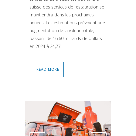
suisse des services de restauration se
maintiendra dans les prochaines
années. Les estimations prévoient une
augmentation de la valeur totale,
passant de 16,60 milliards de dollars
en 2024 à 24,77...
READ MORE