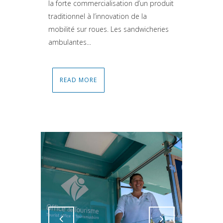
la forte commercialisation d’un produit
traditionnel à l’innovation de la
mobilité sur roues. Les sandwicheries
ambulantes...
READ MORE