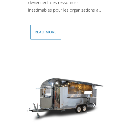
deviennent des ressources
inestimables pour les organisations à...
READ MORE
Attiva comando
Attiva comando