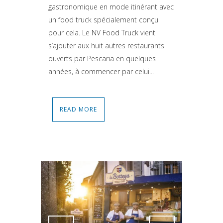
gastronomique en mode itinérant avec
un food truck spécialement conçu
pour cela. Le NV Food Truck vient
s’ajouter aux huit autres restaurants
ouverts par Pescaria en quelques
années, à commencer par celui...
READ MORE