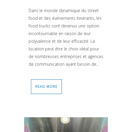
Dans le monde dynamique du street
food et des événements itinérants, les
food trucks sont devenus une option
incontournable en raison de leur
polyvalence et de leur efficacité. La
location peut être le choix idéal pour
de nombreuses entreprises et agences
de communication ayant besoin de...
READ MORE