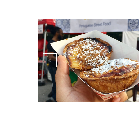
Attiva comando