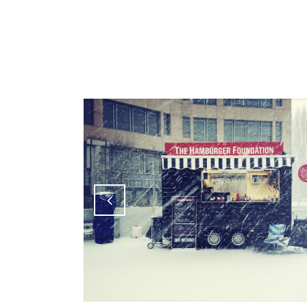
Attiva comando