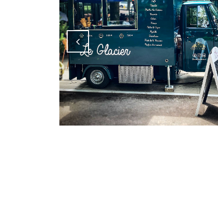
Attiva comando