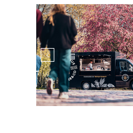
Attiva comando