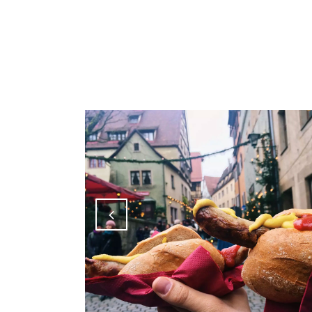
Attiva comando