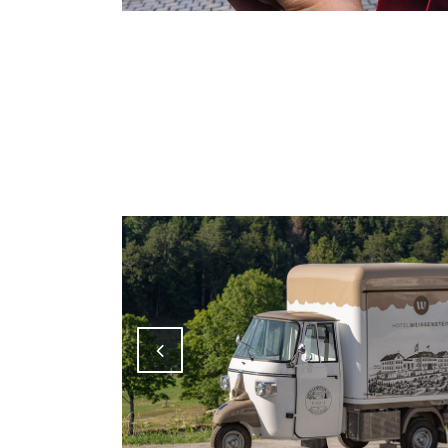
Attiva comando