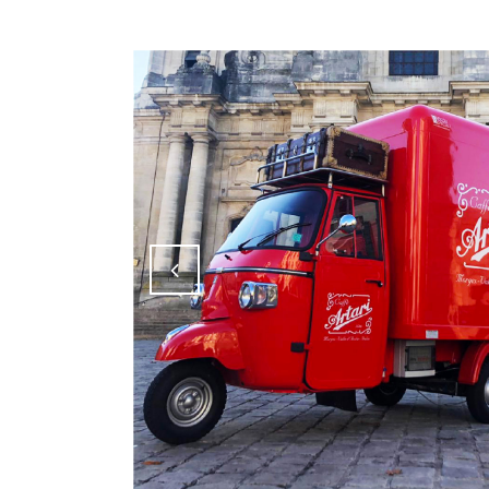
Attiva comando