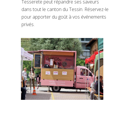
Tesserete peut répandre ses saveurs
dans tout le canton du Tessin. Réservez-le
pour apporter du goût à vos événements
privés.