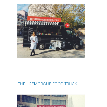
THF – REMORQUE FOOD TRUCK