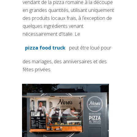
vendant de la pizza romaine à la découpe
en grandes quantités, utilisant uniquement
des produits locaux frais, à l’exception de
quelques ingrédients venant
nécessairement d’Italie. Le
pizza food truck
peut être loué pour
(si apre in una nuova scheda)
des mariages, des anniversaires et des
fêtes privées.