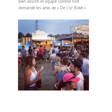
bien assorti et équipé comme l’ont
demandé les amis de « De L’or Bokit ».