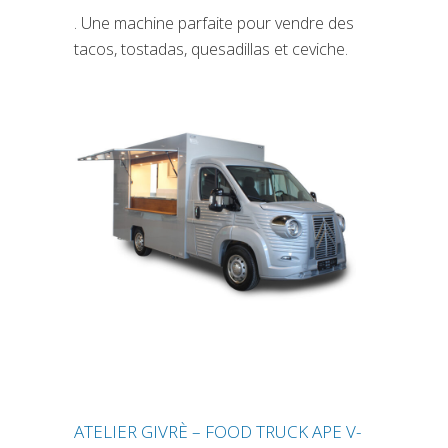
. Une machine parfaite pour vendre des
tacos, tostadas, quesadillas et ceviche.
ATELIER GIVRÈ – FOOD TRUCK APE V-