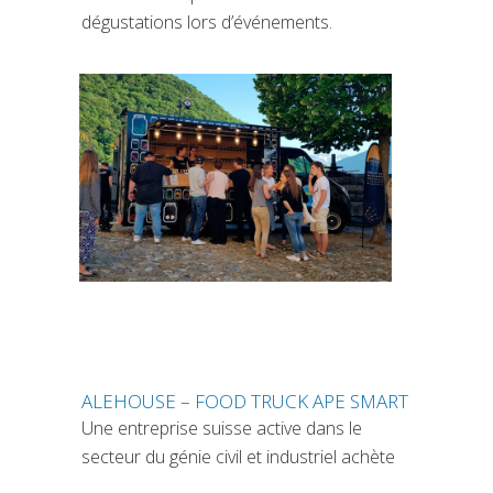
dégustations lors d’événements.
ALEHOUSE – FOOD TRUCK APE SMART
Une entreprise suisse active dans le
secteur du génie civil et industriel achète