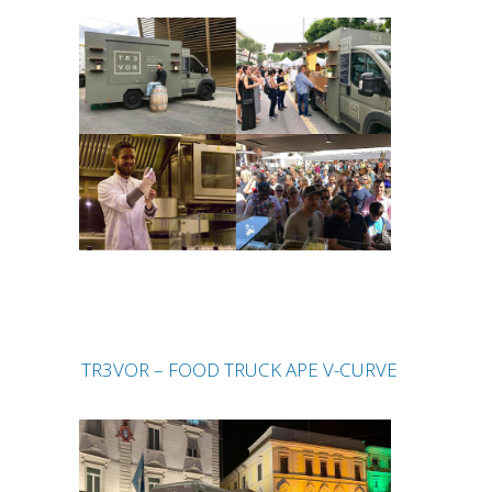
TR3VOR – FOOD TRUCK APE V-CURVE