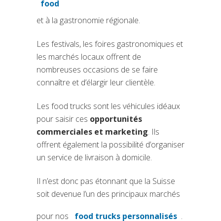
(si apre in una nuova scheda
food
et à la gastronomie régionale.
Les festivals, les foires gastronomiques et
les marchés locaux offrent de
nombreuses occasions de se faire
connaître et d’élargir leur clientèle.
Les food trucks sont les véhicules idéaux
pour saisir ces
opportunités
commerciales et marketing
. Ils
offrent également la possibilité d’organiser
un service de livraison à domicile.
Il n’est donc pas étonnant que la Suisse
soit devenue l’un des principaux marchés
pour nos
food trucks personnalisés
.