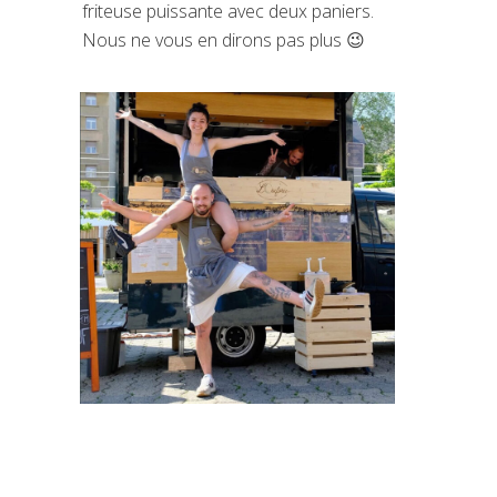
friteuse puissante avec deux paniers.
Nous ne vous en dirons pas plus 😉