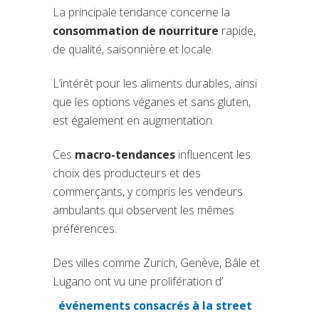
La principale tendance concerne la
consommation de nourriture
rapide,
de qualité, saisonnière et locale.
L’intérêt pour les aliments durables, ainsi
que les options véganes et sans gluten,
est également en augmentation.
Ces
macro-tendances
influencent les
choix des producteurs et des
commerçants, y compris les vendeurs
ambulants qui observent les mêmes
préférences.
Des villes comme Zurich, Genève, Bâle et
Lugano ont vu une prolifération d’
événements consacrés à la street