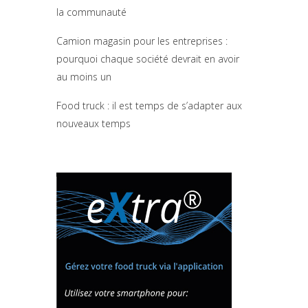
la communauté
Camion magasin pour les entreprises :
pourquoi chaque société devrait en avoir
au moins un
Food truck : il est temps de s’adapter aux
nouveaux temps