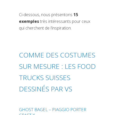
Ci-dessous, nous présentons
15
exemples
très intéressants pour ceux
qui cherchent de l’inspiration.
COMME DES COSTUMES
SUR MESURE : LES FOOD
TRUCKS SUISSES
DESSINÉS PAR VS
GHOST BAGEL – PIAGGIO PORTER