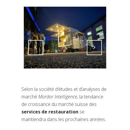
Attiva comando
Attiva comando
Selon la société d’études et d’analyses de
marché
Mordor Intelligence
, la tendance
de croissance du marché suisse des
services de restauration
se
maintiendra dans les prochaines années.