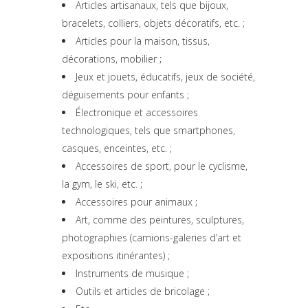
Articles artisanaux, tels que bijoux,
bracelets, colliers, objets décoratifs, etc. ;
Articles pour la maison, tissus,
décorations, mobilier ;
Jeux et jouets, éducatifs, jeux de société,
déguisements pour enfants ;
Électronique et accessoires
technologiques, tels que smartphones,
casques, enceintes, etc. ;
Accessoires de sport, pour le cyclisme,
la gym, le ski, etc. ;
Accessoires pour animaux ;
Art, comme des peintures, sculptures,
photographies (camions-galeries d’art et
expositions itinérantes) ;
Instruments de musique ;
Outils et articles de bricolage ;