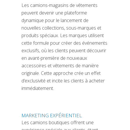
Les camions-magasins de vêtements
peuvent devenir une plateforme
dynamique pour le lancement de
nouvelles collections, sous-marques et
produits spéciaux. Les marques utilisent
cette formule pour créer des événements
exclusifs, où les clients peuvent découvrir
en avant-première de nouveaux
accessoires et vêtements de manière
originale. Cette approche crée un effet
d’exclusivité et incite les clients à acheter
immédiatement.
MARKETING EXPÉRIENTIEL
Les camions boutiques offrent une