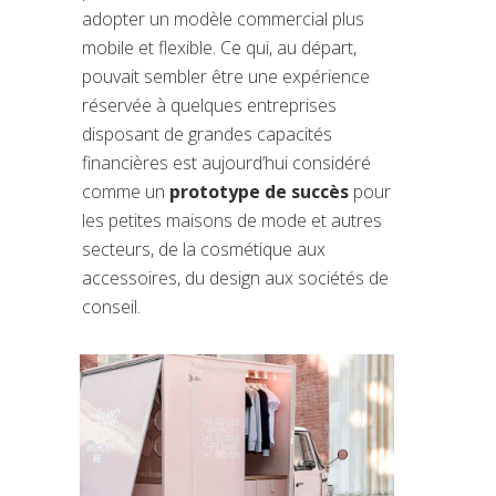
adopter un modèle commercial plus
mobile et flexible. Ce qui, au départ,
pouvait sembler être une expérience
réservée à quelques entreprises
disposant de grandes capacités
financières est aujourd’hui considéré
comme un
prototype de succès
pour
les petites maisons de mode et autres
secteurs, de la cosmétique aux
accessoires, du design aux sociétés de
conseil.