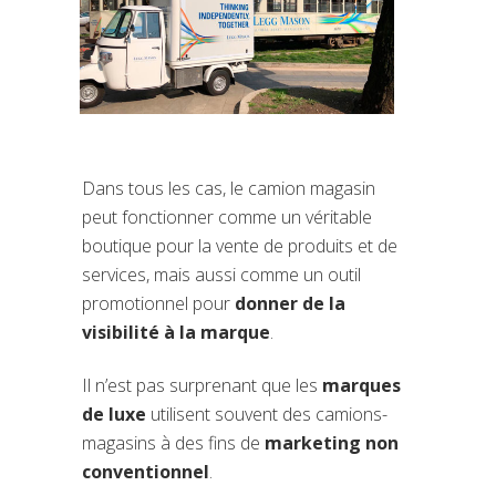
Dans tous les cas, le camion magasin
peut fonctionner comme un véritable
boutique pour la vente de produits et de
services, mais aussi comme un outil
promotionnel pour
donner de la
visibilité à la marque
.
Il n’est pas surprenant que les
marques
de luxe
utilisent souvent des camions-
magasins à des fins de
marketing non
conventionnel
.