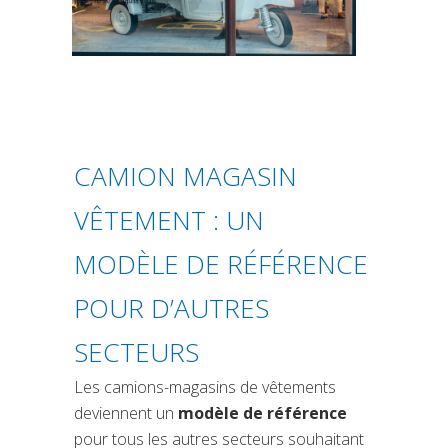
CAMION MAGASIN
VÊTEMENT : UN
MODÈLE DE RÉFÉRENCE
POUR D’AUTRES
SECTEURS
Les camions-magasins de vêtements
deviennent un
modèle de référence
pour tous les autres secteurs souhaitant