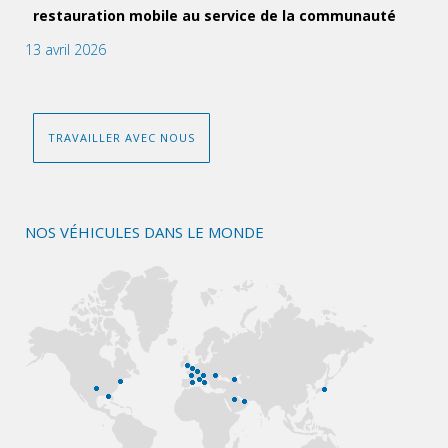
restauration mobile au service de la communauté
13 avril 2026
TRAVAILLER AVEC NOUS
NOS VÉHICULES DANS LE MONDE