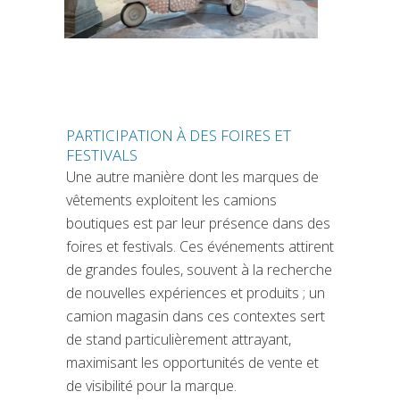
PARTICIPATION À DES FOIRES ET
FESTIVALS
Une autre manière dont les marques de
vêtements exploitent les camions
boutiques est par leur présence dans des
foires et festivals. Ces événements attirent
de grandes foules, souvent à la recherche
de nouvelles expériences et produits ; un
camion magasin dans ces contextes sert
de stand particulièrement attrayant,
maximisant les opportunités de vente et
de visibilité pour la marque.