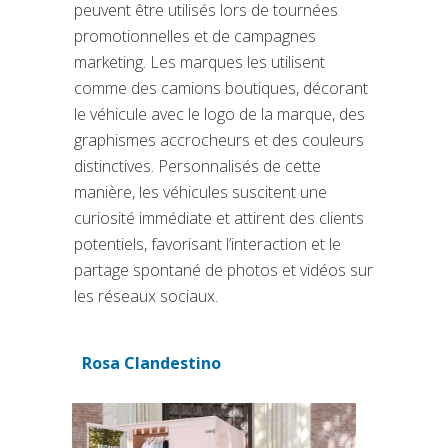
peuvent être utilisés lors de tournées
promotionnelles et de campagnes
marketing. Les marques les utilisent
comme des camions boutiques, décorant
le véhicule avec le logo de la marque, des
graphismes accrocheurs et des couleurs
distinctives. Personnalisés de cette
manière, les véhicules suscitent une
curiosité immédiate et attirent des clients
potentiels, favorisant l’interaction et le
partage spontané de photos et vidéos sur
les réseaux sociaux.
Rosa Clandestino
(si apre in una nuova scheda)