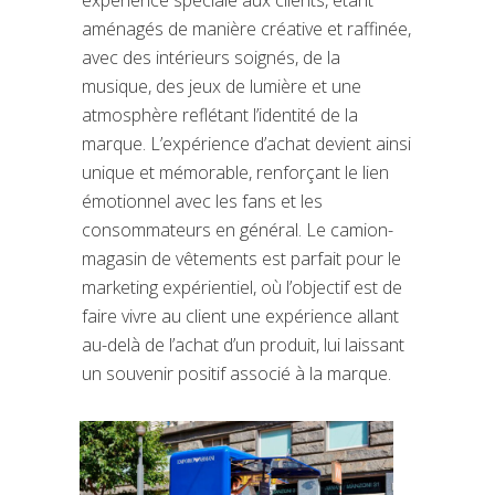
expérience spéciale aux clients, étant
aménagés de manière créative et raffinée,
avec des intérieurs soignés, de la
musique, des jeux de lumière et une
atmosphère reflétant l’identité de la
marque. L’expérience d’achat devient ainsi
unique et mémorable, renforçant le lien
émotionnel avec les fans et les
consommateurs en général. Le camion-
magasin de vêtements est parfait pour le
marketing expérientiel, où l’objectif est de
faire vivre au client une expérience allant
au-delà de l’achat d’un produit, lui laissant
un souvenir positif associé à la marque.