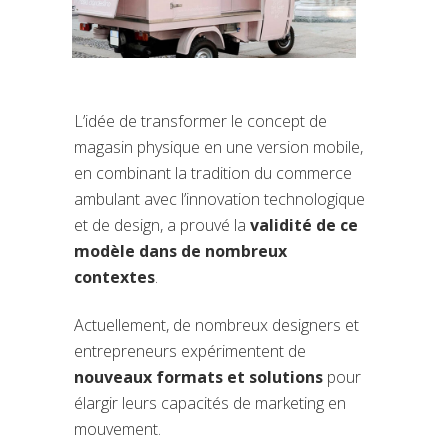
L’idée de transformer le concept de
magasin physique en une version mobile,
en combinant la tradition du commerce
ambulant avec l’innovation technologique
et de design, a prouvé la
validité de ce
modèle dans de nombreux
contextes
.
Actuellement, de nombreux designers et
entrepreneurs expérimentent de
nouveaux formats et solutions
pour
élargir leurs capacités de marketing en
mouvement.