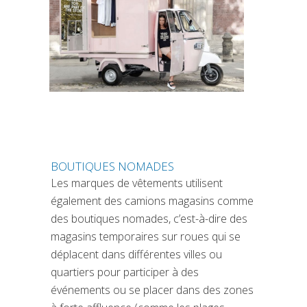
BOUTIQUES NOMADES
Les marques de vêtements utilisent
également des camions magasins comme
des boutiques nomades, c’est-à-dire des
magasins temporaires sur roues qui se
déplacent dans différentes villes ou
quartiers pour participer à des
événements ou se placer dans des zones