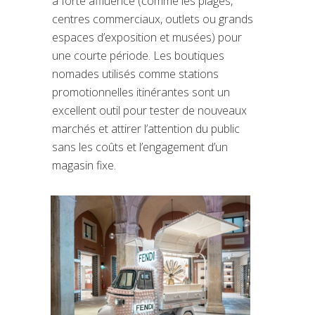
à forte affluence (comme les plages,
centres commerciaux, outlets ou grands
espaces d’exposition et musées) pour
une courte période. Les boutiques
nomades utilisés comme stations
promotionnelles itinérantes sont un
excellent outil pour tester de nouveaux
marchés et attirer l’attention du public
sans les coûts et l’engagement d’un
magasin fixe.