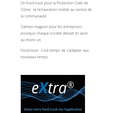
Un food truck pour la Protection Civile de
Côme : la restauration mobile au service de
la communauté
Camion magasin pour les entreprises :
pourquoi chaque société devrait en avoir
au moins un
Food truck : il est temps de s’adapter aux
nouveaux temps