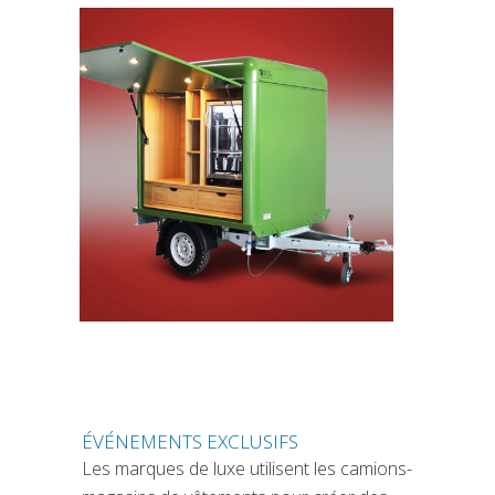
ÉVÉNEMENTS EXCLUSIFS
Les marques de luxe utilisent les camions-