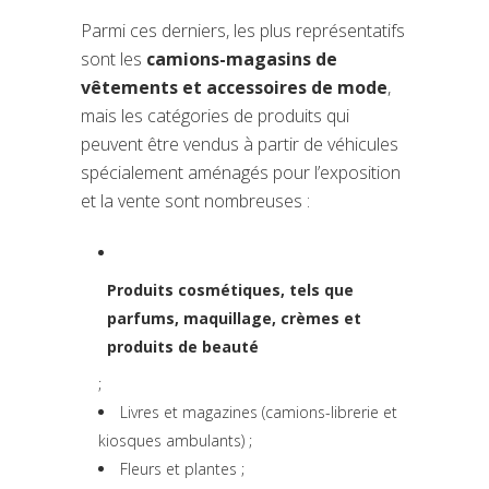
Parmi ces derniers, les plus représentatifs
sont les
camions-magasins de
vêtements et accessoires de mode
,
mais les catégories de produits qui
peuvent être vendus à partir de véhicules
spécialement aménagés pour l’exposition
et la vente sont nombreuses :
Produits cosmétiques, tels que
parfums, maquillage, crèmes et
(si apre in una nuova scheda)
produits de beauté
;
Livres et magazines (camions-librerie et
kiosques ambulants) ;
Fleurs et plantes ;