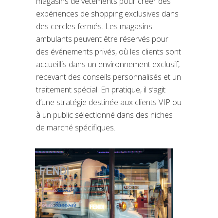
magasins de vêtements pour créer des
expériences de shopping exclusives dans
des cercles fermés. Les magasins
ambulants peuvent être réservés pour
des événements privés, où les clients sont
accueillis dans un environnement exclusif,
recevant des conseils personnalisés et un
traitement spécial. En pratique, il s’agit
d’une stratégie destinée aux clients VIP ou
à un public sélectionné dans des niches
de marché spécifiques.