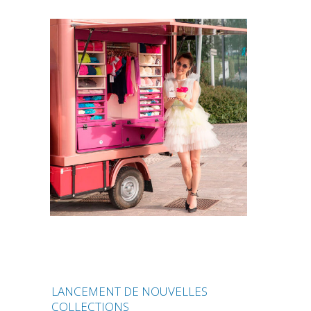
LANCEMENT DE NOUVELLES
COLLECTIONS