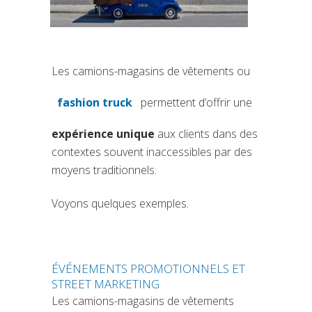
Les camions-magasins de vêtements ou
fashion truck
permettent d’offrir une
(si apre in una nuova scheda)
expérience unique
aux clients dans des
contextes souvent inaccessibles par des
moyens traditionnels.
Voyons quelques exemples.
ÉVÉNEMENTS PROMOTIONNELS ET
STREET MARKETING
Les camions-magasins de vêtements