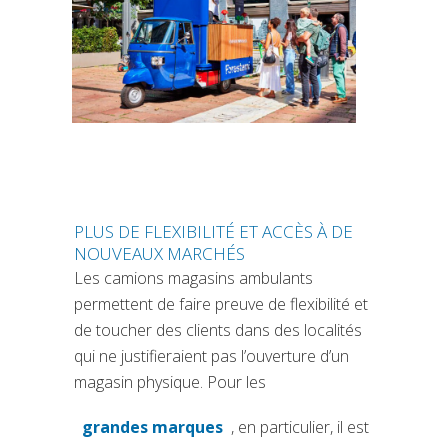
PLUS DE FLEXIBILITÉ ET ACCÈS À DE
NOUVEAUX MARCHÉS
Les camions magasins ambulants
permettent de faire preuve de flexibilité et
de toucher des clients dans des localités
qui ne justifieraient pas l’ouverture d’un
magasin physique. Pour les
grandes marques
, en particulier, il est
(si apre in una nuova scheda)