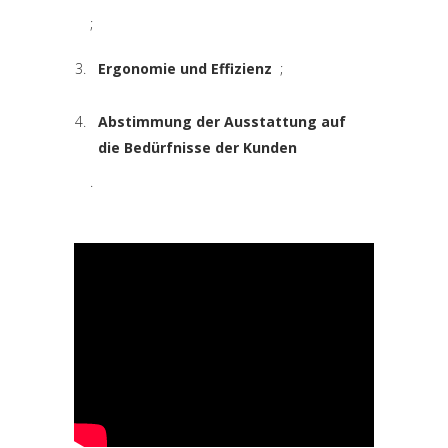
;
Ergonomie und Effizienz
;
Abstimmung der Ausstattung auf
die Bedürfnisse der Kunden
.