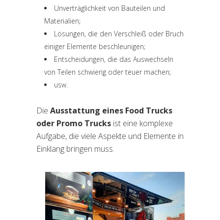
Unverträglichkeit von Bauteilen und
Materialien;
Lösungen, die den Verschleiß oder Bruch
einiger Elemente beschleunigen;
Entscheidungen, die das Auswechseln
von Teilen schwierig oder teuer machen;
usw.
Die
Ausstattung eines Food Trucks
oder Promo Trucks
ist eine komplexe
Aufgabe, die viele Aspekte und Elemente in
Einklang bringen muss.