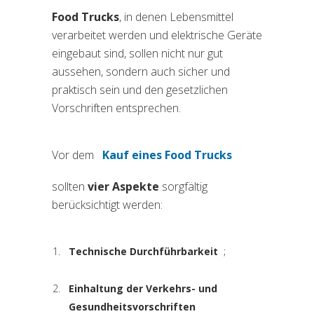
Food Trucks
, in denen Lebensmittel
verarbeitet werden und elektrische Geräte
eingebaut sind, sollen nicht nur gut
aussehen, sondern auch sicher und
praktisch sein und den gesetzlichen
Vorschriften entsprechen.
Vor dem
Kauf eines Food Trucks
(si apre in una nuova sche
sollten
vier Aspekte
sorgfältig
berücksichtigt werden:
Technische Durchführbarkeit
;
Einhaltung der Verkehrs- und
Gesundheitsvorschriften