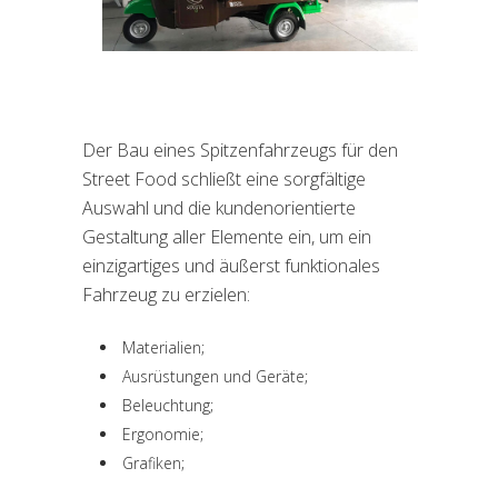
Der Bau eines Spitzenfahrzeugs für den
Street Food schließt eine sorgfältige
Auswahl und die kundenorientierte
Gestaltung aller Elemente ein, um ein
einzigartiges und äußerst funktionales
Fahrzeug zu erzielen:
Materialien;
Ausrüstungen und Geräte;
Beleuchtung;
Ergonomie;
Grafiken;