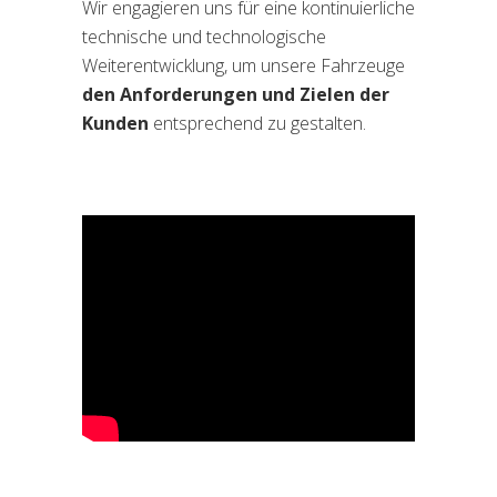
Wir engagieren uns für eine kontinuierliche
technische und technologische
Weiterentwicklung, um unsere Fahrzeuge
den Anforderungen und Zielen der
Kunden
entsprechend zu gestalten.