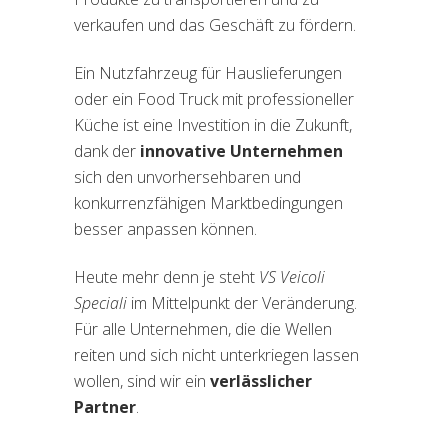
verkaufen und das Geschäft zu fördern.
Ein Nutzfahrzeug für Hauslieferungen
oder ein Food Truck mit professioneller
Küche ist eine Investition in die Zukunft,
dank der
innovative Unternehmen
sich den unvorhersehbaren und
konkurrenzfähigen Marktbedingungen
besser anpassen können.
Heute mehr denn je steht
VS Veicoli
Speciali
im Mittelpunkt der Veränderung.
Für alle Unternehmen, die die Wellen
reiten und sich nicht unterkriegen lassen
wollen, sind wir ein
verlässlicher
Partner
.