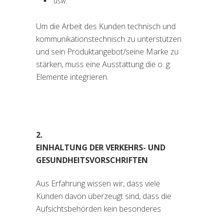
usw.
Um die Arbeit des Kunden technisch und
kommunikationstechnisch zu unterstützen
und sein Produktangebot/seine Marke zu
stärken, muss eine Ausstattung die o. g.
Elemente integrieren.
2.
EINHALTUNG DER VERKEHRS- UND
GESUNDHEITSVORSCHRIFTEN
Aus Erfahrung wissen wir, dass viele
Kunden davon überzeugt sind, dass die
Aufsichtsbehörden kein besonderes