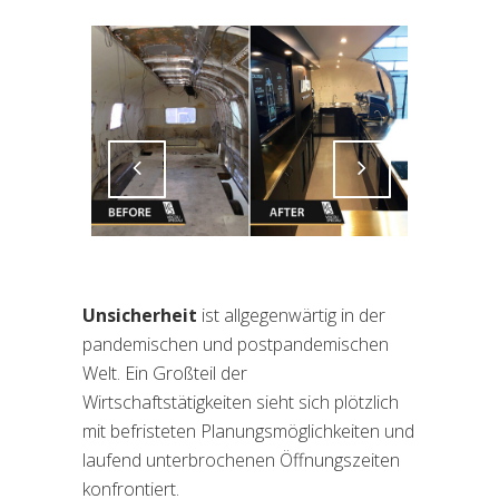
Attiva comando
Attiva comando
Unsicherheit
ist allgegenwärtig in der
pandemischen und postpandemischen
Welt. Ein Großteil der
Wirtschaftstätigkeiten sieht sich plötzlich
mit befristeten Planungsmöglichkeiten und
laufend unterbrochenen Öffnungszeiten
konfrontiert.