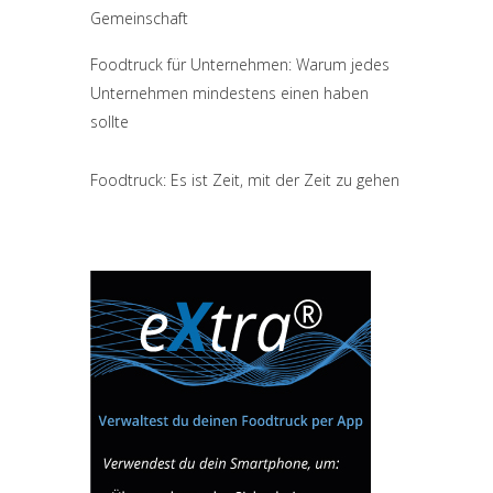
Gemeinschaft
Foodtruck für Unternehmen: Warum jedes
Unternehmen mindestens einen haben
sollte
Foodtruck: Es ist Zeit, mit der Zeit zu gehen