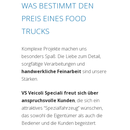
WAS BESTIMMT DEN
PREIS EINES FOOD
TRUCKS
Komplexe Projekte machen uns
besonders Spaß: Die Liebe zum Detail,
sorgfältige Verarbeitungen und
handwerkliche Feinarbeit
sind unsere
Stärken.
VS Veicoli Speciali freut sich über
anspruchsvolle Kunden
, die sich ein
attraktives “Spezialfahrzeug” wünschen,
das sowohl die Eigentümer als auch die
Bediener und die Kunden begeistert.