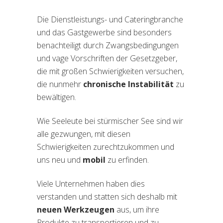
Die Dienstleistungs- und Cateringbranche
und das Gastgewerbe sind besonders
benachteiligt durch Zwangsbedingungen
und vage Vorschriften der Gesetzgeber,
die mit großen Schwierigkeiten versuchen,
die nunmehr
chronische Instabilität
zu
bewältigen.
Wie Seeleute bei stürmischer See sind wir
alle gezwungen, mit diesen
Schwierigkeiten zurechtzukommen und
uns neu und
mobil
zu erfinden.
Viele Unternehmen haben dies
verstanden und statten sich deshalb mit
neuen Werkzeugen
aus, um ihre
Produkte zu transportieren und zu