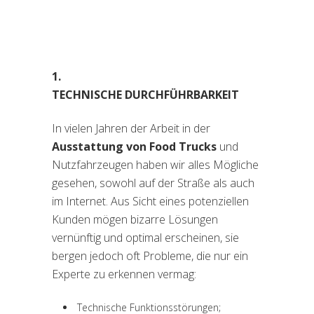
1.
TECHNISCHE DURCHFÜHRBARKEIT
In vielen Jahren der Arbeit in der
Ausstattung von Food Trucks
und
Nutzfahrzeugen haben wir alles Mögliche
gesehen, sowohl auf der Straße als auch
im Internet. Aus Sicht eines potenziellen
Kunden mögen bizarre Lösungen
vernünftig und optimal erscheinen, sie
bergen jedoch oft Probleme, die nur ein
Experte zu erkennen vermag:
Technische Funktionsstörungen;