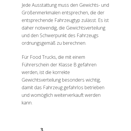
Jede Ausstattung muss den Gewichts- und
Größenmerkmalen entsprechen, die der
entsprechende Fahrzeugtyp zulässt. Es ist
daher notwendig, die Gewichtsverteilung
und den Schwerpunkt des Fahrzeugs
ordnungsgemäß zu berechnen.
Für Food Trucks, die mit einem
Führerschein der Klasse B gefahren
werden, ist die korrekte
Gewichtsverteilung besonders wichtig,
damit das Fahrzeug gefahrlos betrieben
und womöglich weiterverkauft werden
kann.
3.