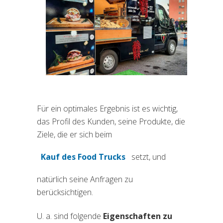
Für ein optimales Ergebnis ist es wichtig,
das Profil des Kunden, seine Produkte, die
Ziele, die er sich beim
Kauf des Food Trucks
setzt, und
(si apre in una nuova scheda)
natürlich seine Anfragen zu
berücksichtigen.
U. a. sind folgende
Eigenschaften zu