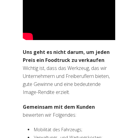
Uns geht es nicht darum, um jeden
Preis ein Foodtruck zu verkaufen
.
Wichtig ist, dass das Werkzeug, das wir
Unternehmern und Freiberuflern bieten,
gute Gewinne und eine bedeutende
Image-Rendite erzielt.
Gemeinsam mit dem Kunden
bewerten wir Folgendes:
Mobilität des Fahrzeugs;
Verwaltungs- und Wartungskosten;