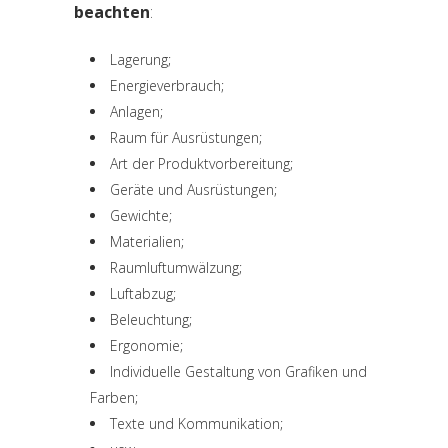
beachten
:
Lagerung;
Energieverbrauch;
Anlagen;
Raum für Ausrüstungen;
Art der Produktvorbereitung;
Geräte und Ausrüstungen;
Gewichte;
Materialien;
Raumluftumwälzung;
Luftabzug;
Beleuchtung;
Ergonomie;
Individuelle Gestaltung von Grafiken und
Farben;
Texte und Kommunikation;