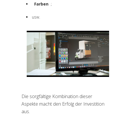
Farben
;
usw.
Die sorgfältige Kombination dieser
Aspekte macht den Erfolg der Investition
aus.