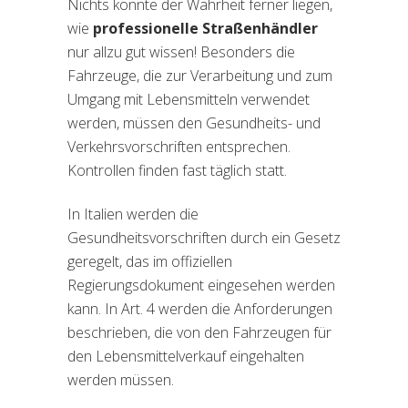
Nichts könnte der Wahrheit ferner liegen,
wie
professionelle Straßenhändler
nur allzu gut wissen! Besonders die
Fahrzeuge, die zur Verarbeitung und zum
Umgang mit Lebensmitteln verwendet
werden, müssen den Gesundheits- und
Verkehrsvorschriften entsprechen.
Kontrollen finden fast täglich statt.
In Italien werden die
Gesundheitsvorschriften durch ein Gesetz
geregelt, das im offiziellen
Regierungsdokument eingesehen werden
kann. In Art. 4 werden die Anforderungen
beschrieben, die von den Fahrzeugen für
den Lebensmittelverkauf eingehalten
werden müssen.