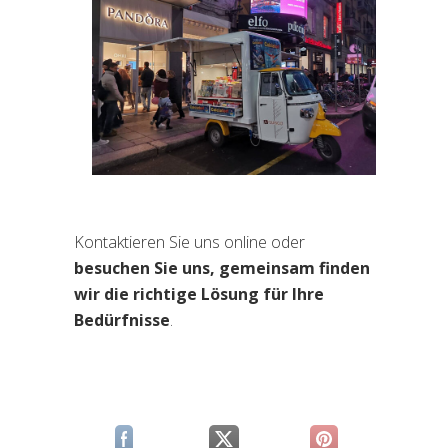
Kontaktieren Sie uns online oder
besuchen Sie uns, gemeinsam finden
wir die richtige Lösung für Ihre
Bedürfnisse
.