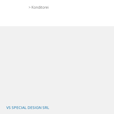
> Konditorei
VS SPECIAL DESIGN SRL