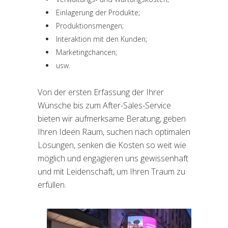
Einlagerung der Produkte;
Produktionsmengen;
Interaktion mit den Kunden;
Marketingchancen;
usw.
Von der ersten Erfassung der Ihrer
Wünsche bis zum After-Sales-Service
bieten wir aufmerksame Beratung, geben
Ihren Ideen Raum, suchen nach optimalen
Lösungen, senken die Kosten so weit wie
möglich und engagieren uns gewissenhaft
und mit Leidenschaft, um Ihren Traum zu
erfüllen.