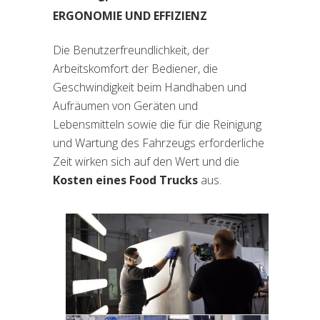
ERGONOMIE UND EFFIZIENZ
Die Benutzerfreundlichkeit, der
Arbeitskomfort der Bediener, die
Geschwindigkeit beim Handhaben und
Aufräumen von Geräten und
Lebensmitteln sowie die für die Reinigung
und Wartung des Fahrzeugs erforderliche
Zeit wirken sich auf den Wert und die
Kosten eines Food Trucks
aus.