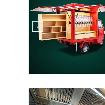
Attiva comando