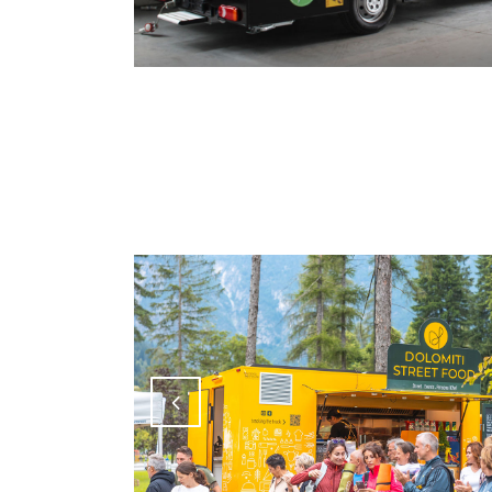
Attiva comando