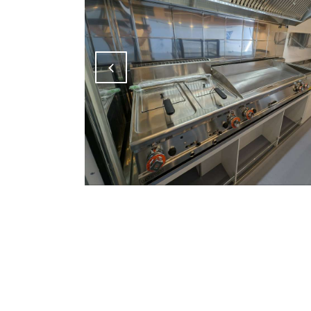
Attiva comando