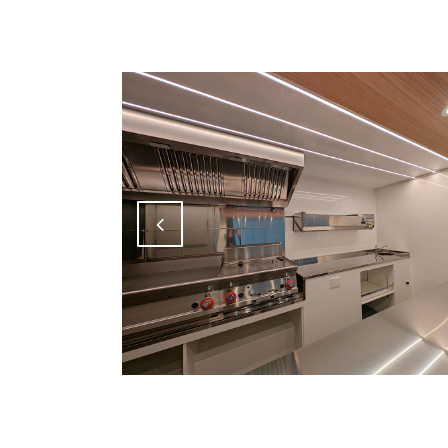
Attiva comando