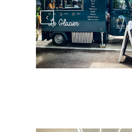
Attiva comando