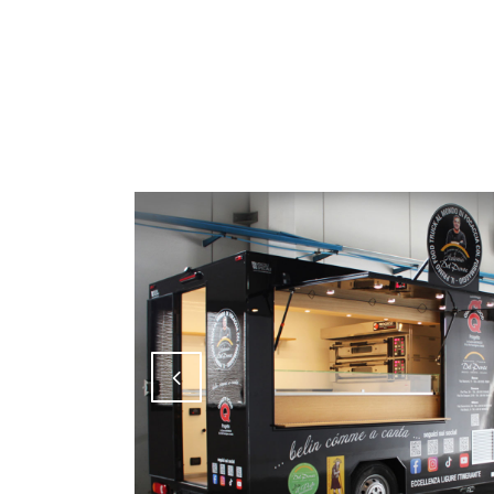
Attiva comando