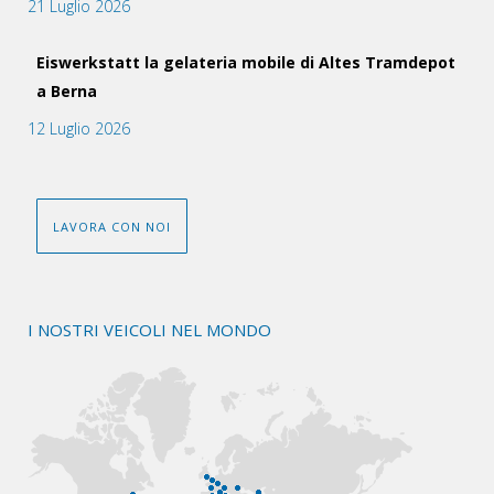
21 Luglio 2026
Eiswerkstatt la gelateria mobile di Altes Tramdepot
a Berna
12 Luglio 2026
LAVORA CON NOI
I NOSTRI VEICOLI NEL MONDO