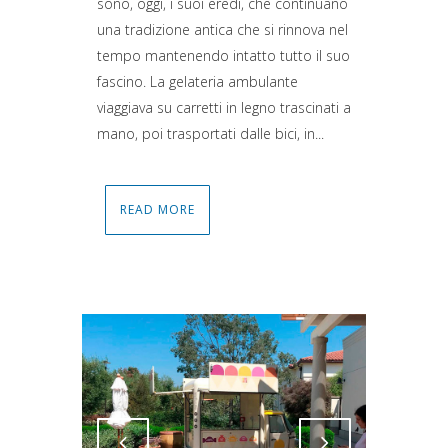
sono, oggi, i suoi eredi, che continuano
una tradizione antica che si rinnova nel
tempo mantenendo intatto tutto il suo
fascino. La gelateria ambulante
viaggiava su carretti in legno trascinati a
mano, poi trasportati dalle bici, in...
READ MORE