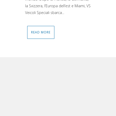
la Svizzera, l’Europa dell’est e Miami, VS
Veicoli Speciali sbarca...
READ MORE