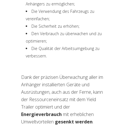
Anhängers zu ermöglichen;
Die Verwendung des Fahrzeugs zu
vereinfachen;
Die Sicherheit zu erhöhen;
Den Verbrauch zu überwachen und zu
optimieren;
Die Qualität der Arbeitsumgebung zu
verbessern.
Dank der präzisen Überwachung aller im
Anhänger installierten Geräte und
Ausrüstungen, auch aus der Ferne, kann
der Ressourceneinsatz mit dem Yield
Trailer optimiert und der
Energieverbrauch
mit erheblichen
Umweltvorteilen
gesenkt werden
.