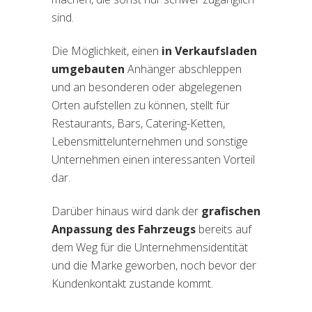
sind.
Die Möglichkeit, einen
in Verkaufsladen
umgebauten
Anhänger abschleppen
und an besonderen oder abgelegenen
Orten aufstellen zu können, stellt für
Restaurants, Bars, Catering-Ketten,
Lebensmittelunternehmen und sonstige
Unternehmen einen interessanten Vorteil
dar.
Darüber hinaus wird dank der
grafischen
Anpassung des Fahrzeugs
bereits auf
dem Weg für die Unternehmensidentität
und die Marke geworben, noch bevor der
Kundenkontakt zustande kommt.