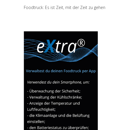
Foodtruck: Es ist Zeit, mit der Zeit zu gehen