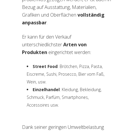
Bezug auf Ausstattung, Materialien,
Grafiken und Oberflächen
vollständig
anpassbar
.
Er kann für den Verkauf
unterschiedlichster
Arten von
Produkten
eingerichtet werden:
Street Food
: Brötchen, Pizza, Pasta,
Eiscreme, Sushi, Prosecco, Bier vom Faß,
Wein, usw.
Einzelhandel
: Kleidung, Bekleidung,
Schmuck, Parfüm, Smartphones,
Accessoires usw.
Dank seiner geringen Umweltbelastung