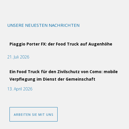
UNSERE NEUESTEN NACHRICHTEN
Piaggio Porter FX: der Food Truck auf Augenhöhe
21. Juli 2026
Ein Food Truck für den Zivilschutz von Como: mobile
Verpflegung im Dienst der Gemeinschaft
13. April 2026
ARBEITEN SIE MIT UNS