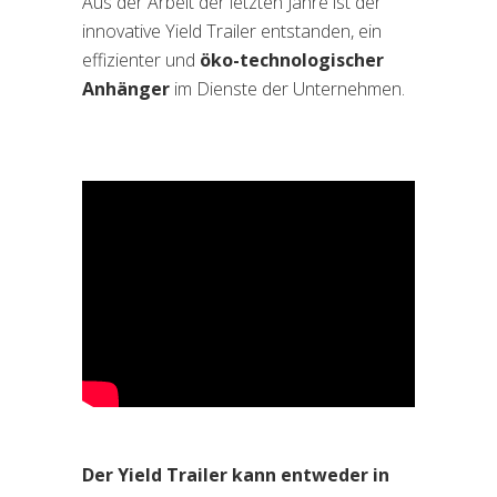
Aus der Arbeit der letzten Jahre ist der
innovative Yield Trailer entstanden, ein
effizienter und
öko-technologischer
Anhänger
im Dienste der Unternehmen.
Der Yield Trailer kann entweder in