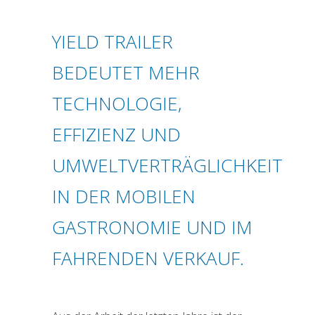
YIELD TRAILER
BEDEUTET MEHR
TECHNOLOGIE,
EFFIZIENZ UND
UMWELTVERTRÄGLICHKEIT
IN DER MOBILEN
GASTRONOMIE UND IM
FAHRENDEN VERKAUF.