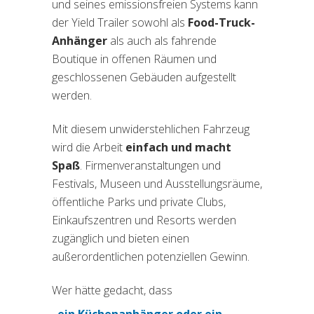
und seines emissionsfreien Systems kann
der Yield Trailer sowohl als
Food-Truck-
Anhänger
als auch als fahrende
Boutique in offenen Räumen und
geschlossenen Gebäuden aufgestellt
werden.
Mit diesem unwiderstehlichen Fahrzeug
wird die Arbeit
einfach und macht
Spaß
. Firmenveranstaltungen und
Festivals, Museen und Ausstellungsräume,
öffentliche Parks und private Clubs,
Einkaufszentren und Resorts werden
zugänglich und bieten einen
außerordentlichen potenziellen Gewinn.
Wer hätte gedacht, dass
ein Küchenanhänger oder ein