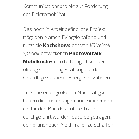
Kommunikationsprojekt zur Förderung
der Elektromobilität.
Das noch in Arbeit befindliche Projekt
trägt den Namen EViaggioItaliano und
nutzt die
Kochshows
der von
VS Veicoli
Speciali
entwickelten
Photovoltaik-
Mobilküche
, um die Dringlichkeit der
ökologischen Umgestaltung auf der
Grundlage sauberer Energie mitzuteilen.
Im Sinne einer größeren Nachhaltigkeit
haben die Forschungen und Experimente,
die für den Bau des Future Trailer
durchgeführt wurden, dazu beigetragen,
den brandneuen Yield Trailer zu schaffen.