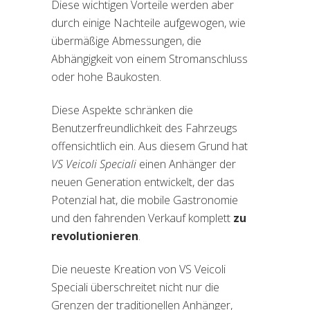
Diese wichtigen Vorteile werden aber
durch einige Nachteile aufgewogen, wie
übermäßige Abmessungen, die
Abhängigkeit von einem Stromanschluss
oder hohe Baukosten.
Diese Aspekte schränken die
Benutzerfreundlichkeit des Fahrzeugs
offensichtlich ein. Aus diesem Grund hat
VS Veicoli Speciali
einen Anhänger der
neuen Generation entwickelt, der das
Potenzial hat, die mobile Gastronomie
und den fahrenden Verkauf komplett
zu
revolutionieren
.
Die neueste Kreation von VS Veicoli
Speciali überschreitet nicht nur die
Grenzen der traditionellen Anhänger,