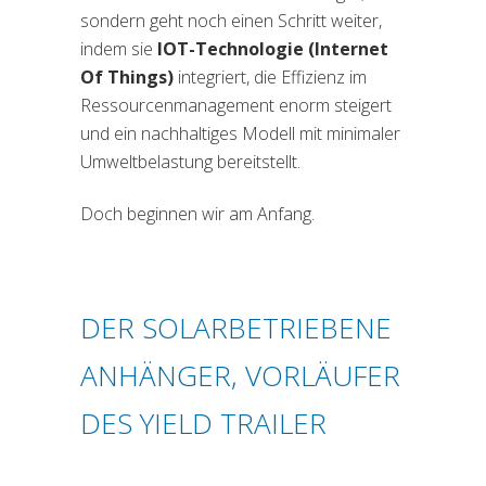
sondern geht noch einen Schritt weiter,
indem sie
IOT-Technologie (Internet
Of Things)
integriert, die Effizienz im
Ressourcenmanagement enorm steigert
und ein nachhaltiges Modell mit minimaler
Umweltbelastung bereitstellt.
Doch beginnen wir am Anfang.
DER SOLARBETRIEBENE
ANHÄNGER, VORLÄUFER
DES YIELD TRAILER