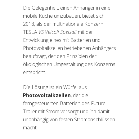
Die Gelegenheit, einen Anhänger in eine
mobile Küche umzubauen, bietet sich
2018, als der multinationale Konzern
TESLA
VS Veicoli Speciali
mit der
Entwicklung eines mit Batterien und
Photovoltaikzellen betriebenen Anhängers
beauftragt, der den Prinzipien der
ökologischen Umgestaltung des Konzerns
entspricht.
Die Lösung ist ein Würfel aus
Photovoltaikzellen
, der die
ferngesteuerten Batterien des Future
Trailer mit Strom versorgt und ihn damit
unabhängig von festen Stromanschlüssen
macht.