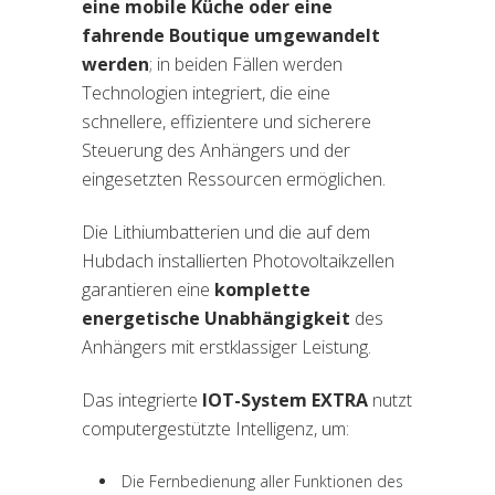
eine mobile Küche oder eine
fahrende Boutique umgewandelt
werden
; in beiden Fällen werden
Technologien integriert, die eine
schnellere, effizientere und sicherere
Steuerung des Anhängers und der
eingesetzten Ressourcen ermöglichen.
Die Lithiumbatterien und die auf dem
Hubdach installierten Photovoltaikzellen
garantieren eine
komplette
energetische Unabhängigkeit
des
Anhängers mit erstklassiger Leistung.
Das integrierte
IOT-System EXTRA
nutzt
computergestützte Intelligenz, um:
Die Fernbedienung aller Funktionen des