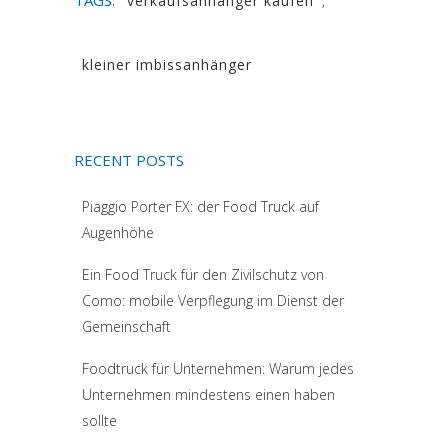
verkaufsanhänger kaufen
,
kleiner imbissanhänger
RECENT POSTS
Piaggio Porter FX: der Food Truck auf
Augenhöhe
Ein Food Truck für den Zivilschutz von
Como: mobile Verpflegung im Dienst der
Gemeinschaft
Foodtruck für Unternehmen: Warum jedes
Unternehmen mindestens einen haben
sollte