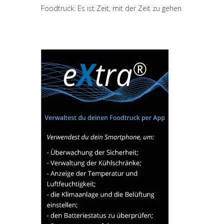
Foodtruck: Es ist Zeit, mit der Zeit zu gehen