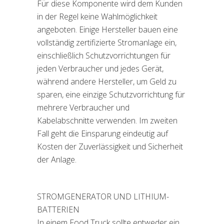
Für diese Komponente wird dem Kunden
in der Regel keine Wahlmöglichkeit
angeboten. Einige Hersteller bauen eine
vollständig zertifizierte Stromanlage ein,
einschließlich Schutzvorrichtungen für
jeden Verbraucher und jedes Gerät,
während andere Hersteller, um Geld zu
sparen, eine einzige Schutzvorrichtung für
mehrere Verbraucher und
Kabelabschnitte verwenden. Im zweiten
Fall geht die Einsparung eindeutig auf
Kosten der Zuverlässigkeit und Sicherheit
der Anlage.
STROMGENERATOR UND LITHIUM-
BATTERIEN
In einem Food Truck sollte entweder ein