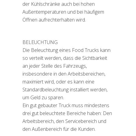
der Kühlschränke auch bei hohen
Außentemperaturen und bei häufigem
Öffnen aufrechterhalten wird.
BELEUCHTUNG
Die Beleuchtung eines Food Trucks kann
so verteilt werden, dass die Sichtbarkeit
an jeder Stelle des Fahrzeugs,
insbesondere in den Arbeitsbereichen,
maximiert wird, oder es kann eine
Standardbeleuchtung installiert werden,
um Geld zu sparen.
Ein gut gebauter Truck muss mindestens
drei gut beleuchtete Bereiche haben: Den
Arbeitsbereich, den Servicebereich und
den Außenbereich für die Kunden.