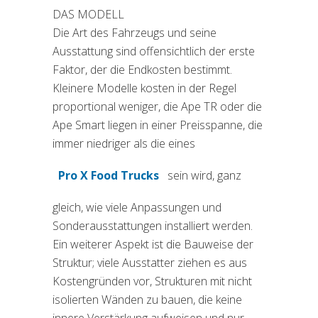
DAS MODELL
Die Art des Fahrzeugs und seine
Ausstattung sind offensichtlich der erste
Faktor, der die Endkosten bestimmt.
Kleinere Modelle kosten in der Regel
proportional weniger, die Ape TR oder die
Ape Smart liegen in einer Preisspanne, die
immer niedriger als die eines
Pro X Food Trucks
sein wird, ganz
gleich, wie viele Anpassungen und
Sonderausstattungen installiert werden.
Ein weiterer Aspekt ist die Bauweise der
Struktur; viele Ausstatter ziehen es aus
Kostengründen vor, Strukturen mit nicht
isolierten Wänden zu bauen, die keine