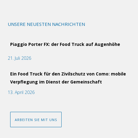
UNSERE NEUESTEN NACHRICHTEN
Piaggio Porter FX: der Food Truck auf Augenhöhe
21. Juli 2026
Ein Food Truck für den Zivilschutz von Como: mobile
Verpflegung im Dienst der Gemeinschaft
13. April 2026
ARBEITEN SIE MIT UNS