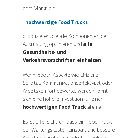
dem Markt, die
hochwertige Food Trucks
produzieren, die alle Komponenten der
Ausrüstung optimieren und
alle
Gesundheits- und
Verkehrsvorschriften einhalten
.
Wenn jedoch Aspekte wie Effizienz,
Solidität, Kommunikationseffektivität oder
Arbeitskomfort bewertet werden, lohnt
sich eine höhere Investition für einen
hochwertigen Food Truck
allemal.
Es ist offensichtlich, dass ein Food Truck,
der Wartungskosten einspart und bessere
Arbeit und größere Produktionsvolumen