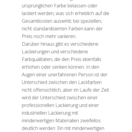
ursprünglichen Farbe belassen oder
lackiert werden, was sich erheblich auf die
Gesamtkosten auswirkt; bei speziellen,
nicht standardisierten Farben kann der
Preis noch mehr variieren.
Darüber hinaus gibt es verschiedene
Lackierungen und verschiedene
Farbqualitäten, die den Preis ebenfalls
erhöhen oder senken können. In den
Augen einer unerfahrenen Person ist der
Unterschied zwischen den Lackfarben
nicht offensichtlich, aber im Laufe der Zeit
wird der Unterschied zwischen einer
professionellen Lackierung und einer
industriellen Lackierung mit
minderwertigen Materialien zweifellos
deutlich werden: Ein mit minderwertigen