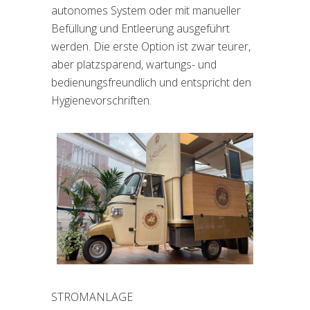
autonomes System oder mit manueller
Befüllung und Entleerung ausgeführt
werden. Die erste Option ist zwar teurer,
aber platzsparend, wartungs- und
bedienungsfreundlich und entspricht den
Hygienevorschriften.
STROMANLAGE