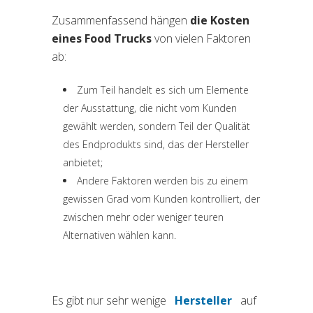
Zusammenfassend hängen
die Kosten
eines Food Trucks
von vielen Faktoren
ab:
Zum Teil handelt es sich um Elemente
der Ausstattung, die nicht vom Kunden
gewählt werden, sondern Teil der Qualität
des Endprodukts sind, das der Hersteller
anbietet;
Andere Faktoren werden bis zu einem
gewissen Grad vom Kunden kontrolliert, der
zwischen mehr oder weniger teuren
Alternativen wählen kann.
Es gibt nur sehr wenige
Hersteller
auf