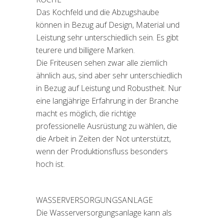
Das Kochfeld und die Abzugshaube
können in Bezug auf Design, Material und
Leistung sehr unterschiedlich sein. Es gibt
teurere und billigere Marken.
Die Friteusen sehen zwar alle ziemlich
ähnlich aus, sind aber sehr unterschiedlich
in Bezug auf Leistung und Robustheit. Nur
eine langjährige Erfahrung in der Branche
macht es möglich, die richtige
professionelle Ausrüstung zu wählen, die
die Arbeit in Zeiten der Not unterstützt,
wenn der Produktionsfluss besonders
hoch ist.
WASSERVERSORGUNGSANLAGE
Die Wasserversorgungsanlage kann als