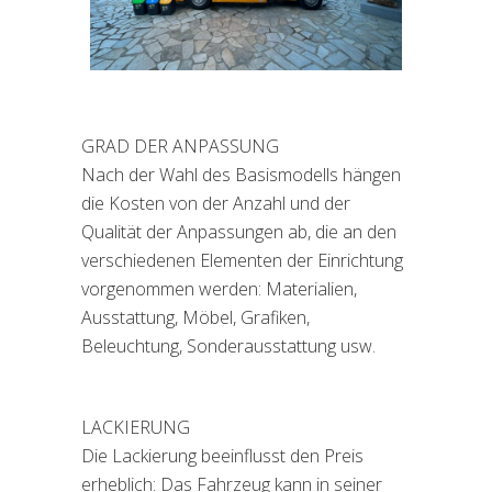
GRAD DER ANPASSUNG
Nach der Wahl des Basismodells hängen
die Kosten von der Anzahl und der
Qualität der Anpassungen ab, die an den
verschiedenen Elementen der Einrichtung
vorgenommen werden: Materialien,
Ausstattung, Möbel, Grafiken,
Beleuchtung, Sonderausstattung usw.
LACKIERUNG
Die Lackierung beeinflusst den Preis
erheblich: Das Fahrzeug kann in seiner