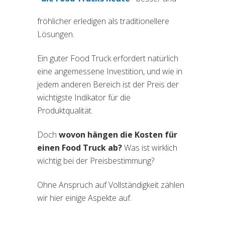
(si apre in una nuova scheda)
fröhlicher erledigen als traditionellere
Lösungen.
Ein guter Food Truck erfordert natürlich
eine angemessene Investition, und wie in
jedem anderen Bereich ist der Preis der
wichtigste Indikator für die
Produktqualität.
Doch
wovon hängen die Kosten für
einen Food Truck ab?
Was ist wirklich
wichtig bei der Preisbestimmung?
Ohne Anspruch auf Vollständigkeit zählen
wir hier einige Aspekte auf.