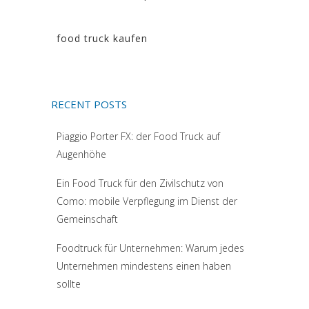
food truck kaufen
RECENT POSTS
Piaggio Porter FX: der Food Truck auf
Augenhöhe
Ein Food Truck für den Zivilschutz von
Como: mobile Verpflegung im Dienst der
Gemeinschaft
Foodtruck für Unternehmen: Warum jedes
Unternehmen mindestens einen haben
sollte