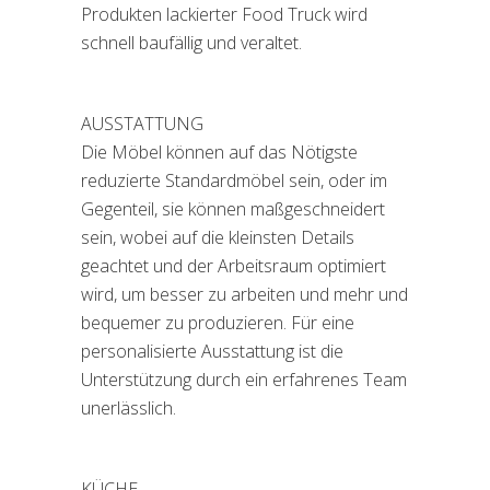
Produkten lackierter Food Truck wird
schnell baufällig und veraltet.
AUSSTATTUNG
Die Möbel können auf das Nötigste
reduzierte Standardmöbel sein, oder im
Gegenteil, sie können maßgeschneidert
sein, wobei auf die kleinsten Details
geachtet und der Arbeitsraum optimiert
wird, um besser zu arbeiten und mehr und
bequemer zu produzieren. Für eine
personalisierte Ausstattung ist die
Unterstützung durch ein erfahrenes Team
unerlässlich.
KÜCHE