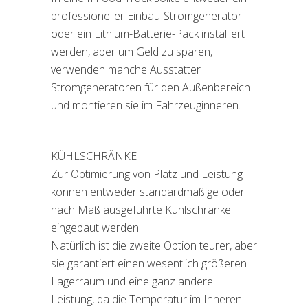
professioneller Einbau-Stromgenerator
oder ein Lithium-Batterie-Pack installiert
werden, aber um Geld zu sparen,
verwenden manche Ausstatter
Stromgeneratoren für den Außenbereich
und montieren sie im Fahrzeuginneren.
KÜHLSCHRÄNKE
Zur Optimierung von Platz und Leistung
können entweder standardmäßige oder
nach Maß ausgeführte Kühlschränke
eingebaut werden.
Natürlich ist die zweite Option teurer, aber
sie garantiert einen wesentlich größeren
Lagerraum und eine ganz andere
Leistung, da die Temperatur im Inneren