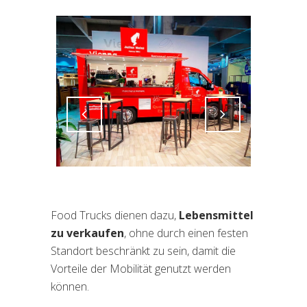
Attiva comando
Attiva comando
Food Trucks dienen dazu,
Lebensmittel
zu verkaufen
, ohne durch einen festen
Standort beschränkt zu sein, damit die
Vorteile der Mobilität genutzt werden
können.