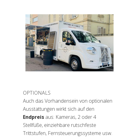
OPTIONALS
Auch das Vorhandensein von optionalen
Ausstattungen wirkt sich auf den
Endpreis
aus: Kameras, 2 oder 4
Stellfüße, einziehbare rutschfeste
Trittstufen, Fernsteuerungssysteme usw.