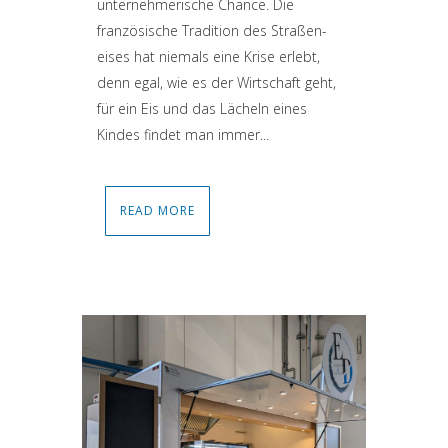
unternehmerische Chance. Die
französische Tradition des Straßen­
eises hat niemals eine Krise erlebt,
denn egal, wie es der Wirtschaft geht,
für ein Eis und das Lächeln eines
Kindes findet man immer...
READ MORE