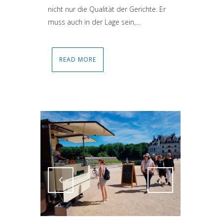
nicht nur die Qualität der Gerichte. Er
muss auch in der Lage sein,...
READ MORE
Attiva comando
Attiva comando