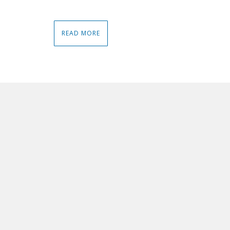
READ MORE