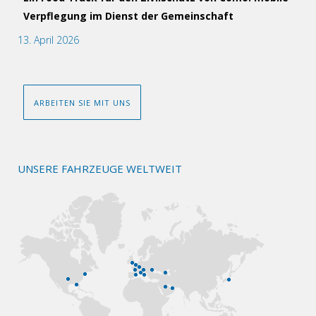
Verpflegung im Dienst der Gemeinschaft
13. April 2026
ARBEITEN SIE MIT UNS
UNSERE FAHRZEUGE WELTWEIT