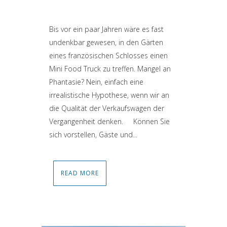
Attiva comando
Bis vor ein paar Jahren wäre es fast
undenkbar gewesen, in den Gärten
eines französischen Schlosses einen
Mini Food Truck zu treffen. Mangel an
Phantasie? Nein, einfach eine
irrealistische Hypothese, wenn wir an
die Qualität der Verkaufswagen der
Vergangenheit denken. Können Sie
sich vorstellen, Gäste und...
READ MORE