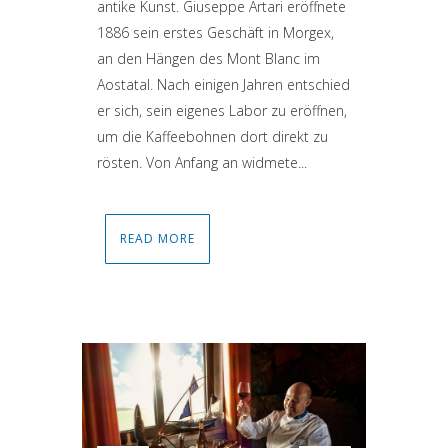
antike Kunst. Giuseppe Artari eröffnete
1886 sein erstes Geschäft in Morgex,
an den Hängen des Mont Blanc im
Aostatal. Nach einigen Jahren entschied
er sich, sein eigenes Labor zu eröffnen,
um die Kaffeebohnen dort direkt zu
rösten. Von Anfang an widmete...
READ MORE