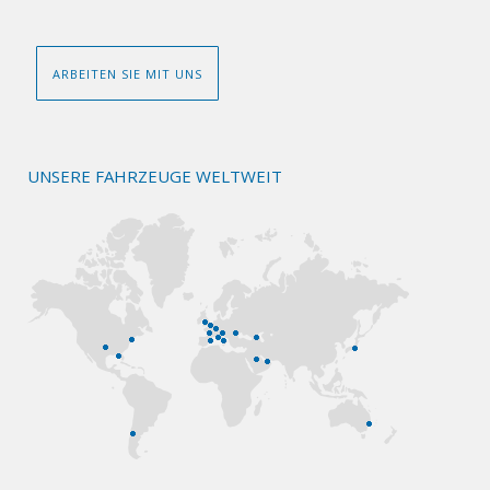
ARBEITEN SIE MIT UNS
UNSERE FAHRZEUGE WELTWEIT