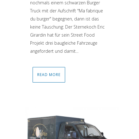
nochmals einem schwarzen Burger
Truck mit der Aufschrift "Ma fabrique
du burger" begegnen, dann ist das
keine Täuschung: Der Sternekoch Eric
Girardin hat für sein Street Food
Projekt drei baugleiche Fahrzeuge
angefordert und damit...
READ MORE