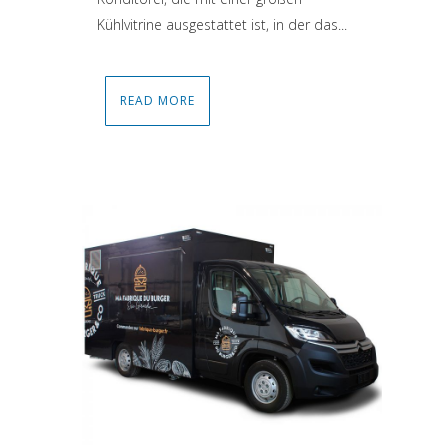
Kühlvitrine ausgestattet ist, in der das...
READ MORE