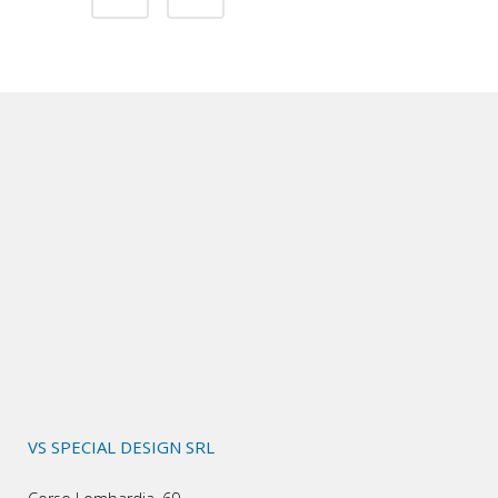
VS SPECIAL DESIGN SRL