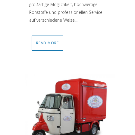
großartige Möglichkeit, hochwertige
Rohstoffe und professionellen Service
auf verschiedene Weise...
READ MORE