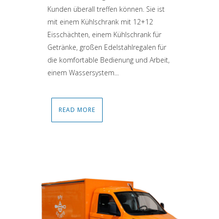
Kunden überall treffen können. Sie ist
mit einem Kühlschrank mit 12+12
Eisschächten, einem Kühlschrank für
Getränke, großen Edelstahlregalen für
die komfortable Bedienung und Arbeit,
einem Wassersystem...
READ MORE