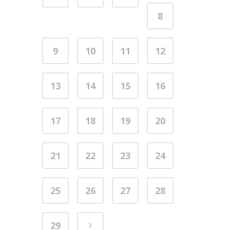
8
9
10
11
12
13
14
15
16
17
18
19
20
21
22
23
24
25
26
27
28
29