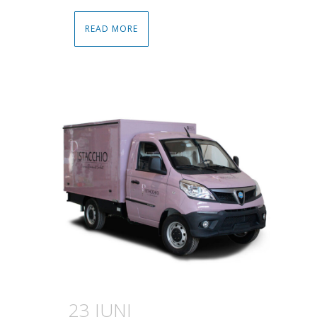
READ MORE
23 JUNI