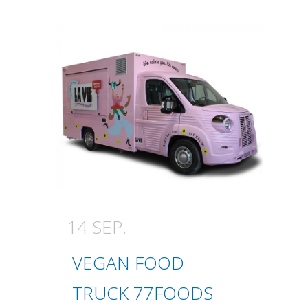
14 SEP.
VEGAN FOOD
TRUCK 77FOODS