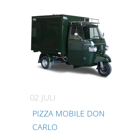
02 JULI
PIZZA MOBILE DON
CARLO