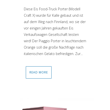
Diese Eis Food-Truck Porter (Modell
Craft X) wurde für Kalle gebaut und ist
auf dem Weg nach Finnland, wo sie der
vor einigen Jahren gekauften Eis
Verkaufswagen Gesellschaft leisten
wird! Der Piaggio Porter in leuchtendem
Orange soll die große Nachfrage nach
italienischen Gelato befriedigen. Zur...
READ MORE