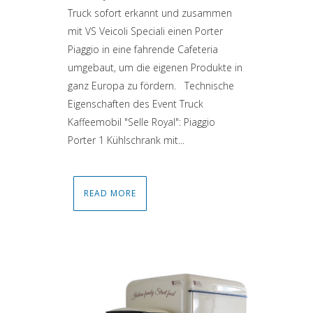
Truck sofort erkannt und zusammen
mit VS Veicoli Speciali einen Porter
Piaggio in eine fahrende Cafeteria
umgebaut, um die eigenen Produkte in
ganz Europa zu fördern. Technische
Eigenschaften des Event Truck
Kaffeemobil "Selle Royal": Piaggio
Porter 1 Kühlschrank mit...
READ MORE