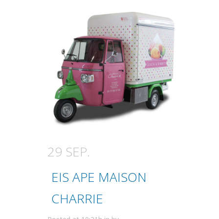
29 SEP.
EIS APE MAISON
CHARRIE