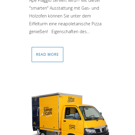
Ape Piaggio serviert wird?? Mit dieser
"smarten" Ausstattung mit Gas- und
Holzofen können Sie unter dem
Eiffelturm eine neapoletanische Pizza
genießen! Eigenschaften des...
READ MORE