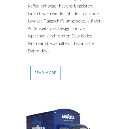
Kaffee Anhänger hat uns begeistert.
Innen haben wir den Stil des mailänder
Lavazza Flaggschiffs umgesetzt, auf der
Außenseite das Design und die
typischen verchromten Details des
Airstream beibehalten. Technische
Daten des...
READ MORE