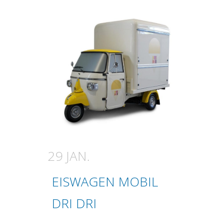
29 JAN.
EISWAGEN MOBIL
DRI DRI