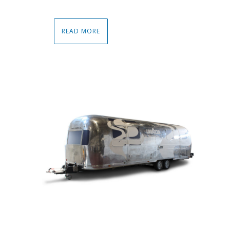
READ MORE