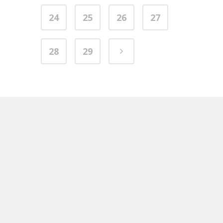
24
25
26
27
28
29