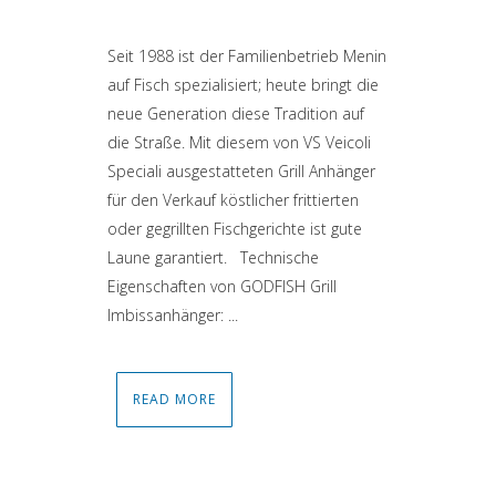
Seit 1988 ist der Familienbetrieb Menin
auf Fisch spezialisiert; heute bringt die
neue Generation diese Tradition auf
die Straße. Mit diesem von VS Veicoli
Speciali ausgestatteten Grill Anhänger
für den Verkauf köstlicher frittierten
oder gegrillten Fischgerichte ist gute
Laune garantiert. Technische
Eigenschaften von GODFISH Grill
Imbissanhänger: ...
READ MORE