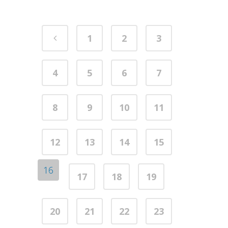
1
2
3
4
5
6
7
8
9
10
11
12
13
14
15
16
17
18
19
20
21
22
23