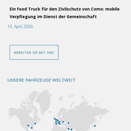
Ein Food Truck für den Zivilschutz von Como: mobile
Verpflegung im Dienst der Gemeinschaft
13. April 2026
ARBEITEN SIE MIT UNS
UNSERE FAHRZEUGE WELTWEIT