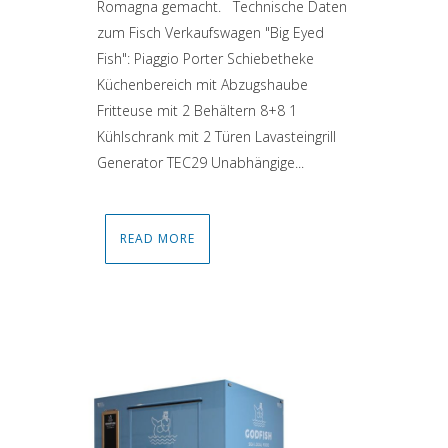
Romagna gemacht. Technische Daten
zum Fisch Verkaufswagen "Big Eyed
Fish": Piaggio Porter Schiebetheke
Küchenbereich mit Abzugshaube
Fritteuse mit 2 Behältern 8+8 1
Kühlschrank mit 2 Türen Lavasteingrill
Generator TEC29 Unabhängige...
READ MORE