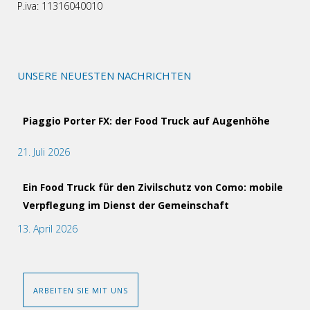
P.iva: 11316040010
UNSERE NEUESTEN NACHRICHTEN
Piaggio Porter FX: der Food Truck auf Augenhöhe
21. Juli 2026
Ein Food Truck für den Zivilschutz von Como: mobile
Verpflegung im Dienst der Gemeinschaft
13. April 2026
ARBEITEN SIE MIT UNS