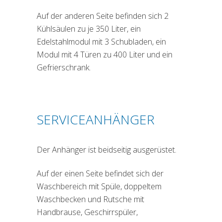
Auf der anderen Seite befinden sich 2
Kühlsäulen zu je 350 Liter, ein
Edelstahlmodul mit 3 Schubladen, ein
Modul mit 4 Türen zu 400 Liter und ein
Gefrierschrank.
SERVICEANHÄNGER
Der Anhänger ist beidseitig ausgerüstet.
Auf der einen Seite befindet sich der
Waschbereich mit Spüle, doppeltem
Waschbecken und Rutsche mit
Handbrause, Geschirrspüler,