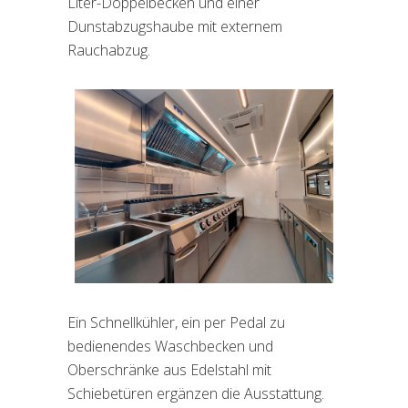
Liter-Doppelbecken und einer
Dunstabzugshaube mit externem
Rauchabzug.
Ein Schnellkühler, ein per Pedal zu
bedienendes Waschbecken und
Oberschränke aus Edelstahl mit
Schiebetüren ergänzen die Ausstattung.