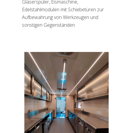
Gläserspüler, Eismaschine,
Edelstahlmodulen mit Schiebetüren zur
Aufbewahrung von Werkzeugen und
sonstigen Gegenständen.