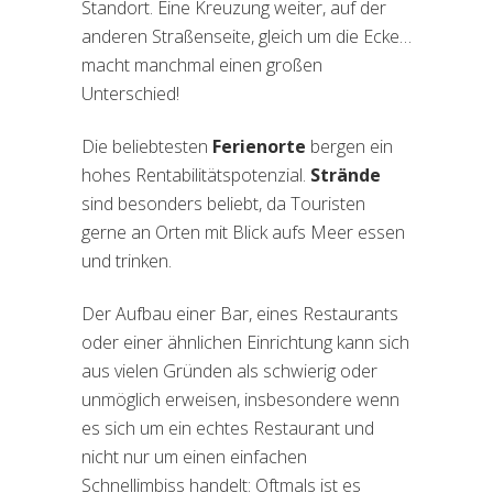
Standort. Eine Kreuzung weiter, auf der
anderen Straßenseite, gleich um die Ecke…
macht manchmal einen großen
Unterschied!
Die beliebtesten
Ferienorte
bergen ein
hohes Rentabilitätspotenzial.
Strände
sind besonders beliebt, da Touristen
gerne an Orten mit Blick aufs Meer essen
und trinken.
Der Aufbau einer Bar, eines Restaurants
oder einer ähnlichen Einrichtung kann sich
aus vielen Gründen als schwierig oder
unmöglich erweisen, insbesondere wenn
es sich um ein echtes Restaurant und
nicht nur um einen einfachen
Schnellimbiss handelt: Oftmals ist es