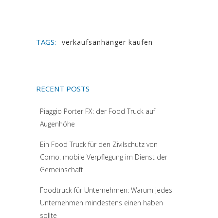
TAGS:
verkaufsanhänger kaufen
RECENT POSTS
Piaggio Porter FX: der Food Truck auf
Augenhöhe
Ein Food Truck für den Zivilschutz von
Como: mobile Verpflegung im Dienst der
Gemeinschaft
Foodtruck für Unternehmen: Warum jedes
Unternehmen mindestens einen haben
sollte