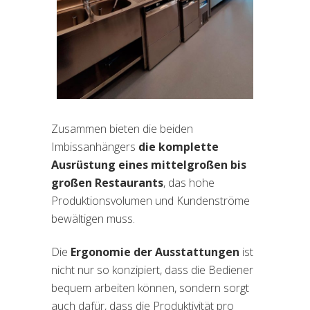
Zusammen bieten die beiden
Imbissanhängers
die komplette
Ausrüstung eines mittelgroßen bis
großen Restaurants
, das hohe
Produktionsvolumen und Kundenströme
bewältigen muss.
Die
Ergonomie der Ausstattungen
ist
nicht nur so konzipiert, dass die Bediener
bequem arbeiten können, sondern sorgt
auch dafür, dass die Produktivität pro