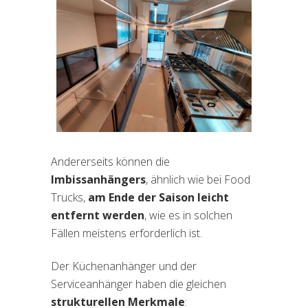
Andererseits können die
Imbissanhängers
, ähnlich wie bei Food
Trucks,
am Ende der Saison leicht
entfernt werden
, wie es in solchen
Fällen meistens erforderlich ist.
Der Küchenanhänger und der
Serviceanhänger haben die gleichen
strukturellen Merkmale
: