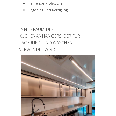
Fahrende Profiküche,
Lagerung und Reinigung.
INNENRAUM DES
KÜCHENANHÄNGERS, DER FÜR
LAGERUNG UND WASCHEN
VERWENDET WIRD