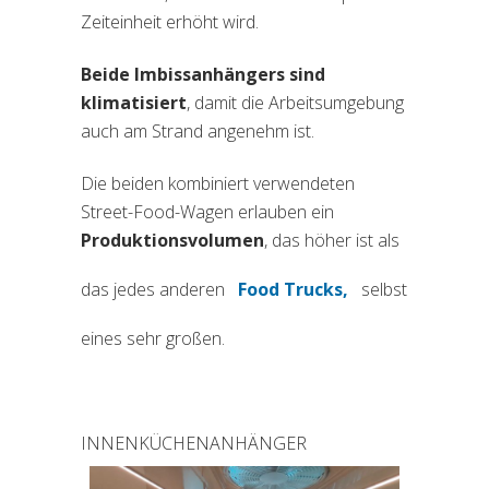
Zeiteinheit erhöht wird.
Beide Imbissanhängers sind
klimatisiert
, damit die Arbeitsumgebung
auch am Strand angenehm ist.
Die beiden kombiniert verwendeten
Street-Food-Wagen erlauben ein
Produktionsvolumen
, das höher ist als
das jedes anderen
Food Trucks,
selbst
eines sehr großen.
INNENKÜCHENANHÄNGER