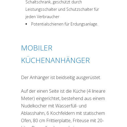
Schaltschrank, geschützt durch
Leistungsschalter und Schutzschalter für
jeden Verbraucher
Potentialschienen für Erdungsanlage.
MOBILER
KÜCHENANHÄNGER
Der Anhänger ist beidseitig ausgerüstet.
Auf der einen Seite ist die Küche (4 lineare
Meter) eingerichtet, bestehend aus einem
Nudelkocher mit Wasserfüll- und
Ablasshahn, 6 Kochfeldern mit statischem
Ofen, 80 cm Frittierplatte, Friteuse mit 20-