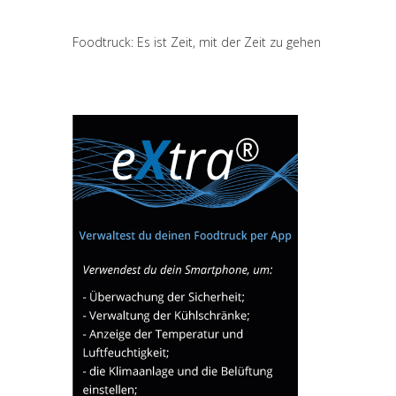
Foodtruck: Es ist Zeit, mit der Zeit zu gehen