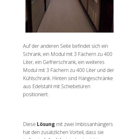
Auf der anderen Seite befindet sich ein
Schrank, ein Modul mit 3 Fächern zu 400
Liter, ein Gefrierschrank, ein weiteres
Modul mit 3 Fächern zu 400 Liter und der
Kühlschrank. Hinten sind Hängeschränke
aus Edelstahl mit Schiebetüren
positioniert.
Diese
Lösung
mit zwei Imbissanhängers
hat den zusätzlichen Vorteil, dass sie