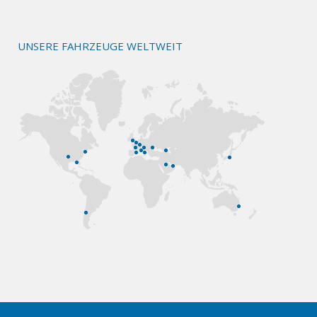
UNSERE FAHRZEUGE WELTWEIT