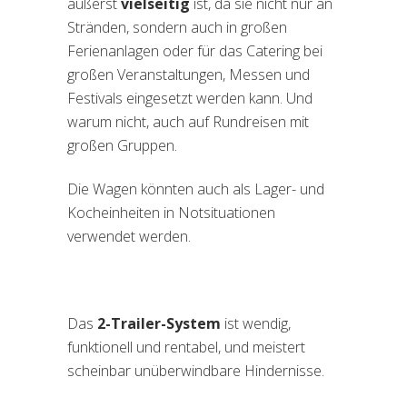
äußerst
vielseitig
ist, da sie nicht nur an
Stränden, sondern auch in großen
Ferienanlagen oder für das Catering bei
großen Veranstaltungen, Messen und
Festivals eingesetzt werden kann. Und
warum nicht, auch auf Rundreisen mit
großen Gruppen.
Die Wagen könnten auch als Lager- und
Kocheinheiten in Notsituationen
verwendet werden.
Das
2-Trailer-System
ist wendig,
funktionell und rentabel, und meistert
scheinbar unüberwindbare Hindernisse.