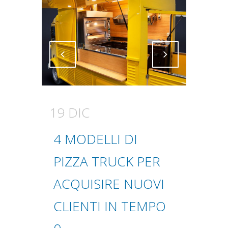
Attiva comando
Attiva comando
19 DIC
4 MODELLI DI
PIZZA TRUCK PER
ACQUISIRE NUOVI
CLIENTI IN TEMPO