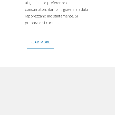
ai gusti e alle preferenze dei
consumatori. Bambini, giovani e adulti
l’apprezzano indistintamente. Si
prepara e si cucina...
READ MORE