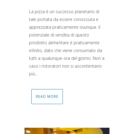
La pizza è un successo planetario di
tale portata da essere conosciuta e
apprezzata praticamente ovunque. Il
potenziale di vendita di questo
prodotto alimentare è praticamente
infinito, dato che viene consumato da
tutti a qualunque ora del giorno. Non a
caso i ristoratori non si accontentano
più...
READ MORE