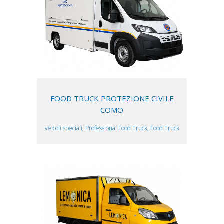
FOOD TRUCK PROTEZIONE CIVILE
COMO
veicoli speciali, Professional Food Truck, Food Truck