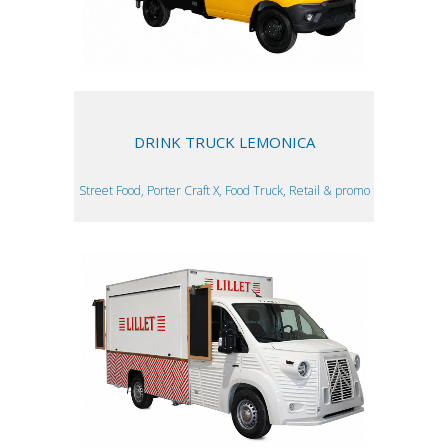
DRINK TRUCK LEMONICA
Street Food, Porter Craft X, Food Truck, Retail & promo