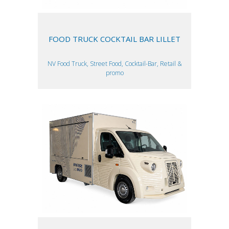
FOOD TRUCK COCKTAIL BAR LILLET
NV Food Truck, Street Food, Cocktail-Bar, Retail &
promo