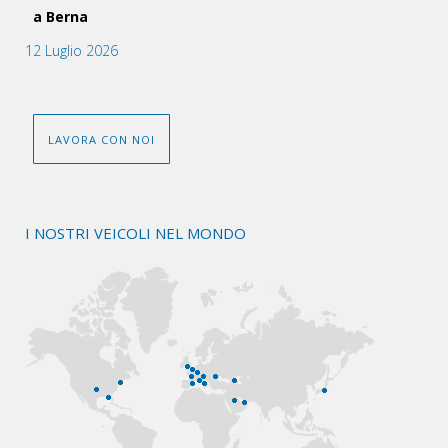
a Berna
12 Luglio 2026
LAVORA CON NOI
I NOSTRI VEICOLI NEL MONDO