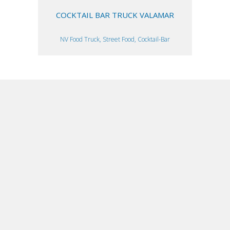
COCKTAIL BAR TRUCK VALAMAR
NV Food Truck, Street Food, Cocktail-Bar