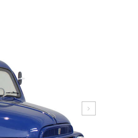
Attiva comando