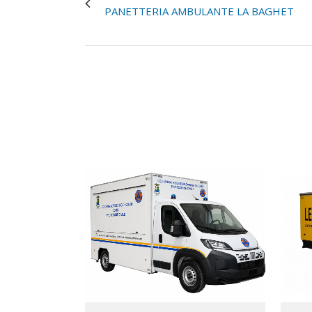
PANETTERIA AMBULANTE LA BAGHET
VIEW