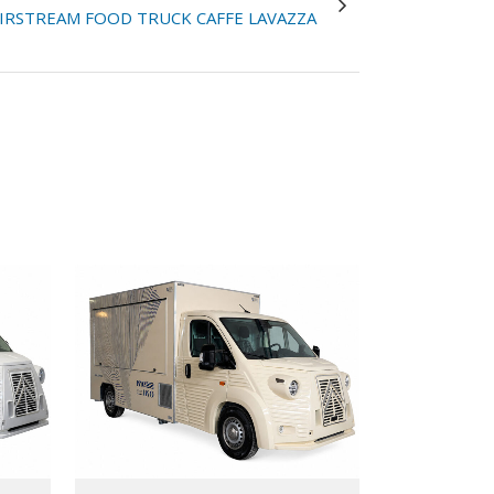
IRSTREAM FOOD TRUCK CAFFE LAVAZZA
VIEW