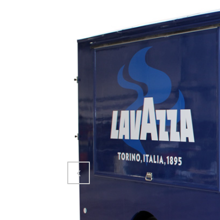
Attiva comando