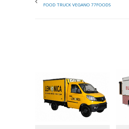
FOOD TRUCK VEGANO 77FOODS
VIEW