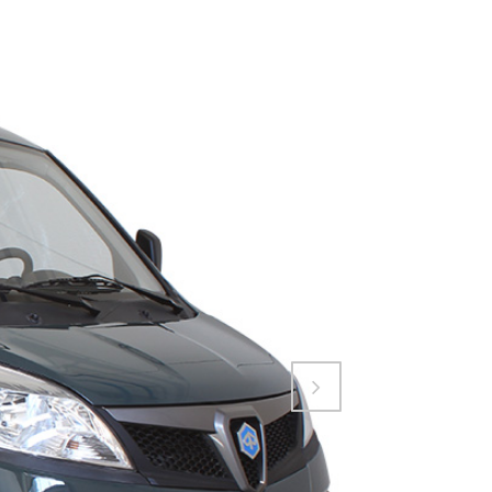
Attiva comando