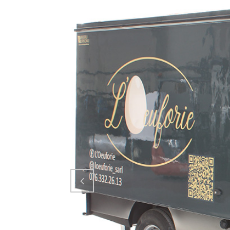
Attiva comando