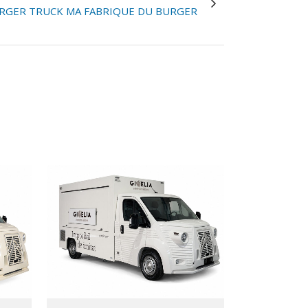
RGER TRUCK MA FABRIQUE DU BURGER
VIEW