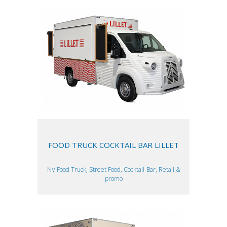
FOOD TRUCK COCKTAIL BAR LILLET
NV Food Truck, Street Food, Cocktail-Bar, Retail &
promo