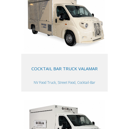
COCKTAIL BAR TRUCK VALAMAR
NV Food Truck, Street Food, Cocktail-Bar