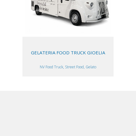
GELATERIA FOOD TRUCK GIOELIA
NV Food Truck, Street Food, Gelato