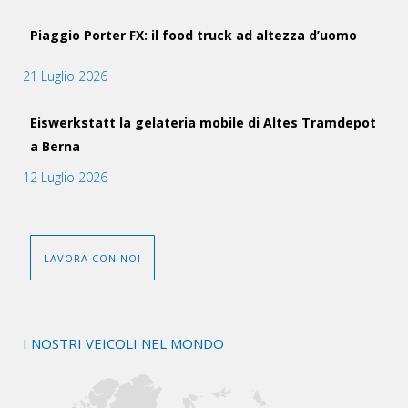
Piaggio Porter FX: il food truck ad altezza d’uomo
21 Luglio 2026
Eiswerkstatt la gelateria mobile di Altes Tramdepot
a Berna
12 Luglio 2026
LAVORA CON NOI
I NOSTRI VEICOLI NEL MONDO