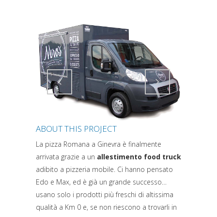
Attiva comando
Attiva comando
ABOUT THIS PROJECT
La pizza Romana a Ginevra è finalmente
arrivata grazie a un
allestimento food truck
adibito a pizzeria mobile. Ci hanno pensato
Edo e Max, ed è già un grande successo…
usano solo i prodotti più freschi di altissima
qualità a Km 0 e, se non riescono a trovarli in