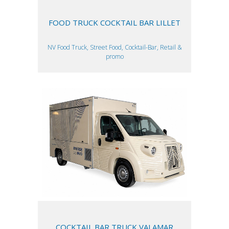
FOOD TRUCK COCKTAIL BAR LILLET
NV Food Truck, Street Food, Cocktail-Bar, Retail &
promo
COCKTAIL BAR TRUCK VALAMAR