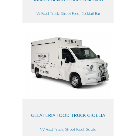
NV Food Truck, Street Food, Cocktail-Bar
GELATERIA FOOD TRUCK GIOELIA
NV Food Truck, Street Food, Gelato