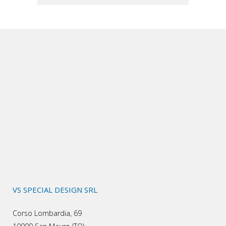
VS SPECIAL DESIGN SRL
Corso Lombardia, 69