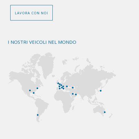
LAVORA CON NOI
I NOSTRI VEICOLI NEL MONDO