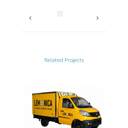
Related Projects