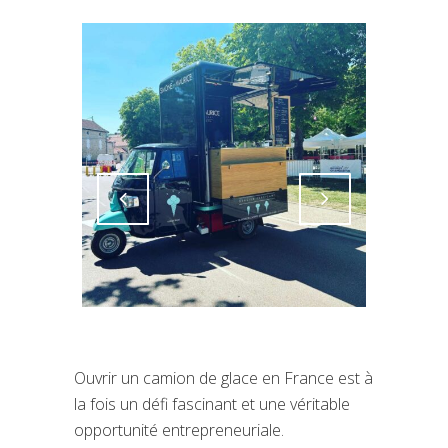
Attiva comando
Attiva comando
Ouvrir un camion de glace en France est à
la fois un défi fascinant et une véritable
opportunité entrepreneuriale.