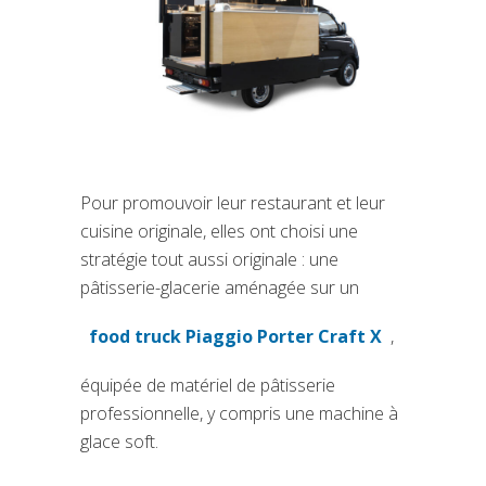
Pour promouvoir leur restaurant et leur
cuisine originale, elles ont choisi une
stratégie tout aussi originale : une
pâtisserie-glacerie aménagée sur un
food truck Piaggio Porter Craft X
,
(si apre in una nuova scheda)
équipée de matériel de pâtisserie
professionnelle, y compris une machine à
glace soft.