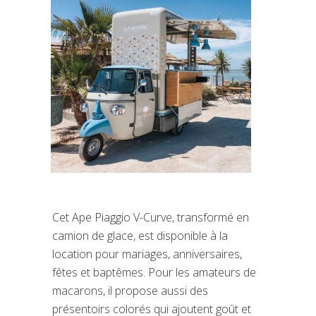
Cet Ape Piaggio V-Curve, transformé en
camion de glace, est disponible à la
location pour mariages, anniversaires,
fêtes et baptêmes. Pour les amateurs de
macarons, il propose aussi des
présentoirs colorés qui ajoutent goût et