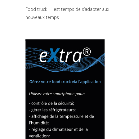
Food truck : il est temps de s’adapter aux
nouveaux temps