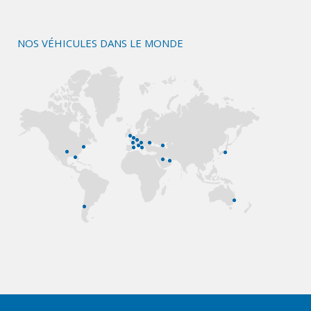
NOS VÉHICULES DANS LE MONDE