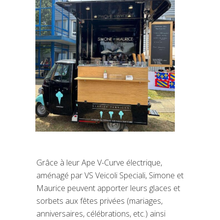
Grâce à leur Ape V-Curve électrique,
aménagé par VS Veicoli Speciali, Simone et
Maurice peuvent apporter leurs glaces et
sorbets aux fêtes privées (mariages,
anniversaires, célébrations, etc.) ainsi