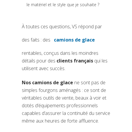
le matériel et le style que je souhaite ?
À toutes ces questions, VS répond par
des faits : des
camions de glace
(si apre in una nuova sc
rentables, conçus dans les moindres
détails pour des
clients français
qui les
utilisent avec succès.
Nos camions de glace
ne sont pas de
simples fourgons aménagés : ce sont de
véritables outils de vente, beaux à voir et
dotés d’équipements professionnels
capables d’assurer la continuité du service
même aux heures de forte affluence.