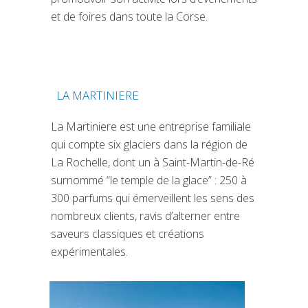
et de foires dans toute la Corse.
LA MARTINIERE
(SI APRE IN UNA NUOVA SCHEDA)
La Martiniere est une entreprise familiale
qui compte six glaciers dans la région de
La Rochelle, dont un à Saint-Martin-de-Ré
surnommé “le temple de la glace” : 250 à
300 parfums qui émerveillent les sens des
nombreux clients, ravis d’alterner entre
saveurs classiques et créations
expérimentales.