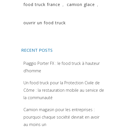
food truck france
,
camion glace
,
ouvrir un food truck
RECENT POSTS
Piaggio Porter FX : le food truck à hauteur
d’homme
Un food truck pour la Protection Civile de
Côme : la restauration mobile au service de
la communauté
Camion magasin pour les entreprises :
pourquoi chaque société devrait en avoir
au moins un