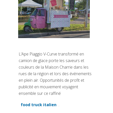
L’Ape Piaggio V-Curve transformé en
camion de glace porte les saveurs et
couleurs de la Maison Charrie dans les
rues de la région et lors des événements
en plein air. Opportunités de profit et
publicité en mouvement voyagent
ensemble sur ce raffiné
food truck italien
.
(si apre in una nuova scheda)