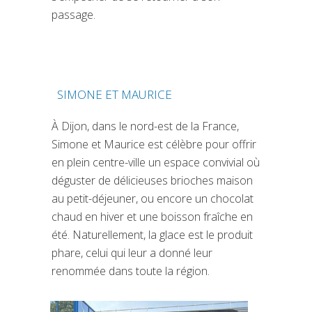
passage.
SIMONE ET MAURICE
(SI APRE IN UNA NUOVA SCHEDA)
À Dijon, dans le nord-est de la France,
Simone et Maurice est célèbre pour offrir
en plein centre-ville un espace convivial où
déguster de délicieuses brioches maison
au petit-déjeuner, ou encore un chocolat
chaud en hiver et une boisson fraîche en
été. Naturellement, la glace est le produit
phare, celui qui leur a donné leur
renommée dans toute la région.