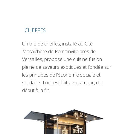
CHEFFES
(SI APRE IN UNA NUOVA SCHEDA)
Un trio de cheffes, installé au Cité
Maraîchère de Romainville près de
Versailles, propose une cuisine fusion
pleine de saveurs exotiques et fondée sur
les principes de l’économie sociale et
solidaire. Tout est fait avec amour, du
début à la fin.