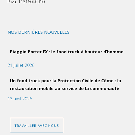
P.iva: 11316040010
NOS DERNIÈRES NOUVELLES
Piaggio Porter FX : le food truck à hauteur d’homme
21 juillet 2026
Un food truck pour la Protection Civile de Côme : la
restauration mobile au service de la communauté
13 avril 2026
TRAVAILLER AVEC NOUS