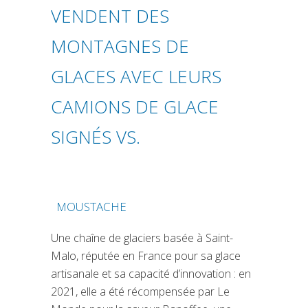
VENDENT DES
MONTAGNES DE
GLACES AVEC LEURS
CAMIONS DE GLACE
SIGNÉS VS.
MOUSTACHE
(SI APRE IN UNA NUOVA SCHEDA)
Une chaîne de glaciers basée à Saint-
Malo, réputée en France pour sa glace
artisanale et sa capacité d’innovation : en
2021, elle a été récompensée par Le