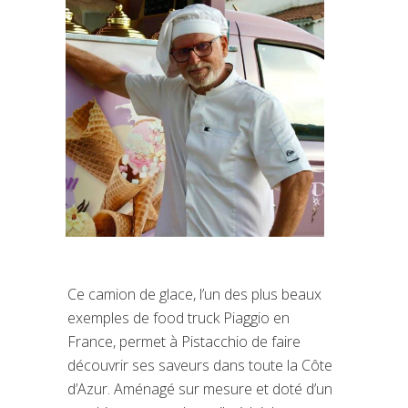
Ce camion de glace, l’un des plus beaux
exemples de food truck Piaggio en
France, permet à Pistacchio de faire
découvrir ses saveurs dans toute la Côte
d’Azur. Aménagé sur mesure et doté d’un