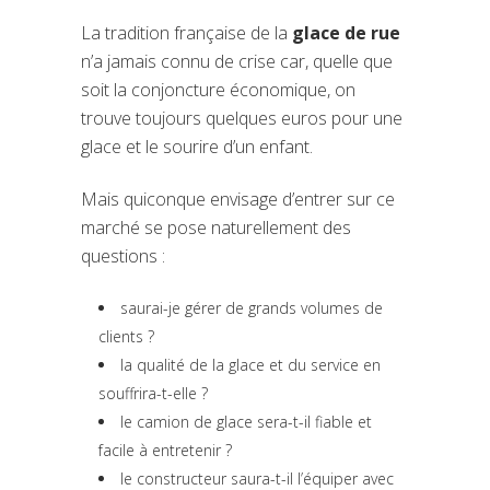
La tradition française de la
glace de rue
n’a jamais connu de crise car, quelle que
soit la conjoncture économique, on
trouve toujours quelques euros pour une
glace et le sourire d’un enfant.
Mais quiconque envisage d’entrer sur ce
marché se pose naturellement des
questions :
saurai-je gérer de grands volumes de
clients ?
la qualité de la glace et du service en
souffrira-t-elle ?
le camion de glace sera-t-il fiable et
facile à entretenir ?
le constructeur saura-t-il l’équiper avec