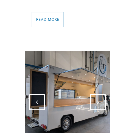
READ MORE
Attiva comando
Attiva comando