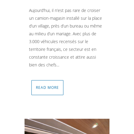
Aujourd’hui, il n’est pas rare de croiser
un camion-magasin installé sur la place
d’un village, près d’un bureau ou même
au milieu d’un mariage. Avec plus de
3.000 véhicules recensés sur le
territoire français, ce secteur est en
constante croissance et attire aussi
bien des chefs...
READ MORE