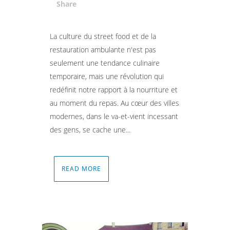
Share
Attiva comando
La culture du street food et de la
restauration ambulante n'est pas
seulement une tendance culinaire
temporaire, mais une révolution qui
redéfinit notre rapport à la nourriture et
au moment du repas. Au cœur des villes
modernes, dans le va-et-vient incessant
des gens, se cache une...
READ MORE