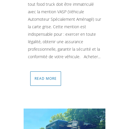
tout food truck doit être immatriculé
avec la mention VASP (Véhicule
Automoteur Spécialement Aménagé) sur
la carte grise. Cette mention est
indispensable pour : exercer en toute
légalité, obtenir une assurance
professionnelle, garantir la sécurité et la
conformité de votre véhicule. Acheter...
READ MORE