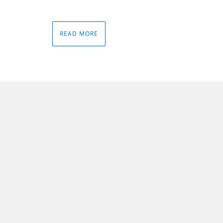
READ MORE