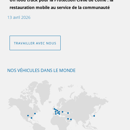
restauration mobile au service de la communauté
13 avril 2026
TRAVAILLER AVEC NOUS
NOS VÉHICULES DANS LE MONDE