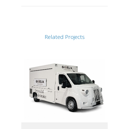
Related Projects