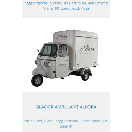
Piaggio triporteur, Véhicules électriques, Ape Smart &
V-Smart®, Street Food, Pizza
GLACIER AMBULANT ALLORA
Street Food, Glacé, Piaggio triporteur, Ape Smart & V-
Smart®