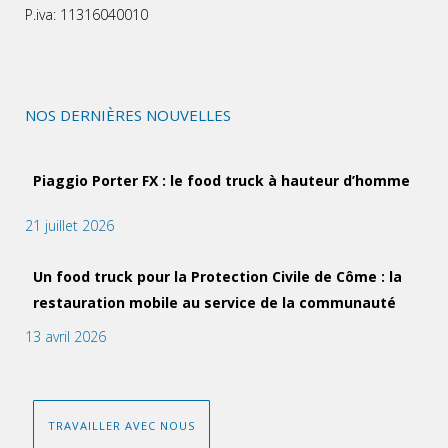
P.iva: 11316040010
NOS DERNIÈRES NOUVELLES
Piaggio Porter FX : le food truck à hauteur d’homme
21 juillet 2026
Un food truck pour la Protection Civile de Côme : la
restauration mobile au service de la communauté
13 avril 2026
TRAVAILLER AVEC NOUS