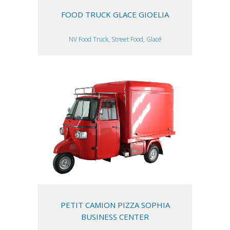
FOOD TRUCK GLACE GIOELIA
NV Food Truck, Street Food, Glacé
PETIT CAMION PIZZA SOPHIA
BUSINESS CENTER