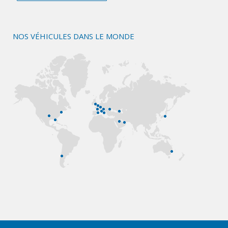
NOS VÉHICULES DANS LE MONDE