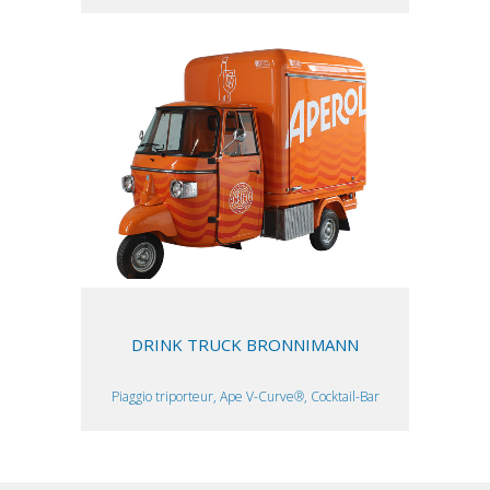
DRINK TRUCK BRONNIMANN
Piaggio triporteur, Ape V-Curve®, Cocktail-Bar