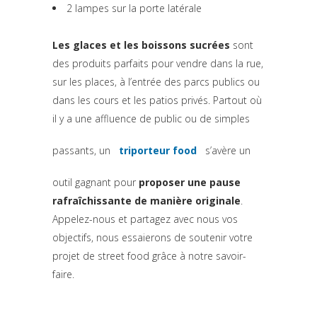
2 lampes sur la porte latérale
Les glaces et les boissons sucrées
sont
des produits parfaits pour vendre dans la rue,
sur les places, à l’entrée des parcs publics ou
dans les cours et les patios privés. Partout où
il y a une affluence de public ou de simples
passants, un
triporteur food
s’avère un
outil gagnant pour
proposer une pause
rafraîchissante de manière originale
.
Appelez-nous et partagez avec nous vos
objectifs, nous essaierons de soutenir votre
projet de street food grâce à notre savoir-
faire.