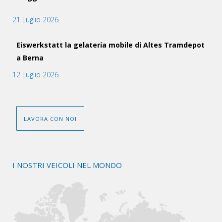
21 Luglio 2026
Eiswerkstatt la gelateria mobile di Altes Tramdepot
a Berna
12 Luglio 2026
LAVORA CON NOI
I NOSTRI VEICOLI NEL MONDO