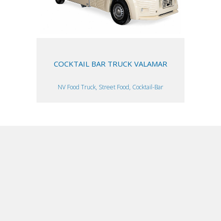
COCKTAIL BAR TRUCK VALAMAR
NV Food Truck, Street Food, Cocktail-Bar