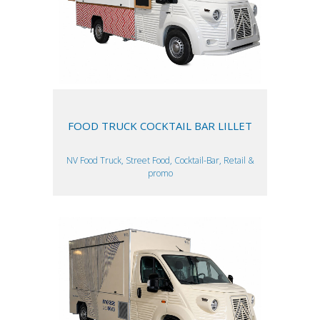
FOOD TRUCK COCKTAIL BAR LILLET
NV Food Truck, Street Food, Cocktail-Bar, Retail &
promo