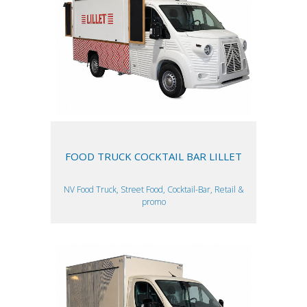
FOOD TRUCK COCKTAIL BAR LILLET
NV Food Truck, Street Food, Cocktail-Bar, Retail &
promo