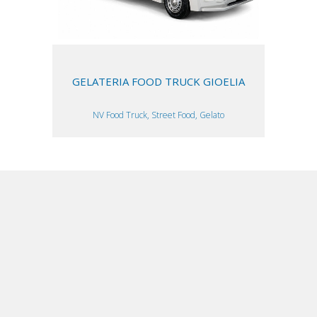
GELATERIA FOOD TRUCK GIOELIA
NV Food Truck, Street Food, Gelato