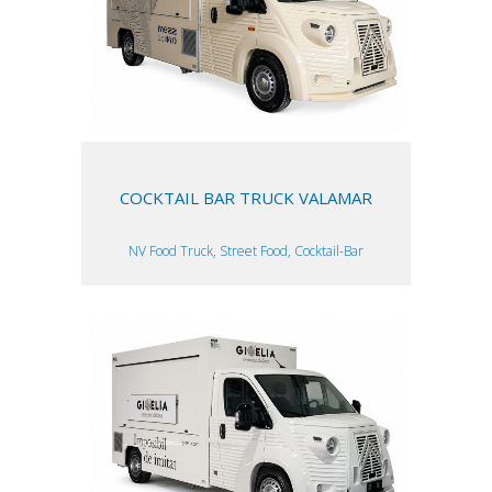
COCKTAIL BAR TRUCK VALAMAR
NV Food Truck, Street Food, Cocktail-Bar