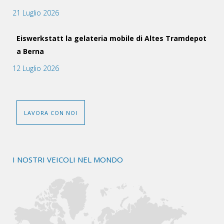
21 Luglio 2026
Eiswerkstatt la gelateria mobile di Altes Tramdepot
a Berna
12 Luglio 2026
LAVORA CON NOI
I NOSTRI VEICOLI NEL MONDO