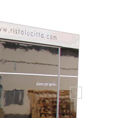
Attiva comando