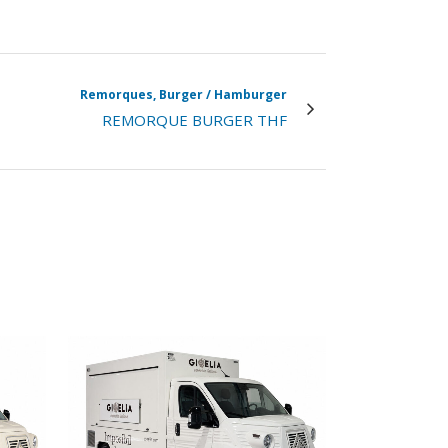
Remorques, Burger / Hamburger
REMORQUE BURGER THF
VIEW