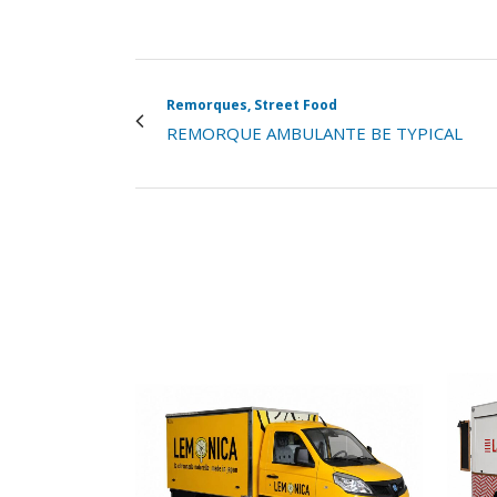
Remorques, Street Food
REMORQUE AMBULANTE BE TYPICAL
VIEW