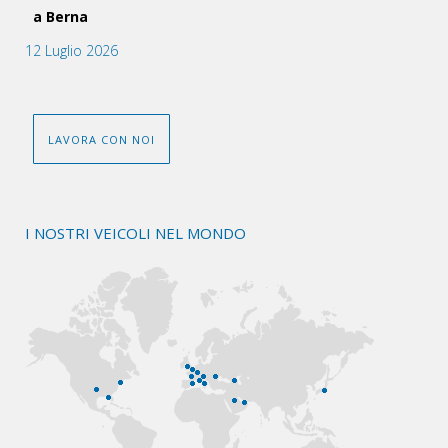
a Berna
12 Luglio 2026
LAVORA CON NOI
I NOSTRI VEICOLI NEL MONDO