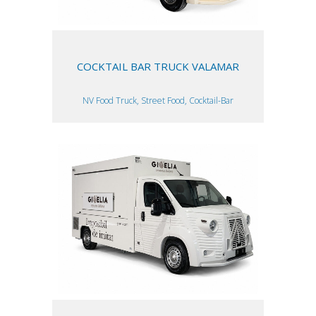
COCKTAIL BAR TRUCK VALAMAR
NV Food Truck, Street Food, Cocktail-Bar