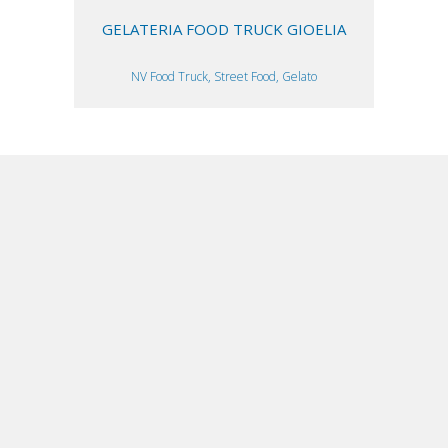
GELATERIA FOOD TRUCK GIOELIA
NV Food Truck, Street Food, Gelato