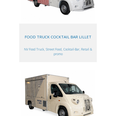
FOOD TRUCK COCKTAIL BAR LILLET
NV Food Truck, Street Food, Cocktail-Bar, Retail &
promo