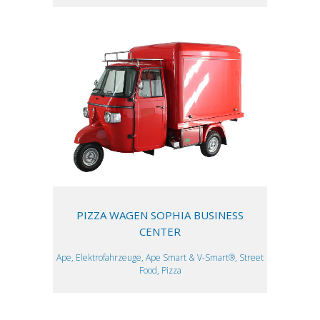
PIZZA WAGEN SOPHIA BUSINESS
CENTER
Ape, Elektrofahrzeuge, Ape Smart & V-Smart®, Street
Food, Pizza