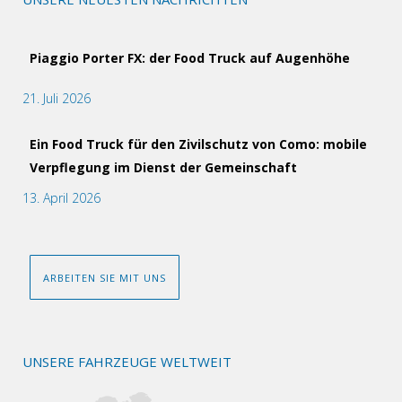
Piaggio Porter FX: der Food Truck auf Augenhöhe
21. Juli 2026
Ein Food Truck für den Zivilschutz von Como: mobile
Verpflegung im Dienst der Gemeinschaft
13. April 2026
ARBEITEN SIE MIT UNS
UNSERE FAHRZEUGE WELTWEIT