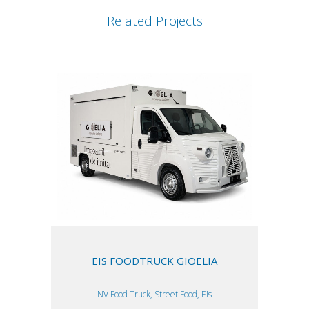
Related Projects
EIS FOODTRUCK GIOELIA
NV Food Truck, Street Food, Eis