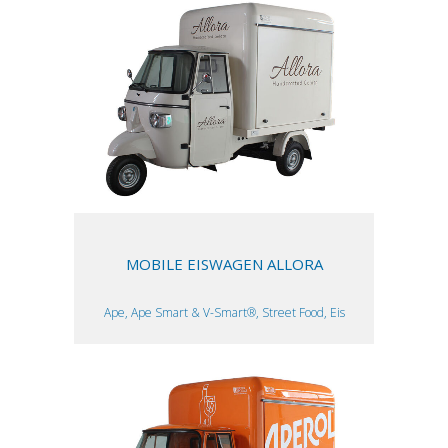
MOBILE EISWAGEN ALLORA
Ape, Ape Smart & V-Smart®, Street Food, Eis