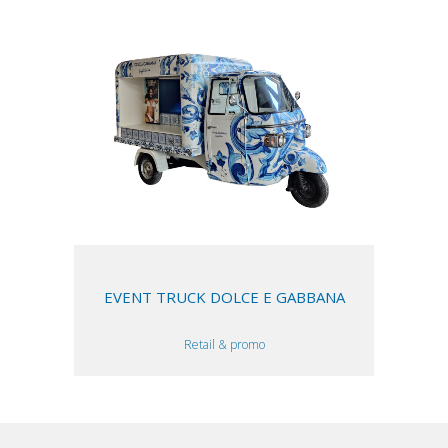
EVENT TRUCK DOLCE E GABBANA
Retail & promo