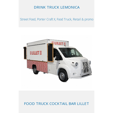
DRINK TRUCK LEMONICA
Street Food, Porter Craft X, Food Truck, Retail & promo
FOOD TRUCK COCKTAIL BAR LILLET