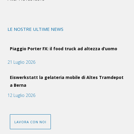
LE NOSTRE ULTIME NEWS
Piaggio Porter FX: il food truck ad altezza d’uomo
21 Luglio 2026
Eiswerkstatt la gelateria mobile di Altes Tramdepot
a Berna
12 Luglio 2026
LAVORA CON NOI