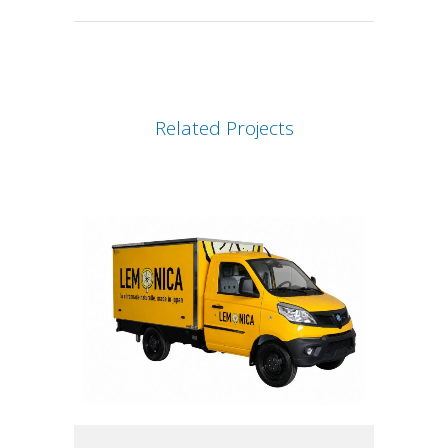
Related Projects