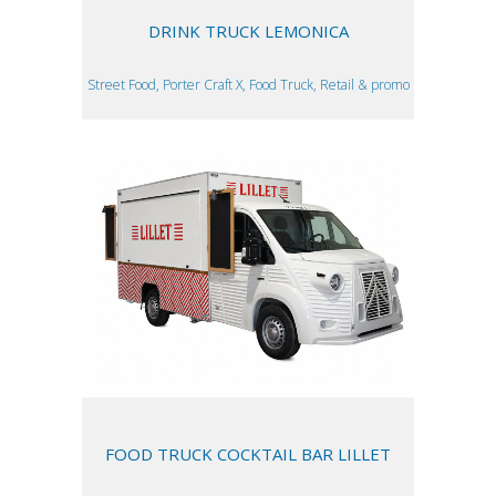
DRINK TRUCK LEMONICA
Street Food, Porter Craft X, Food Truck, Retail & promo
FOOD TRUCK COCKTAIL BAR LILLET