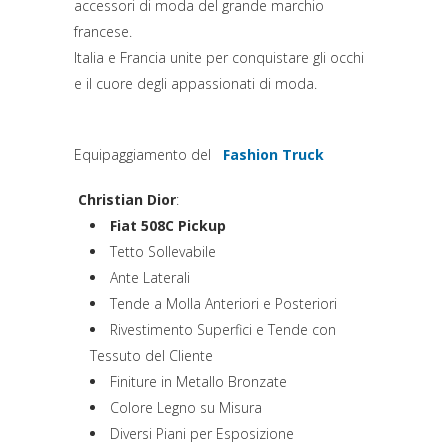
accessori di moda del grande marchio
francese.
Italia e Francia unite per conquistare gli occhi
e il cuore degli appassionati di moda.
Equipaggiamento del
Fashion Truck
Christian Dior
:
Fiat 508C Pickup
Tetto Sollevabile
Ante Laterali
Tende a Molla Anteriori e Posteriori
Rivestimento Superfici e Tende con
Tessuto del Cliente
Finiture in Metallo Bronzate
Colore Legno su Misura
Diversi Piani per Esposizione