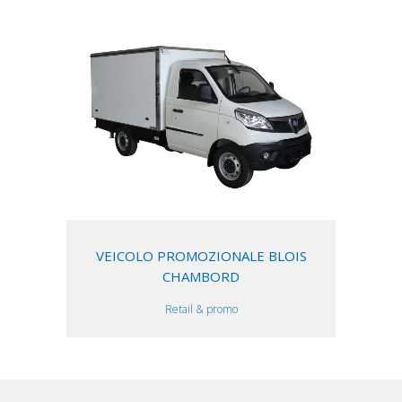
VEICOLO PROMOZIONALE BLOIS
CHAMBORD
Retail & promo