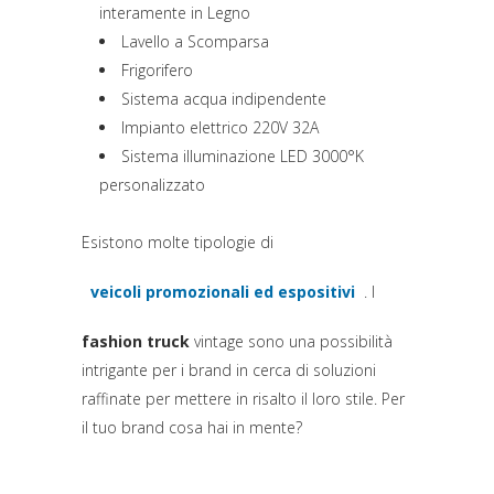
interamente in Legno
Lavello a Scomparsa
Frigorifero
Sistema acqua indipendente
Impianto elettrico 220V 32A
Sistema illuminazione LED 3000°K
personalizzato
Esistono molte tipologie di
veicoli promozionali ed espositivi
. I
fashion truck
vintage sono una possibilità
intrigante per i brand in cerca di soluzioni
raffinate per mettere in risalto il loro stile. Per
il tuo brand cosa hai in mente?