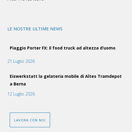
LE NOSTRE ULTIME NEWS
Piaggio Porter FX: il food truck ad altezza d’uomo
21 Luglio 2026
Eiswerkstatt la gelateria mobile di Altes Tramdepot
a Berna
12 Luglio 2026
LAVORA CON NOI