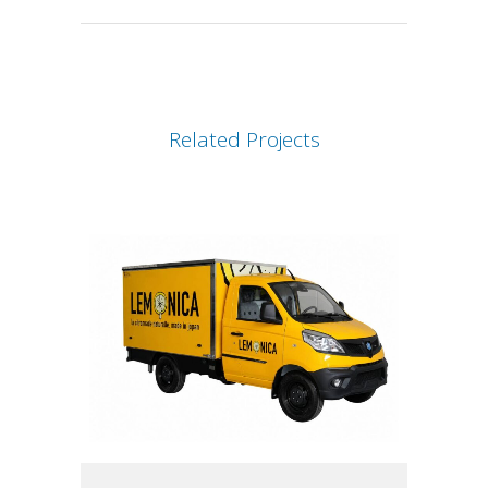
Related Projects